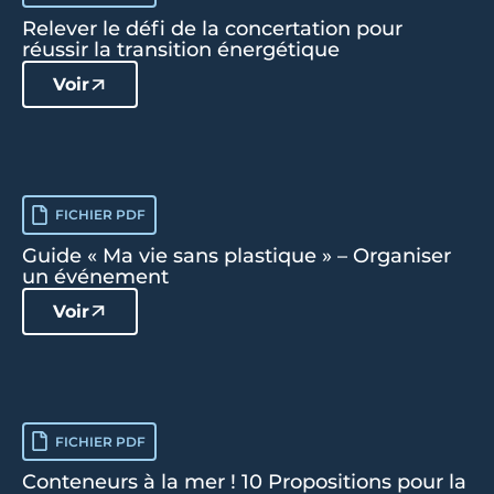
Relever le défi de la concertation pour
réussir la transition énergétique
Voir
FICHIER PDF
Guide « Ma vie sans plastique » – Organiser
un événement
Voir
FICHIER PDF
Conteneurs à la mer ! 10 Propositions pour la