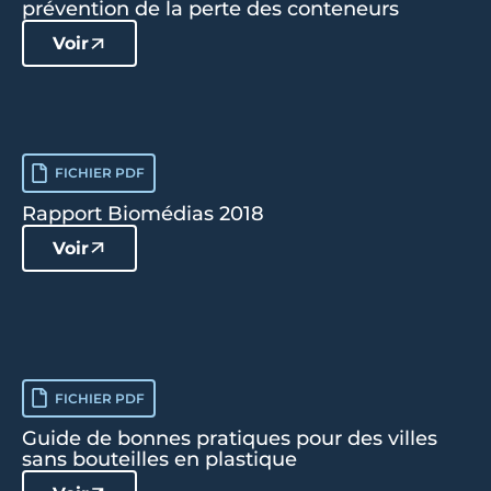
prévention de la perte des conteneurs
Voir
FICHIER PDF
Rapport Biomédias 2018
Voir
FICHIER PDF
Guide de bonnes pratiques pour des villes
sans bouteilles en plastique