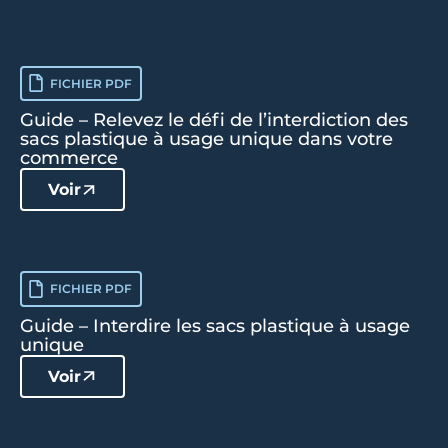
FICHIER PDF
Guide – Relevez le défi de l’interdiction des
sacs plastique à usage unique dans votre
commerce
Voir
FICHIER PDF
Guide – Interdire les sacs plastique à usage
unique
Voir