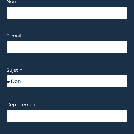
Nom
E-mail
Sujet
Département