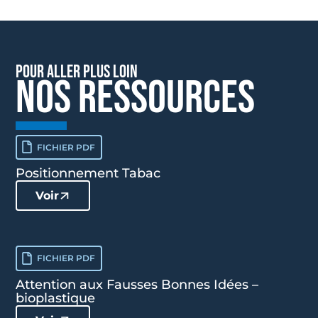
pour aller plus loin
NOS RESSOURCES
FICHIER PDF
Positionnement Tabac
Voir
FICHIER PDF
Attention aux Fausses Bonnes Idées –
bioplastique