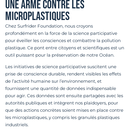
UNE ARME CONTRE LES
MICROPLASTIQUES
Chez Surfrider Foundation, nous croyons
profondément en la force de la science participative
pour éveiller les consciences et combattre la pollution
plastique. Ce pont entre citoyens et scientifiques est un
outil puissant pour la préservation de notre Océan.
Les initiatives de science participative suscitent une
prise de conscience durable, rendent visibles les effets
de l’activité humaine sur l’environnement, et
fournissent une quantité de données indispensable
pour agir. Ces données sont ensuite partagées avec les
autorités publiques et intègrent nos plaidoyers, pour
que des actions concrètes soient mises en place contre
les microplastiques, y compris les granulés plastiques
industriels.