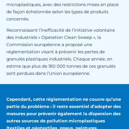
microplastiques, avec des restrictions mises en place
de façon échelonnée selon les types de produits
concernés.
Reconnaissant l’inefficacité de l’initiative volontaire
des industriels « Operation Clean Sweep », la
Commission européenne a proposé une
réglementation visant à prévenir les pertes de
granulés plastiques industriels. Chaque année, on
estime que plus de 180 000 tonnes de ces granulés
sont perdues dans l’Union européenne.
Cependant, cette réglementation ne couvre qu’une
partie du problème : il reste essentiel d’adopter des
mesures pour prévenir également la dispersion des
autres sources de pollution microplastiques
(textiles et géotextiles, pneus, peintures,