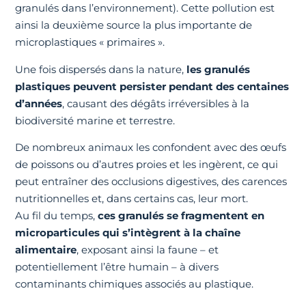
granulés dans l’environnement). Cette pollution est
ainsi la deuxième source la plus importante de
microplastiques « primaires ».
Une fois dispersés dans la nature,
les granulés
plastiques peuvent persister pendant des centaines
d’années
, causant des dégâts irréversibles à la
biodiversité marine et terrestre.
De nombreux animaux les confondent avec des œufs
de poissons ou d’autres proies et les ingèrent, ce qui
peut entraîner des occlusions digestives, des carences
nutritionnelles et, dans certains cas, leur mort.
Au fil du temps,
ces granulés se fragmentent en
microparticules qui s’intègrent à la chaîne
alimentaire
, exposant ainsi la faune – et
potentiellement l’être humain – à divers
contaminants chimiques associés au plastique.