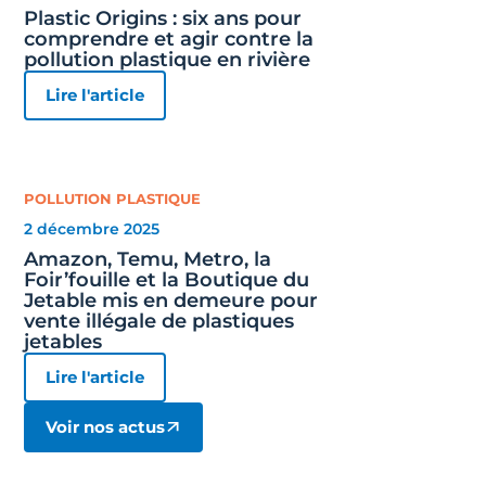
Plastic Origins : six ans pour
comprendre et agir contre la
pollution plastique en rivière
Lire l'article
POLLUTION PLASTIQUE
2 décembre 2025
Amazon, Temu, Metro, la
Foir’fouille et la Boutique du
Jetable mis en demeure pour
vente illégale de plastiques
jetables
Lire l'article
Voir nos actus