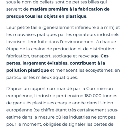
sous le nom de pellets, sont de petites billes qui
servent de
matière première à la fabrication de
presque tous les objets en plastique
.
Leur petite taille (généralement inférieure à 5 mm) et
les mauvaises pratiques par les opérateurs industriels
favorisent leur fuite dans l’environnement à chaque
étape de la chaîne de production et de distribution :
fabrication, transport, stockage et recyclage.
Ces
pertes, largement évitables, contribuent à la
pollution plastique
et menacent les écosystèmes, en
particulier les milieux aquatiques.
D’après un rapport commandé par la Commission
européenne, l’industrie perd environ 180 000 tonnes
de granulés plastiques chaque année dans l’Union
européenne (ce chiffre étant très certainement sous-
estimé dans la mesure où les industries ne sont pas,
pour le moment, obligées de signaler les pertes de