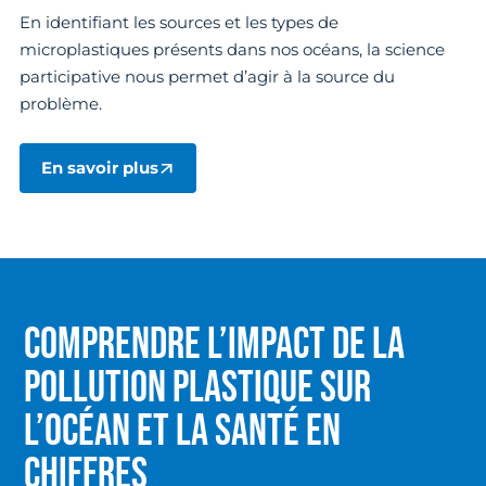
En identifiant les sources et les types de
microplastiques présents dans nos océans, la science
participative nous permet d’agir à la source du
problème.
En savoir plus
COMPRENDRE L’IMPACT DE LA
POLLUTION PLASTIQUE SUR
L’OCÉAN ET LA SANTÉ EN
CHIFFRES