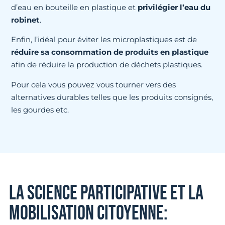
d’eau en bouteille en plastique et
privilégier l’eau du
robinet
.
Enfin, l’idéal pour éviter les microplastiques est de
réduire sa consommation de produits en plastique
afin de réduire la production de déchets plastiques.
Pour cela vous pouvez vous tourner vers des
alternatives durables telles que les produits consignés,
les gourdes etc.
LA SCIENCE PARTICIPATIVE ET LA
MOBILISATION CITOYENNE: