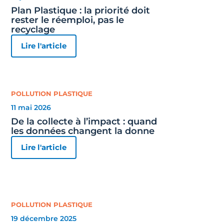
Plan Plastique : la priorité doit
rester le réemploi, pas le
recyclage
Lire l'article
POLLUTION PLASTIQUE
11 mai 2026
De la collecte à l’impact : quand
les données changent la donne
Lire l'article
POLLUTION PLASTIQUE
19 décembre 2025