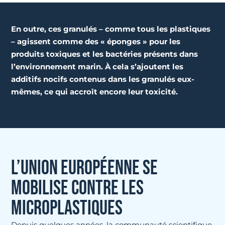
En outre, ces granulés – comme tous les plastiques
– agissent comme des « éponges » pour les
produits toxiques et les bactéries présents dans
l’environnement marin.
À cela s’ajoutent les
additifs nocifs contenus dans les granulés eux-
mêmes, ce qui accroît encore leur toxicité.
L’UNION EUROPÉENNE SE
MOBILISE CONTRE LES
MICROPLASTIQUES
Depuis quelques années, la communauté scientifique