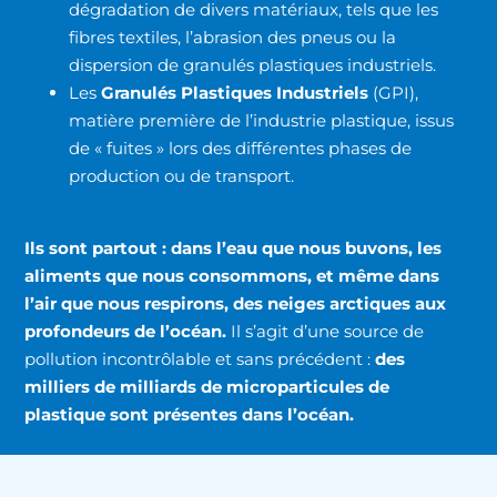
dégradation de divers matériaux, tels que les
fibres textiles, l’abrasion des pneus ou la
dispersion de granulés plastiques industriels.
Les
Granulés Plastiques Industriels
(GPI),
matière première de l’industrie plastique, issus
de « fuites » lors des différentes phases de
production ou de transport.
Ils sont partout : dans l’eau que nous buvons, les
aliments que nous consommons,
et même dans
l’air que nous respirons, des neiges arctiques aux
profondeurs de l’océan.
Il s’agit d’une source de
pollution incontrôlable et sans précédent :
des
milliers de milliards de microparticules de
plastique sont présentes dans l’océan.