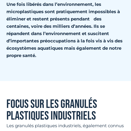
Une fois libérés dans l’environnement, les
microplastiques sont pratiquement impossibles à
éliminer et restent présents pendant des
centaines, voire des milliers d’années. Ils se
répandent dans l’environnement et suscitent
d’importantes préoccupations à la fois vis à vis des
écosystèmes aquatiques mais également de notre
propre santé.
FOCUS SUR LES GRANULÉS
PLASTIQUES INDUSTRIELS
Les granulés plastiques industriels, également connus