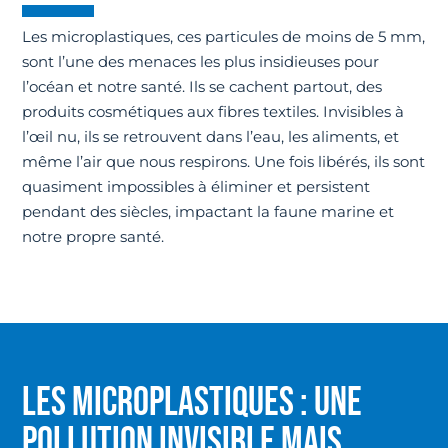
Les microplastiques, ces particules de moins de 5 mm,
sont l’une des menaces les plus insidieuses pour
l’océan et notre santé. Ils se cachent partout, des
produits cosmétiques aux fibres textiles. Invisibles à
l’œil nu, ils se retrouvent dans l’eau, les aliments, et
même l’air que nous respirons. Une fois libérés, ils sont
quasiment impossibles à éliminer et persistent
pendant des siècles, impactant la faune marine et
notre propre santé.
LES MICROPLASTIQUES : UNE
POLLUTION INVISIBLE MAIS