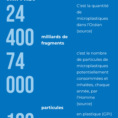
24
C’est la quantité
de
microplastiques
dans l’Océan
400
(
source
)
milliards de
fragments
74
c’est le nombre
de particules de
microplastiques
potentiellement
000
consommées et
inhalées, chaque
année, par
l’Homme
(source)
particules
en plastique (GPI)