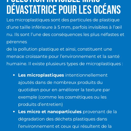
DÉVASTATRICE POUR LES OCÉANS
Les microplastiques sont des particules de plastique
d’une taille inférieure à 5 mm, parfois invisibles à l’œil
nu. Ils sont l’une des conséquences les plus néfastes et
pérennes
de la pollution plastique et ainsi, constituent une
menace croissante pour l’environnement et la santé
humaine. Il existe plusieurs types de microplastiques :
Les microplastiques
intentionnellement
ajoutés dans de nombreux produits du
quotidien pour en améliorer la texture par
exemple (comme les cosmétiques ou les
produits d’entretien)
Les micro et nanoparticules
provenant de la
dégradation des déchets plastiques dans
l’environnement et ceux qui résultent de la