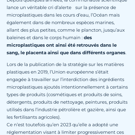
lance un véritable cri d’alerte sur la présence de
microplastiques dans les cours d’eau, l’Océan mais
également dans de nombreux espèces marines,
allant des plus petites, comme le plancton, jusqu’aux
baleines et dans le corps humain :
des
microplastiques ont ainsi été retrouvés dans le
sang, le placenta ainsi que dans différents organes
.
Lors de la publication de la stratégie sur les matières
plastiques en 2019, l’Union européenne s’était
engagée à travailler sur l’interdiction des ingrédients
microplastiques ajoutés intentionnellement à certains
types de produits (cosmétiques et produits de soins,
détergents, produits de nettoyage, peintures, produits
utilisés dans l’industrie pétrolière et gazière, ainsi que
les fertilisants agricoles).
Ce n’est toutefois qu’en 2023 qu’elle a adopté une
réglementation visant à limiter progressivement ces