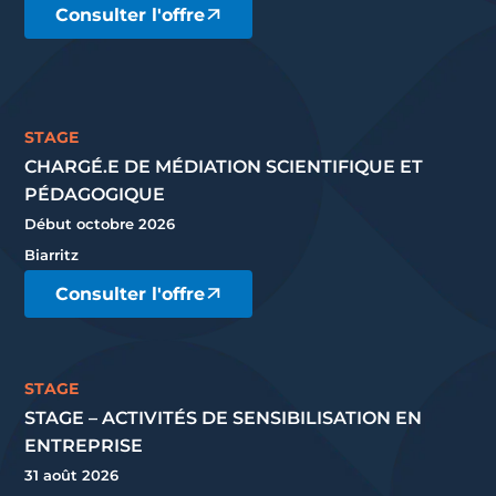
Consulter l'offre
STAGE
CHARGÉ.E DE MÉDIATION SCIENTIFIQUE ET
PÉDAGOGIQUE
Début octobre 2026
Biarritz
Consulter l'offre
STAGE
STAGE – ACTIVITÉS DE SENSIBILISATION EN
ENTREPRISE
31 août 2026