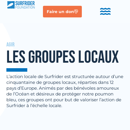
Faire un don
AGIR
LES GROUPES LOCAUX
L’action locale de Surfrider est structurée autour d’une
cinquantaine de groupes locaux, réparties dans 12
pays d’Europe. Animés par des bénévoles amoureux
de l’Océan et désireux de protéger notre poumon
bleu, ces groupes ont pour but de valoriser l’action de
Surfrider à l’échelle locale.