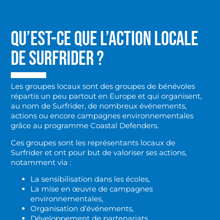
QU’EST-CE QUE L’ACTION LOCALE
DE SURFRIDER ?
Les groupes locaux sont des groupes de bénévoles
répartis un peu partout en Europe et qui organisent,
au nom de Surfrider, de nombreux événements,
actions ou encore campagnes environnementales
grâce au programme Coastal Defenders.
Ces groupes sont les représentants locaux de
Surfrider et ont pour but de valoriser ses actions,
notamment via :
La sensibilisation dans les écoles,
La mise en œuvre de campagnes
environnementales,
Organisation d’événements,
Développement de partenariats,