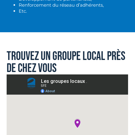
Renforcement du réseau d’adhérents,
Etc.
TROUVEZ UN GROUPE LOCAL PRÈS
DE CHEZ VOUS