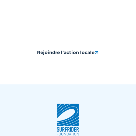
REJOINDRE L'AVENTURE
Rejoindre l’action locale