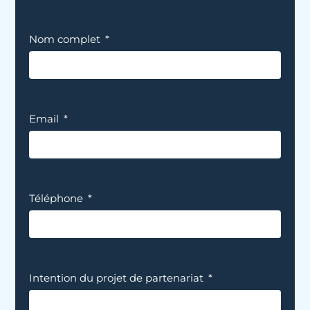
Nom complet
Email
Téléphone
Intention du projet de partenariat