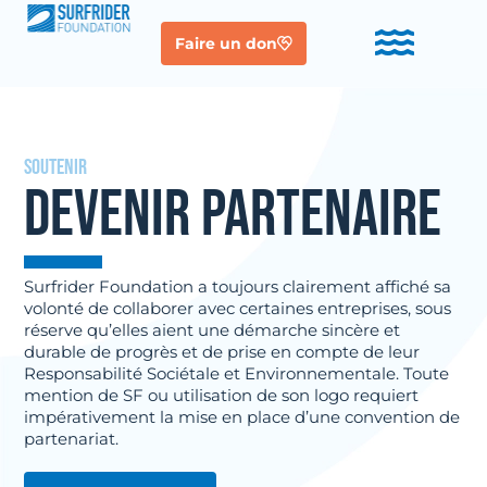
Faire un don
soutenir
DEVENIR PARTENAIRE
Surfrider Foundation a toujours clairement affiché sa
volonté de collaborer avec certaines entreprises, sous
réserve qu’elles aient une démarche sincère et
durable de progrès et de prise en compte de leur
Responsabilité Sociétale et Environnementale. Toute
mention de SF ou utilisation de son logo requiert
impérativement la mise en place d’une convention de
partenariat.