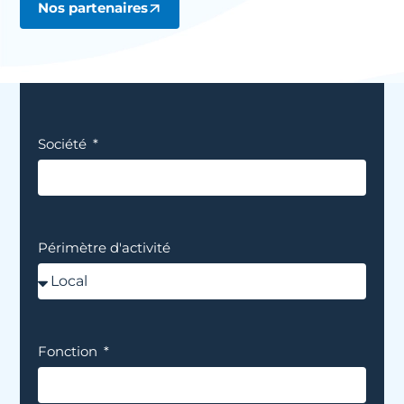
Nos partenaires
Société
Périmètre d'activité
Fonction