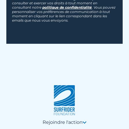
consulter et exercer vos droits à tout moment en
consultant notre
politique de confidentialité
. Vous pouvez
personnaliser vos préférences de communication à tout
moment en cliquant sur le lien correspondant dans les
emails que nous vous envoyons.
Rejoindre l'action