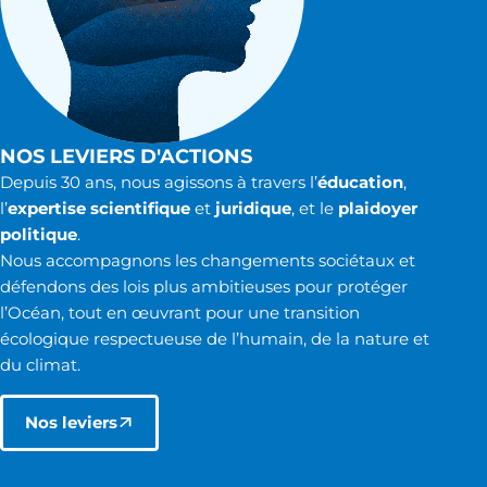
NOS LEVIERS D'ACTIONS
Depuis 30 ans, nous agissons à travers l’
éducation
,
l’
expertise scientifique
et
juridique
, et le
plaidoyer
politique
.
Nous accompagnons les changements sociétaux et
défendons des lois plus ambitieuses pour protéger
l’Océan, tout en œuvrant pour une transition
écologique respectueuse de l’humain, de la nature et
du climat.
Nos leviers