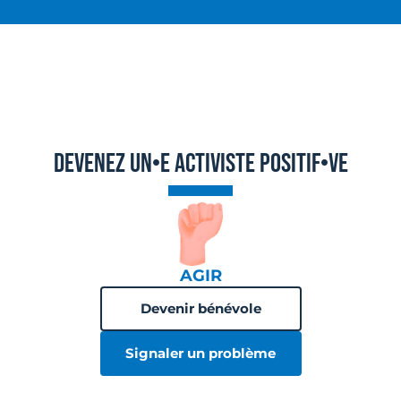
DEVENEZ UN•E ACTIVISTE POSITIF•VE
AGIR
Devenir bénévole
Signaler un problème