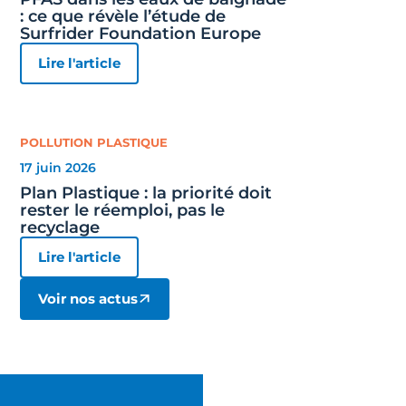
: ce que révèle l’étude de
Surfrider Foundation Europe
Lire l'article
POLLUTION PLASTIQUE
17 juin 2026
Plan Plastique : la priorité doit
rester le réemploi, pas le
recyclage
Lire l'article
Voir nos actus