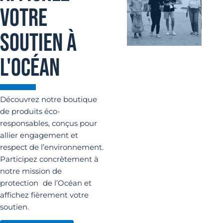
VOTRE
SOUTIEN À
L'OCÉAN
Découvrez notre boutique
de produits éco-
responsables, conçus pour
allier engagement et
respect de l’environnement.
Participez concrètement à
notre mission de
protection de l’Océan et
affichez fièrement votre
soutien.