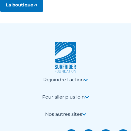
La boutique
Rejoindre l'action
Pour aller plus loin
Nos autres sites