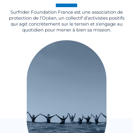
Surfrider Foundation France est une association de
protection de l’Océan, un collectif d’activistes positifs
qui agit concrètement sur le terrain et s’engage au
quotidien pour mener à bien sa mission.