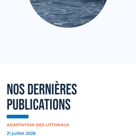
NOS DERNIÈRES
PUBLICATIONS
ADAPTATION DES LITTORAUX
21 juillet 2026