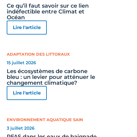
Ce qu’il faut savoir sur ce lien
indéfectible entre Climat et
Océan
Lire l'article
ADAPTATION DES LITTORAUX
15 juillet 2026
Les écosystèmes de carbone
bleu : un levier pour atténuer le
changement climatique?
Lire l'article
ENVIRONNEMENT AQUATIQUE SAIN
3 juillet 2026
PFAS dans les eaux de baignade