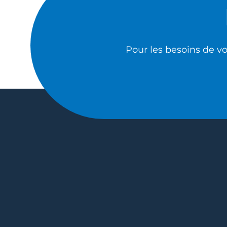
Pour les besoins de vo