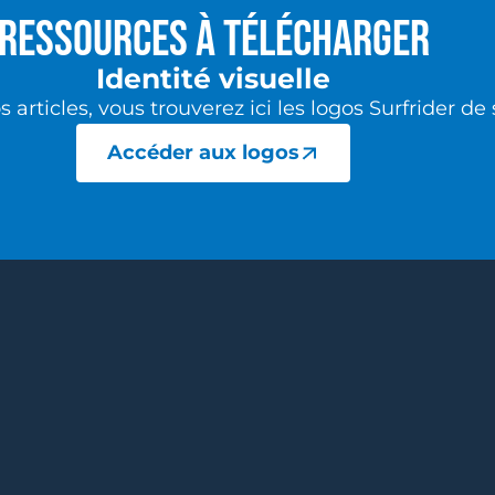
Ressources à télécharger
Identité visuelle
s articles, vous trouverez ici les logos Surfrider 
Accéder aux logos