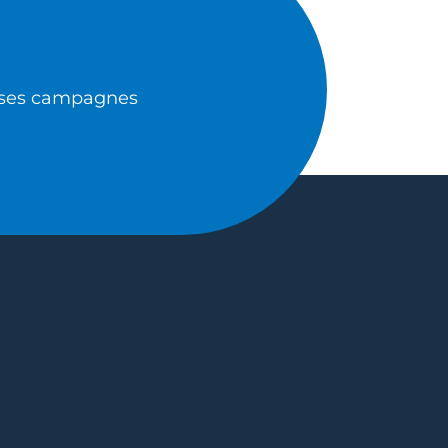
de ses campagnes