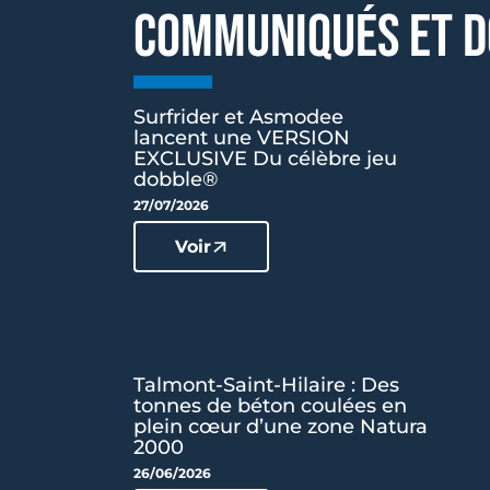
COMMUNIQUÉS ET D
Surfrider et Asmodee
lancent une VERSION
EXCLUSIVE Du célèbre jeu
dobble®
27/07/2026
Voir
Talmont-Saint-Hilaire : Des
tonnes de béton coulées en
plein cœur d’une zone Natura
2000
26/06/2026