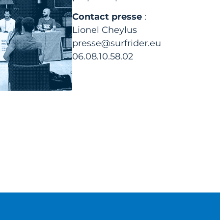
Contact presse
:
Lionel Cheylus
presse@surfrider.eu
06.08.10.58.02