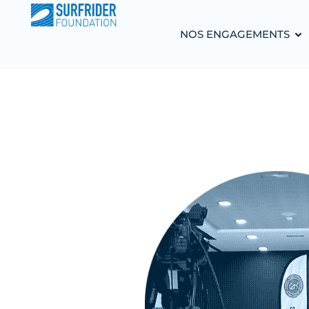
NOS ENGAGEMENTS