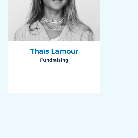
Thaïs Lamour
Fundraising