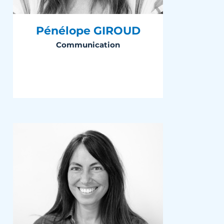
Pénélope GIROUD
Communication