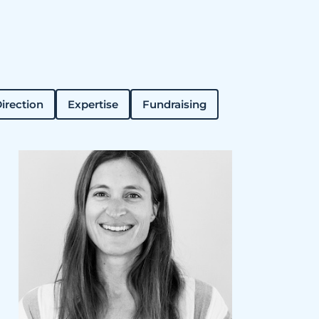
irection
Expertise
Fundraising