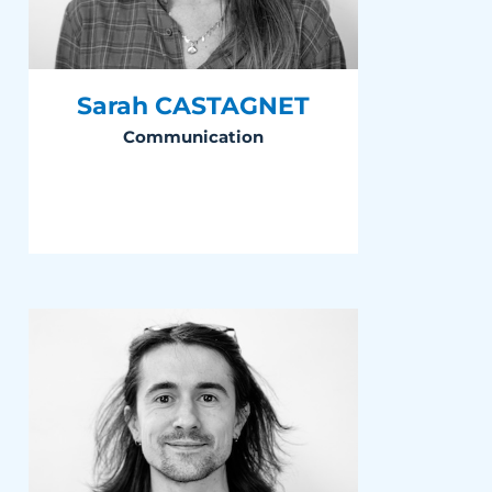
Sarah CASTAGNET
Communication