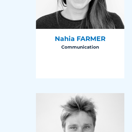
Nahia FARMER
Communication