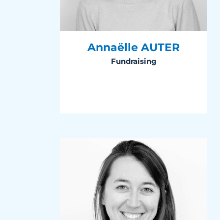
Annaëlle AUTER
Fundraising