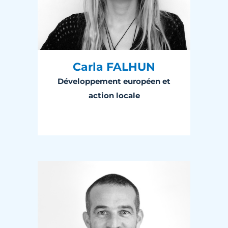
Carla FALHUN
Développement européen et
action locale