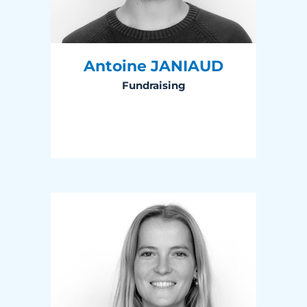
Antoine JANIAUD
Fundraising