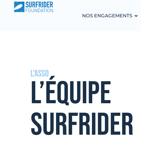
NOS ENGAGEMENTS
L'ASSO
L’ÉQUIPE
SURFRIDER