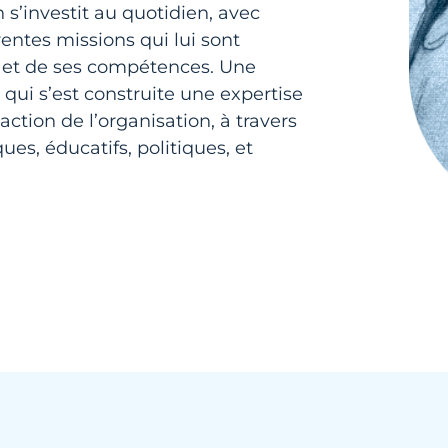
 s’investit au quotidien, avec
rentes missions qui lui sont
té et de ses compétences. Une
qui s’est construite une expertise
ction de l’organisation, à travers
ques, éducatifs, politiques, et