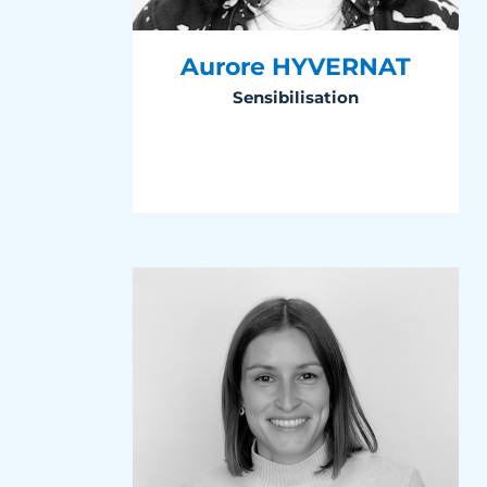
Aurore HYVERNAT
Sensibilisation