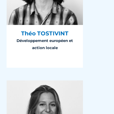
Théo TOSTIVINT
Développement européen et
action locale