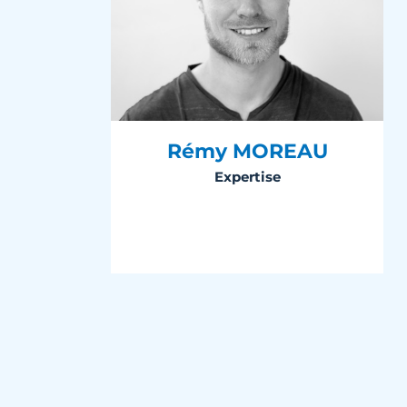
Rémy MOREAU
Expertise