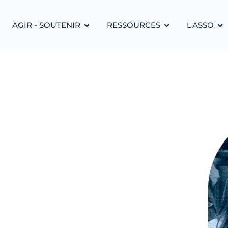
AGIR - SOUTENIR
RESSOURCES
L'ASSO