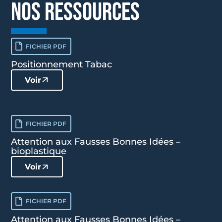
NOS RESSOURCES
FICHIER PDF
Positionnement Tabac
Voir
FICHIER PDF
Attention aux Fausses Bonnes Idées –
bioplastique
Voir
FICHIER PDF
Attention aux Fausses Bonnes Idées –