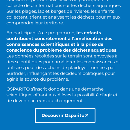
collecte de d’informations sur les déchets aquatiques.
Sur les plages, lac et berges de rivières, les enfants
collectent, trient et analysent les déchets pour mieux
comprendre leur territoire.
En participant à ce programme,
les enfants
contribuent concrètement à l’amélioration des
connaissances scientifiques et à la prise de
conscience du problème des déchets aquatiques
.
Les données récoltées sur le terrain sont envoyées à
des scientifiques pour améliorer les connaissances et
utilisées pour des actions de plaidoyer menées par
Surfrider, influençant les décideurs politiques pour
agir à la source du problème.
OSPARITO s’inscrit donc dans une démarche
scientifique, offrant aux élèves la possibilité d’agir et
de devenir acteurs du changement.
Découvrir Osparito