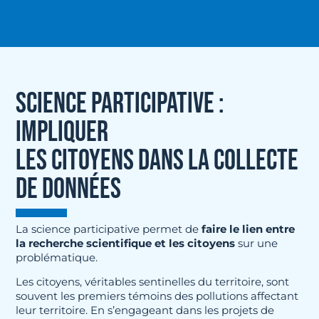
SCIENCE PARTICIPATIVE :
IMPLIQUER
LES CITOYENS DANS LA COLLECTE
DE DONNÉES
La science participative permet de
faire le lien entre
la recherche scientifique et les citoyens
sur une
problématique.
Les citoyens, véritables sentinelles du territoire, sont
souvent les premiers témoins des pollutions affectant
leur territoire. En s’engageant dans les projets de