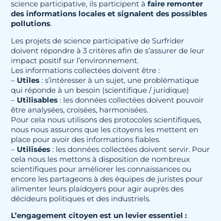
science participative, ils participent à
faire remonter
des informations locales et signalent des possibles
pollutions
.
Les projets de science participative de Surfrider
doivent répondre à 3 critères afin de s’assurer de leur
impact positif sur l’environnement.
Les informations collectées doivent être :
–
Utiles
: s’intéresser à un sujet, une problématique
qui réponde à un besoin (scientifique / juridique)
–
Utilisables
: les données collectées doivent pouvoir
être analysées, croisées, harmonisées.
Pour cela nous utilisons des protocoles scientifiques,
nous nous assurons que les citoyens les mettent en
place pour avoir des informations fiables.
–
Utilisées
: les données collectées doivent servir. Pour
cela nous les mettons à disposition de nombreux
scientifiques pour améliorer les connaissances ou
encore les partageons à des équipes de juristes pour
alimenter leurs plaidoyers pour agir auprès des
décideurs politiques et des industriels.
L’engagement citoyen est un levier essentiel :