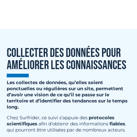
POLLUTION.
COLLECTER DES DONNÉES POUR
AMÉLIORER LES CONNAISSANCES
Les collectes de données, qu’elles soient
ponctuelles ou régulières sur un site, permettent
d’avoir une vision de ce qu’il se passe sur le
territoire et d’identifier des tendances sur le temps
long.
Chez Surfrider, ce suivi s’appuie des
protocoles
scientifiques
afin d’obtenir des informations
fiables
,
qui pourront être utilisées par de nombreux acteurs.