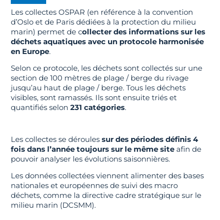
Les collectes OSPAR (en référence à la convention
d’Oslo et de Paris dédiées à la protection du milieu
marin) permet de c
ollecter des informations sur les
déchets aquatiques avec un protocole harmonisée
en Europe
.
Selon ce protocole, les déchets sont collectés sur une
section de 100 mètres de plage / berge du rivage
jusqu’au haut de plage / berge. Tous les déchets
visibles, sont ramassés. Ils sont ensuite triés et
quantifiés selon
231 catégories
.
Les collectes se déroules
sur des périodes définis 4
fois dans l’année toujours sur le même site
afin de
pouvoir analyser les évolutions saisonnières.
Les données collectées viennent alimenter des bases
nationales et européennes de suivi des macro
déchets, comme la directive cadre stratégique sur le
milieu marin (DCSMM).