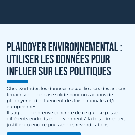
PLAIDOYER ENVIRONNEMENTAL :
UTILISER LES DONNÉES POUR
INFLUER SUR LES POLITIQUES
Chez Surfrider, les données recueillies lors des actions
terrain sont une base solide pour nos actions de
plaidoyer et d’influencent des lois nationales et/ou
européennes.
Il s’agit d’une preuve concrete de ce qu’il se passe à
différents endroits et qui viennent à la fois alimenter,
justifier ou encore pousser nos revendications.