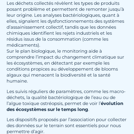
Les déchets collectés révèlent les types de produits
posant problème et permettent de remonter jusqu’à
leur origine. Les analyses bactériologiques, quant à
elles, signalent les dysfonctionnements des systèmes
d’assainissement collectif, tandis que les données
chimiques identifient les rejets industriels et les
résidus issus de la consommation (comme les
médicaments).
Sur le plan biologique, le monitoring aide à
comprendre l’impact du changement climatique sur
les écosystèmes, en détectant par exemple les
conditions propices au développement de blooms
algaux qui menacent la biodiversité et la santé
humaine.
Les suivis réguliers de paramètres, comme les macro-
déchets, la qualité bactériologique de l’eau ou de
l’algue toxique ostréopsis, permet de voir l’
évolution
des écosystèmes sur le temps long
.
Les dispositifs proposés par l’association pour collecter
des données sur le terrain sont essentiels pour nous
permettre d’agir.