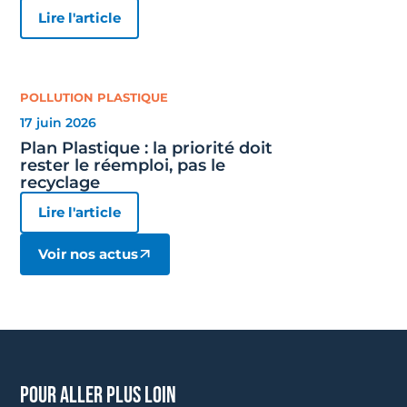
Lire l'article
POLLUTION PLASTIQUE
17 juin 2026
Plan Plastique : la priorité doit
rester le réemploi, pas le
recyclage
Lire l'article
Voir nos actus
pour aller plus loin