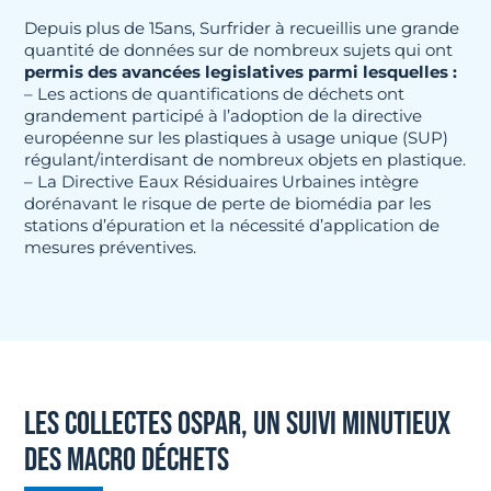
Depuis plus de 15ans, Surfrider à recueillis une grande
quantité de données sur de nombreux sujets qui ont
permis des avancées legislatives parmi lesquelles :
– Les actions de quantifications de déchets ont
grandement participé à l’adoption de la directive
européenne sur les plastiques à usage unique (SUP)
régulant/interdisant de nombreux objets en plastique.
– La Directive Eaux Résiduaires Urbaines intègre
dorénavant le risque de perte de biomédia par les
stations d’épuration et la nécessité d’application de
mesures préventives.
LES COLLECTES OSPAR, UN SUIVI MINUTIEUX
DES MACRO DÉCHETS