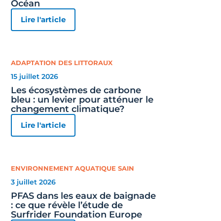
Océan
Lire l'article
ADAPTATION DES LITTORAUX
15 juillet 2026
Les écosystèmes de carbone
bleu : un levier pour atténuer le
changement climatique?
Lire l'article
ENVIRONNEMENT AQUATIQUE SAIN
3 juillet 2026
PFAS dans les eaux de baignade
: ce que révèle l’étude de
Surfrider Foundation Europe