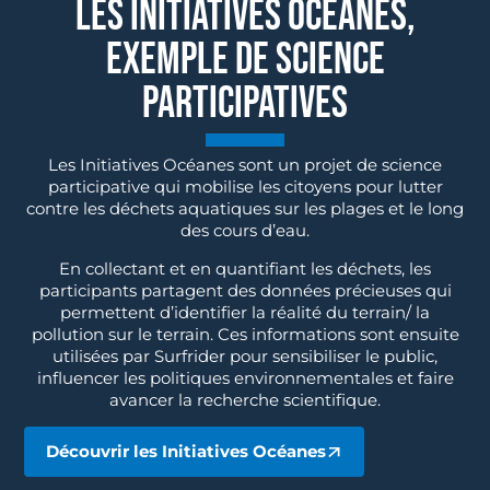
LES INITIATIVES OCÉANES,
EXEMPLE DE SCIENCE
PARTICIPATIVES
Les Initiatives Océanes sont un projet de science
participative qui mobilise les citoyens pour lutter
contre les déchets aquatiques sur les plages et le long
des cours d’eau.
En collectant et en quantifiant les déchets, les
participants partagent des données précieuses qui
permettent d’identifier la réalité du terrain/ la
pollution sur le terrain. Ces informations sont ensuite
utilisées par Surfrider pour sensibiliser le public,
influencer les politiques environnementales et faire
avancer la recherche scientifique.
Découvrir les Initiatives Océanes