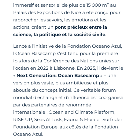
immersif et sensoriel de plus de 15 000 m² au
Palais des Expositions de Nice a été conçu pour
rapprocher les savoirs, les émotions et les
actions, créant un
pont précieux entre la
science, la politique et la société civile
.
Lancé à l’initiative de la Fondation Oceano Azul,
l’Ocean Basecamp s’est tenu pour la première
fois lors de la Conférence des Nations unies sur
l’océan en 2022 à Lisbonne. En 2025, il devient le
«
Next Generation: Ocean Basecamp
» – une
version plus vaste, plus ambitieuse et plus
aboutie du concept initial. Ce véritable forum
mondial d’échange et d’influence est coorganisé
par des partenaires de renommée
internationale : Ocean and Climate Platform,
RISE UP, Seas At Risk, Fauna & Flora et Surfrider
Foundation Europe, aux côtés de la Fondation
Oceano Azul.