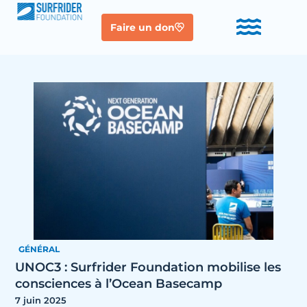
Faire un don
GÉNÉRAL
UNOC3 : Surfrider Foundation mobilise les
consciences à l’Ocean Basecamp
7 juin 2025