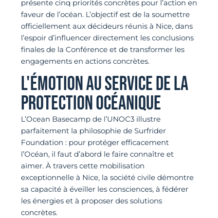
présente cinq priorités concrètes pour l’action en
faveur de l’océan. L’objectif est de la soumettre
officiellement aux décideurs réunis à Nice, dans
l’espoir d’influencer directement les conclusions
finales de la Conférence et de transformer les
engagements en actions concrètes.
L'ÉMOTION AU SERVICE DE LA
PROTECTION OCÉANIQUE
L’Ocean Basecamp de l’UNOC3 illustre
parfaitement la philosophie de Surfrider
Foundation : pour protéger efficacement
l’Océan, il faut d’abord le faire connaître et
aimer. À travers cette mobilisation
exceptionnelle à Nice, la société civile démontre
sa capacité à éveiller les consciences, à fédérer
les énergies et à proposer des solutions
concrètes.