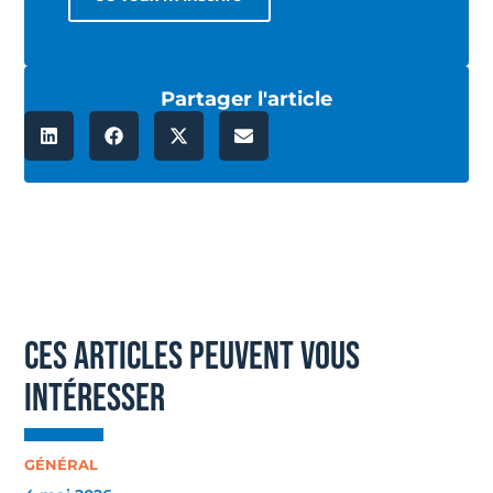
Partager l'article
ces articles peuvent vous
intéresser
GÉNÉRAL