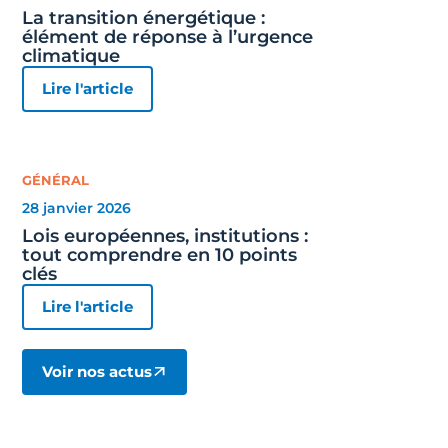
La transition énergétique :
élément de réponse à l’urgence
climatique
Lire l'article
GÉNÉRAL
28 janvier 2026
Lois européennes, institutions :
tout comprendre en 10 points
clés
Lire l'article
Voir nos actus