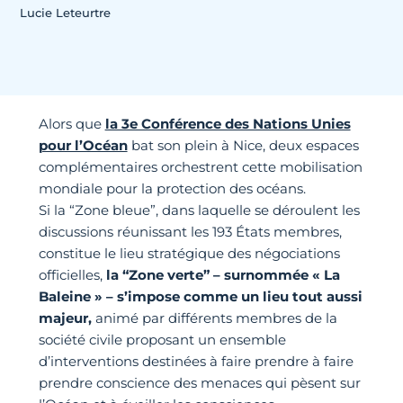
Lucie Leteurtre
Alors que
la 3e Conférence des Nations Unies
pour l’Océan
bat son plein à Nice, deux espaces
complémentaires orchestrent cette mobilisation
mondiale pour la protection des océans.
Si la “Zone bleue”, dans laquelle se déroulent les
discussions réunissant les 193 États membres,
constitue le lieu stratégique des négociations
officielles,
la “Zone verte” – surnommée « La
Baleine » – s’impose comme un lieu tout aussi
majeur,
animé par différents membres de la
société civile proposant un ensemble
d’interventions destinées à faire prendre à faire
prendre conscience des menaces qui pèsent sur