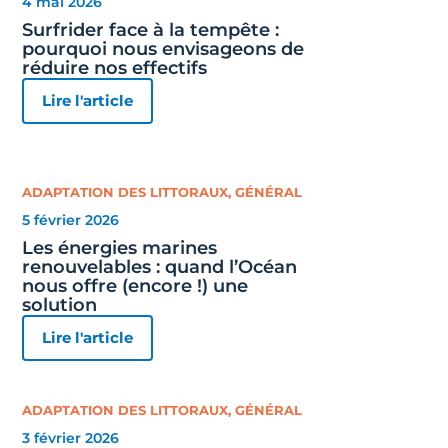
4 mai 2026
Surfrider face à la tempête :
pourquoi nous envisageons de
réduire nos effectifs
Lire l'article
ADAPTATION DES LITTORAUX
,
GÉNÉRAL
5 février 2026
Les énergies marines
renouvelables : quand l’Océan
nous offre (encore !) une
solution
Lire l'article
ADAPTATION DES LITTORAUX
,
GÉNÉRAL
3 février 2026