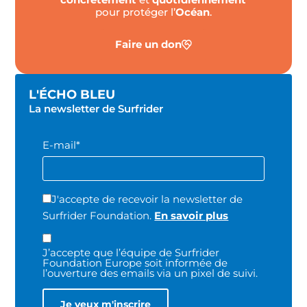
pour protéger l’
Océan
.
Faire un don
L'ÉCHO BLEU
La newsletter de Surfrider
E-mail*
J'accepte de recevoir la newsletter de
Surfrider Foundation.
En savoir plus
J’accepte que l’équipe de Surfrider
Foundation Europe soit informée de
l’ouverture des emails via un pixel de suivi.