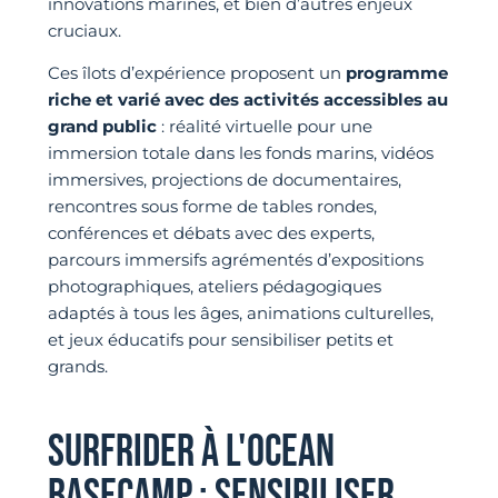
innovations marines, et bien d’autres enjeux
cruciaux.
Ces îlots d’expérience proposent un
programme
riche et varié avec des activités accessibles au
grand public
: réalité virtuelle pour une
immersion totale dans les fonds marins, vidéos
immersives, projections de documentaires,
rencontres sous forme de tables rondes,
conférences et débats avec des experts,
parcours immersifs agrémentés d’expositions
photographiques, ateliers pédagogiques
adaptés à tous les âges, animations culturelles,
et jeux éducatifs pour sensibiliser petits et
grands.
SURFRIDER À L'OCEAN
BASECAMP : SENSIBILISER