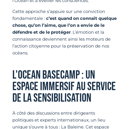
l’Océan et à éveiller les consciences.
Cette approche s’appuie sur une conviction
fondamentale :
c’est quand on connaît quelque
chose, qu’on l’aime, que l’on a envie de le
défendre et de le protéger
. L’émotion et la
connaissance deviennent ainsi les moteurs de
l’action citoyenne pour la préservation de nos
océans.
L'OCEAN BASECAMP : UN
ESPACE IMMERSIF AU SERVICE
DE LA SENSIBILISATION
À côté des discussions entre dirigeants
politiques et experts internationaux, un lieu
unique s’ouvre à tous : La Baleine. Cet espace