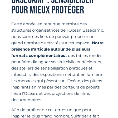
POUR MIEUX PROTÉGER
Cette année, en tant que membre des
structures organisatrices de l’Ocean Basecamp,
nous sommes fiers de pouvoir proposer un
grand nombre d’activités sur cet espace..
Notre
présence s’articule autour de plusieurs
formats complémentaires
: des tables rondes
pour faire dialoguer société civile et décideurs,
des ateliers de sensibilisation pratiques et
interactifs, des expositions mettant en lumière
les menaces qui pèsent sur l’Océan, des pitchs
inspirants animés par des porteurs de projets
liés à l’Océan, et des projections de films
documentaires.
Afin de profiter de ce temps unique pour
inspirer le plus grand nombre, Surfrider a fait