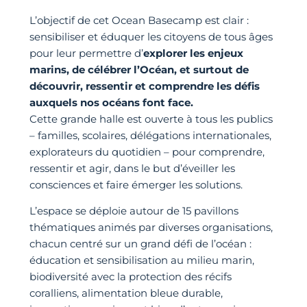
L’objectif de cet Ocean Basecamp est clair :
sensibiliser et éduquer les citoyens de tous âges
pour leur permettre d’
explorer les enjeux
marins, de célébrer l’Océan, et surtout de
découvrir, ressentir et comprendre les défis
auxquels nos océans font face.
Cette grande halle est ouverte à tous les publics
– familles, scolaires, délégations internationales,
explorateurs du quotidien – pour comprendre,
ressentir et agir, dans le but d’éveiller les
consciences et faire émerger les solutions.
L’espace se déploie autour de 15 pavillons
thématiques animés par diverses organisations,
chacun centré sur un grand défi de l’océan :
éducation et sensibilisation au milieu marin,
biodiversité avec la protection des récifs
coralliens, alimentation bleue durable,