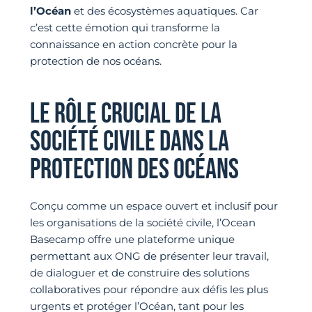
l’Océan
et des écosystèmes aquatiques. Car
c’est cette émotion qui transforme la
connaissance en action concrète pour la
protection de nos océans.
LE RÔLE CRUCIAL DE LA
SOCIÉTÉ CIVILE DANS LA
PROTECTION DES OCÉANS
Conçu comme un espace ouvert et inclusif pour
les organisations de la société civile, l’Ocean
Basecamp offre une plateforme unique
permettant aux ONG de présenter leur travail,
de dialoguer et de construire des solutions
collaboratives pour répondre aux défis les plus
urgents et protéger l’Océan, tant pour les