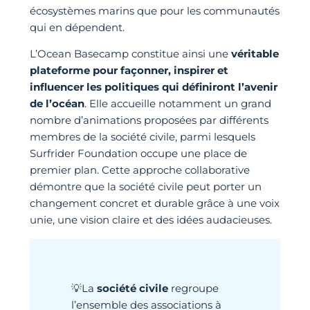
écosystèmes marins que pour les communautés
qui en dépendent.
L’Ocean Basecamp constitue ainsi une
véritable
plateforme pour façonner, inspirer et
influencer les politiques qui définiront l’avenir
de l’océan
. Elle accueille notamment un grand
nombre d’animations proposées par différents
membres de la société civile, parmi lesquels
Surfrider Foundation occupe une place de
premier plan. Cette approche collaborative
démontre que la société civile peut porter un
changement concret et durable grâce à une voix
unie, une vision claire et des idées audacieuses.
La
société civile
regroupe
💡
l’ensemble des associations à