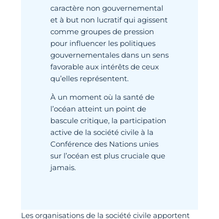
caractère non gouvernemental
et à but non lucratif qui agissent
comme groupes de pression
pour influencer les politiques
gouvernementales dans un sens
favorable aux intérêts de ceux
qu’elles représentent.
À un moment où la santé de
l’océan atteint un point de
bascule critique, la participation
active de la société civile à la
Conférence des Nations unies
sur l’océan est plus cruciale que
jamais.
Les organisations de la société civile apportent