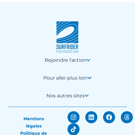
Rejoindre l'action
Pour aller plus loin
Nos autres sites
Mentions
légales
Politique de