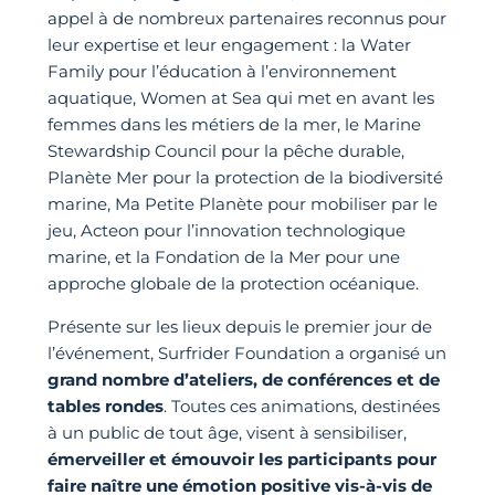
appel à de nombreux partenaires reconnus pour
leur expertise et leur engagement : la Water
Family pour l’éducation à l’environnement
aquatique, Women at Sea qui met en avant les
femmes dans les métiers de la mer, le Marine
Stewardship Council pour la pêche durable,
Planète Mer pour la protection de la biodiversité
marine, Ma Petite Planète pour mobiliser par le
jeu, Acteon pour l’innovation technologique
marine, et la Fondation de la Mer pour une
approche globale de la protection océanique.
Présente sur les lieux depuis le premier jour de
l’événement, Surfrider Foundation a organisé un
grand nombre d’ateliers, de conférences et de
tables rondes
. Toutes ces animations, destinées
à un public de tout âge, visent à sensibiliser,
émerveiller et émouvoir les participants pour
faire naître une émotion positive vis-à-vis de