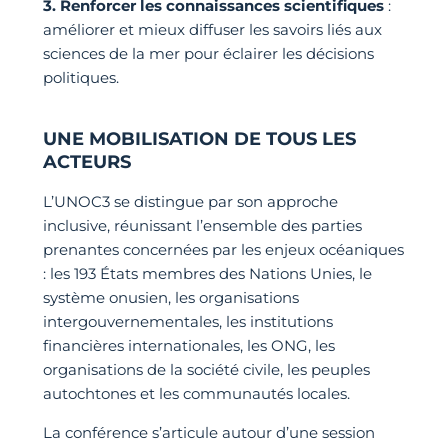
3. Renforcer les connaissances scientifiques
:
améliorer et mieux diffuser les savoirs liés aux
sciences de la mer pour éclairer les décisions
politiques.
UNE MOBILISATION DE TOUS LES
ACTEURS
L’UNOC3 se distingue par son approche
inclusive, réunissant l’ensemble des parties
prenantes concernées par les enjeux océaniques
: les 193 États membres des Nations Unies, le
système onusien, les organisations
intergouvernementales, les institutions
financières internationales, les ONG, les
organisations de la société civile, les peuples
autochtones et les communautés locales.
La conférence s’articule autour d’une session