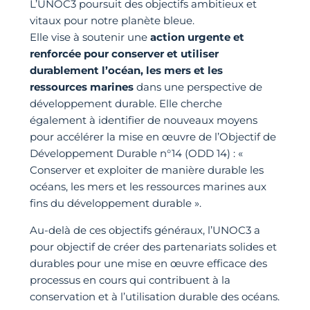
L’UNOC3 poursuit des objectifs ambitieux et
vitaux pour notre planète bleue.
Elle vise à soutenir une
action urgente et
renforcée pour conserver et utiliser
durablement l’océan, les mers et les
ressources marines
dans une perspective de
développement durable. Elle cherche
également à identifier de nouveaux moyens
pour accélérer la mise en œuvre de l’Objectif de
Développement Durable n°14 (ODD 14) : «
Conserver et exploiter de manière durable les
océans, les mers et les ressources marines aux
fins du développement durable ».
Au-delà de ces objectifs généraux, l’UNOC3 a
pour objectif de créer des partenariats solides et
durables pour une mise en œuvre efficace des
processus en cours qui contribuent à la
conservation et à l’utilisation durable des océans.