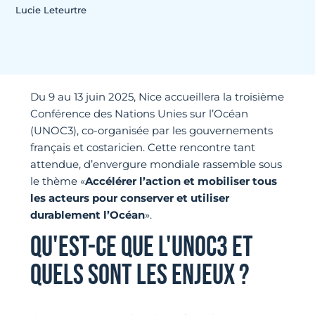
Lucie Leteurtre
Du 9 au 13 juin 2025, Nice accueillera la troisième
Conférence des Nations Unies sur l’Océan
(UNOC3), co-organisée par les gouvernements
français et costaricien. Cette rencontre tant
attendue, d’envergure mondiale rassemble sous
le thème «
Accélérer l’action et mobiliser tous
les acteurs pour conserver et utiliser
durablement l’Océan
».
QU'EST-CE QUE L'UNOC3 ET
QUELS SONT LES ENJEUX ?