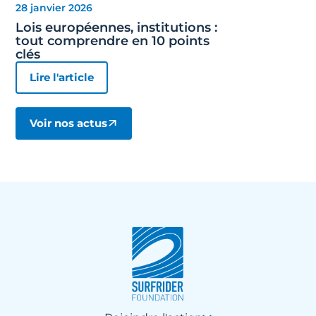
28 janvier 2026
Lois européennes, institutions :
tout comprendre en 10 points
clés
Lire l'article
Voir nos actus