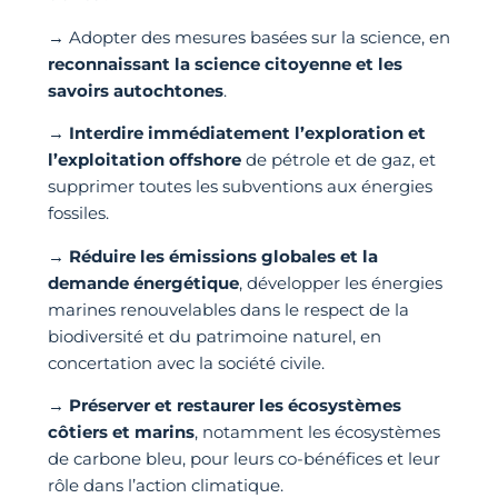
→ Adopter des mesures basées sur la science, en
reconnaissant la science citoyenne et les
savoirs autochtones
.
→
Interdire immédiatement l’exploration et
l’exploitation offshore
de pétrole et de gaz, et
supprimer toutes les subventions aux énergies
fossiles.
→
Réduire les émissions globales et la
demande énergétique
, développer les énergies
marines renouvelables dans le respect de la
biodiversité et du patrimoine naturel, en
concertation avec la société civile.
→
Préserver et restaurer les écosystèmes
côtiers et marins
, notamment les écosystèmes
de carbone bleu, pour leurs co-bénéfices et leur
rôle dans l’action climatique.