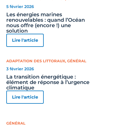
5 février 2026
Les énergies marines
renouvelables : quand l’Océan
nous offre (encore !) une
solution
Lire l'article
ADAPTATION DES LITTORAUX
,
GÉNÉRAL
3 février 2026
La transition énergétique :
élément de réponse à l’urgence
climatique
Lire l'article
GÉNÉRAL