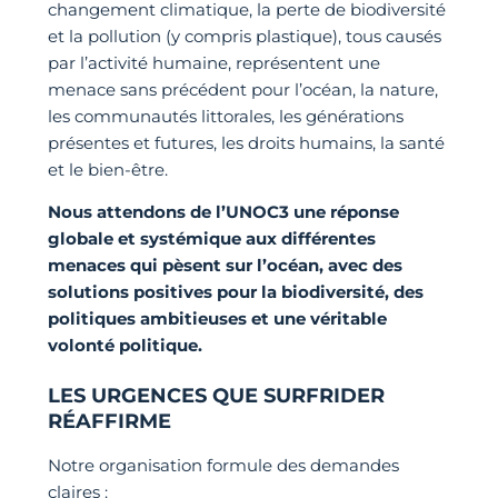
changement climatique, la perte de biodiversité
et la pollution (y compris plastique), tous causés
par l’activité humaine, représentent une
menace sans précédent pour l’océan, la nature,
les communautés littorales, les générations
présentes et futures, les droits humains, la santé
et le bien-être.
Nous attendons de l’UNOC3 une réponse
globale et systémique aux différentes
menaces qui pèsent sur l’océan, avec des
solutions positives pour la biodiversité, des
politiques ambitieuses et une véritable
volonté politique.
LES URGENCES QUE SURFRIDER
RÉAFFIRME
Notre organisation formule des demandes
claires :