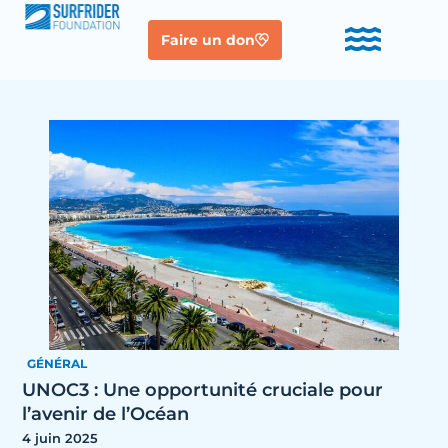
Faire un don
GÉNÉRAL
UNOC3 : Une opportunité cruciale pour
l’avenir de l’Océan
4 juin 2025