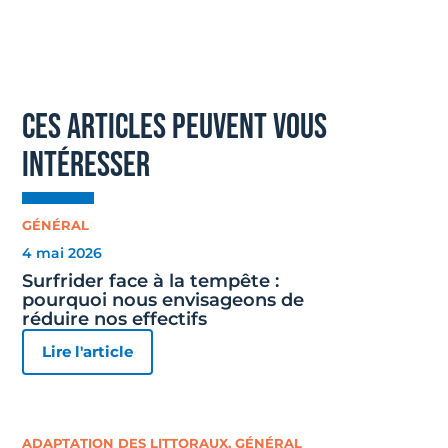
ces articles peuvent vous
intéresser
GÉNÉRAL
4 mai 2026
Surfrider face à la tempête :
pourquoi nous envisageons de
réduire nos effectifs
Lire l'article
ADAPTATION DES LITTORAUX
,
GÉNÉRAL