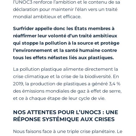
l’UNOC3 renforce l’ambition et le contenu de sa
déclaration pour maintenir l’élan vers un traité
mondial ambitieux et efficace.
Surfrider appelle donc les États membres à
réaffirmer leur volonté d’un traité ambitieux
qui stoppe la pollution à la source et protège
l’environnement et la santé humaine contre
tous les effets néfastes liés aux plastiques.
La pollution plastique alimente directement la
crise climatique et la crise de la biodiversité. En
2019, la production de plastiques a généré 3,4 %
des émissions mondiales de gaz à effet de serre,
et ce à chaque étape de leur cycle de vie.
NOS ATTENTES POUR L’UNOC3 : UNE
RÉPONSE SYSTÉMIQUE AUX CRISES
Nous faisons face à une triple crise planétaire. Le