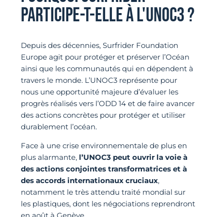
PARTICIPE-T-ELLE À L'UNOC3 ?
Depuis des décennies, Surfrider Foundation
Europe agit pour protéger et préserver l’Océan
ainsi que les communautés qui en dépendent à
travers le monde. L’UNOC3 représente pour
nous une opportunité majeure d’évaluer les
progrès réalisés vers l’ODD 14 et de faire avancer
des actions concrètes pour protéger et utiliser
durablement l’océan.
Face à une crise environnementale de plus en
plus alarmante,
l’UNOC3 peut ouvrir la voie à
des actions conjointes transformatrices et à
des accords internationaux cruciaux
,
notamment le très attendu traité mondial sur
les plastiques, dont les négociations reprendront
en août à Genève.