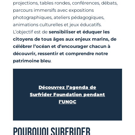
projections, tables rondes, conférences, débats,
parcours immersifs avec expositions
photographiques, ateliers pédagogiques,
animations culturelles et jeux éducatifs.
L’objectif est de
sensibiliser et éduquer les
citoyens de tous âges aux enjeux marins, de
célébrer l’océan et d’encourager chacun à
découvrir, ressentir et comprendre notre
patrimoine bleu
.
Découvrez l’agenda de
Surfrider Foundation pendant
l’UNOC
POURQUOI SURFRIDER