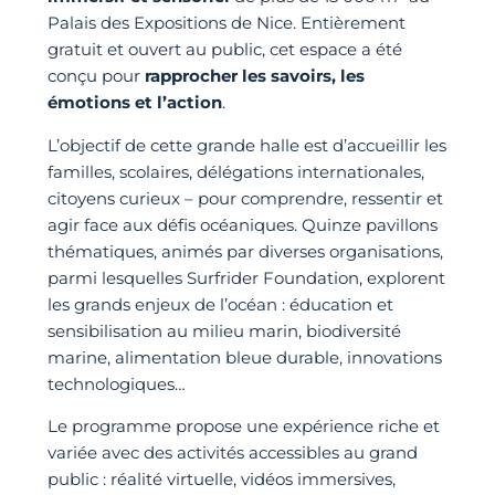
Palais des Expositions de Nice. Entièrement
gratuit et ouvert au public, cet espace a été
conçu pour
rapprocher les savoirs, les
émotions et l’action
.
L’objectif de cette grande halle est d’accueillir les
familles, scolaires, délégations internationales,
citoyens curieux – pour comprendre, ressentir et
agir face aux défis océaniques. Quinze pavillons
thématiques, animés par diverses organisations,
parmi lesquelles Surfrider Foundation, explorent
les grands enjeux de l’océan : éducation et
sensibilisation au milieu marin, biodiversité
marine, alimentation bleue durable, innovations
technologiques…
Le programme propose une expérience riche et
variée avec des activités accessibles au grand
public : réalité virtuelle, vidéos immersives,