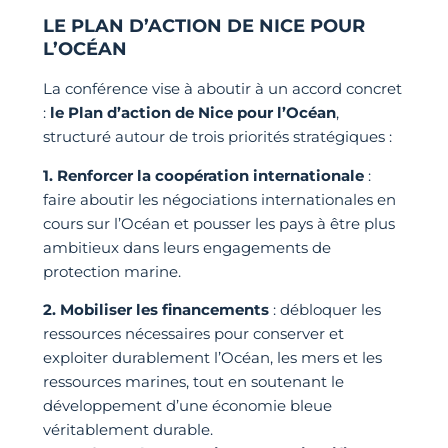
LE PLAN D’ACTION DE NICE POUR
L’OCÉAN
La conférence vise à aboutir à un accord concret
:
le Plan d’action de Nice pour l’Océan
,
structuré autour de trois priorités stratégiques :
1. Renforcer la coopération internationale
:
faire aboutir les négociations internationales en
cours sur l’Océan et pousser les pays à être plus
ambitieux dans leurs engagements de
protection marine.
2. Mobiliser les financements
: débloquer les
ressources nécessaires pour conserver et
exploiter durablement l’Océan, les mers et les
ressources marines, tout en soutenant le
développement d’une économie bleue
véritablement durable.