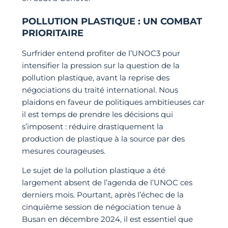
POLLUTION PLASTIQUE : UN COMBAT
PRIORITAIRE
Surfrider entend profiter de l’UNOC3 pour
intensifier la pression sur la question de la
pollution plastique, avant la reprise des
négociations du traité international. Nous
plaidons en faveur de politiques ambitieuses car
il est temps de prendre les décisions qui
s’imposent : réduire drastiquement la
production de plastique à la source par des
mesures courageuses.
Le sujet de la pollution plastique a été
largement absent de l’agenda de l’UNOC ces
derniers mois. Pourtant, après l’échec de la
cinquième session de négociation tenue à
Busan en décembre 2024, il est essentiel que