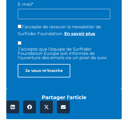
E-mail*
J'accepte de recevoir la newsletter de
Surfrider Foundation.
En savoir plus
J’accepte que l’équipe de Surfrider
Foundation Europe soit informée de
l’ouverture des emails via un pixel de suivi.
Partager l'article