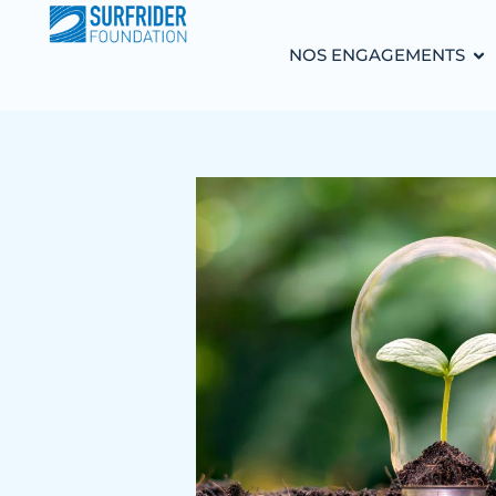
NOS ENGAGEMENTS