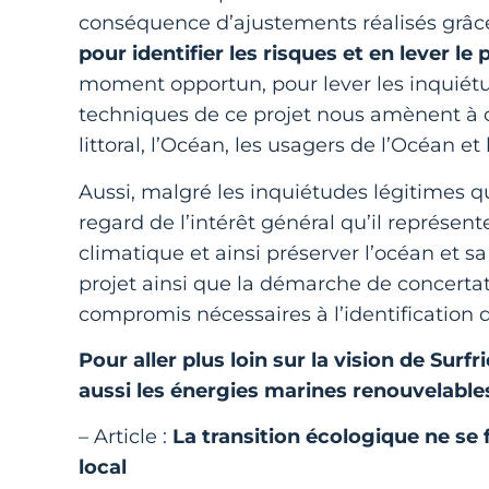
conséquence d’ajustements réalisés grâ
pour identifier les risques et en lever le 
moment opportun, pour lever les inquiétude
techniques de ce projet nous amènent à co
littoral, l’Océan, les usagers de l’Océan et
Aussi, malgré les inquiétudes légitimes qu
regard de l’intérêt général qu’il représe
climatique et ainsi préserver l’océan et sa 
projet ainsi que la démarche de concertat
compromis nécessaires à l’identification 
Pour aller plus loin sur la vision de Sur
aussi les énergies marines renouvelables 
– Article :
La transition écologique ne se 
local