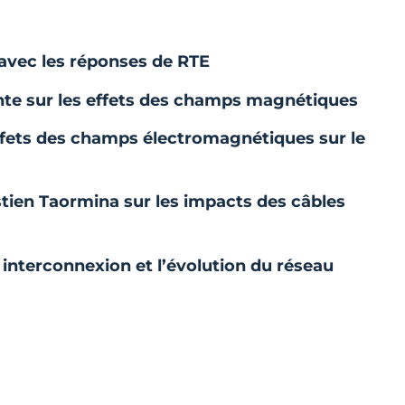
 avec les réponses de RTE
te sur les effets des champs magnétiques
 effets des champs électromagnétiques sur le
stien Taormina sur les impacts des câbles
 interconnexion et l’évolution du réseau