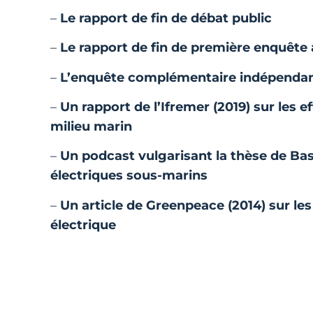
–
Le rapport de fin de débat public
–
Le rapport de fin de première enquête
–
L’enquête complémentaire indépendan
–
Un rapport de l’Ifremer (2019) sur les
milieu marin
–
Un podcast vulgarisant la thèse de Ba
électriques sous-marins
–
Un article de Greenpeace (2014) sur les
électrique