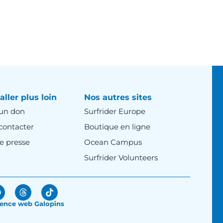
aller plus loin
Nos autres sites
 un don
Surfrider Europe
contacter
Boutique en ligne
e presse
Ocean Campus
Surfrider Volunteers
ence web Galopins