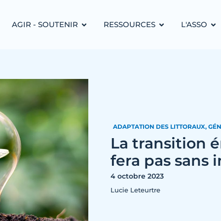
AGIR - SOUTENIR
RESSOURCES
L'ASSO
ADAPTATION DES LITTORAUX
,
GÉN
La transition 
fera pas sans
4 octobre 2023
Lucie Leteurtre