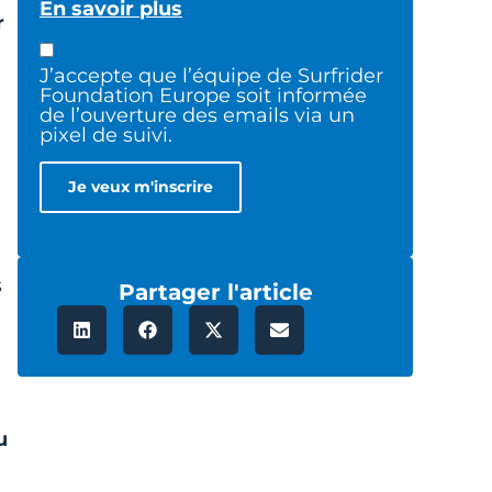
En savoir plus
r
J’accepte que l’équipe de Surfrider
Foundation Europe soit informée
de l’ouverture des emails via un
pixel de suivi.
s
Partager l'article
u