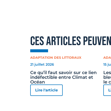
ces articles peuve
ADAPTATION DES LITTORAUX
ADA
21 juillet 2026
15 j
Ce qu’il faut savoir sur ce lien
Les
indéfectible entre Climat et
ble
Océan
le 
Lire l'article
L