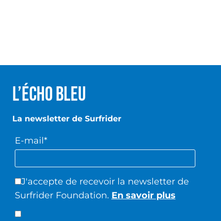
L’écho Bleu
La newsletter de Surfrider
E-mail*
J'accepte de recevoir la newsletter de
Surfrider Foundation.
En savoir plus