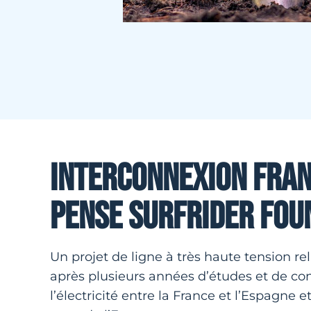
INTERCONNEXION FRANC
PENSE SURFRIDER FO
Un projet de ligne à très haute tension rel
après plusieurs années d’études et de con
l’électricité entre la France et l’Espagne 