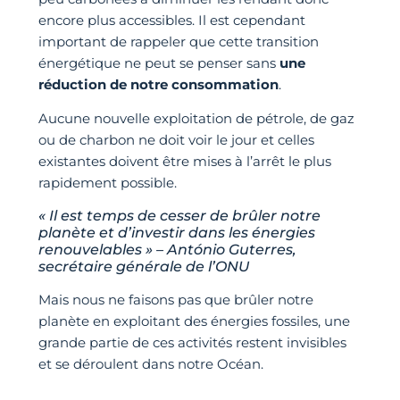
encore plus accessibles. Il est cependant
important de rappeler que cette transition
énergétique ne peut se penser sans
une
réduction de notre consommation
.
Aucune nouvelle exploitation de pétrole, de gaz
ou de charbon ne doit voir le jour et celles
existantes doivent être mises à l’arrêt le plus
rapidement possible.
« Il est temps de cesser de brûler notre
planète et d’investir dans les énergies
renouvelables » – António Guterres,
secrétaire générale de l’ONU
Mais nous ne faisons pas que brûler notre
planète en exploitant des énergies fossiles, une
grande partie de ces activités restent invisibles
et se déroulent dans notre Océan.