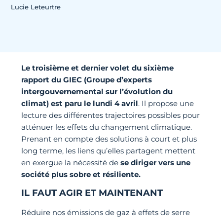
Lucie Leteurtre
Le troisième et dernier volet du sixième
rapport du GIEC (Groupe d’experts
intergouvernemental sur l’évolution du
climat)
est paru le lundi 4 avril
. Il propose une
lecture des différentes trajectoires possibles pour
atténuer les effets du changement climatique.
Prenant en compte des solutions à court et plus
long terme, les liens qu’elles partagent mettent
en exergue la nécessité de
se diriger vers une
société plus sobre et résiliente.
IL FAUT AGIR ET MAINTENANT
Réduire nos émissions de gaz à effets de serre