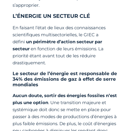
s’approprier.
L’ÉNERGIE UN SECTEUR CLÉ
En faisant l’état de lieux des connaissances
scientifiques multisectorielles, le GIEC a
défini
un périmètre d’action secteur par
secteur
en fonction de leurs émissions. La
priorité étant avant tout de les réduire
drastiquement.
Le secteur de l’énergie est responsable de
34% des émissions de gaz à effet de serre
mondiales
Aucun doute, sortir des énergies fossiles n’est
plus une option
. Une transition majeure et
systémique doit donc se mette en place pour
passer à des modes de productions d’énergies à
plus faible émissions. De plus, le coût d’énergies
peu carbonées à diminuer les rendant donc