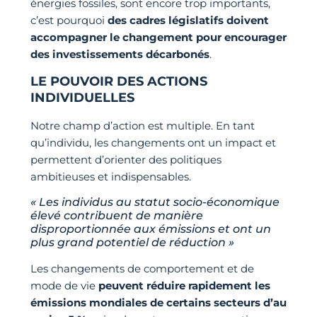
énergies fossiles, sont encore trop importants,
c’est pourquoi
des cadres législatifs doivent
accompagner le changement pour encourager
des investissements décarbonés
.
LE POUVOIR DES ACTIONS
INDIVIDUELLES
Notre champ d’action est multiple. En tant
qu’individu, les changements ont un impact et
permettent d’orienter des politiques
ambitieuses et indispensables.
« Les individus au statut socio-économique
élevé contribuent de manière
disproportionnée aux émissions et ont un
plus grand potentiel de réduction »
Les changements de comportement et de
mode de vie
peuvent réduire rapidement les
émissions mondiales de certains secteurs d’au