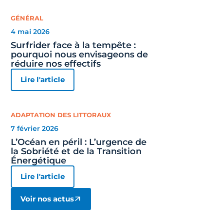
GÉNÉRAL
4 mai 2026
Surfrider face à la tempête :
pourquoi nous envisageons de
réduire nos effectifs
Lire l'article
ADAPTATION DES LITTORAUX
7 février 2026
L’Océan en péril : L’urgence de
la Sobriété et de la Transition
Énergétique
Lire l'article
Voir nos actus