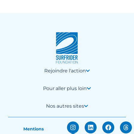
Rejoindre l'action
Pour aller plus loin
Nos autres sites
Mentions