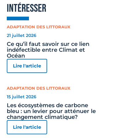
intéresser
ADAPTATION DES LITTORAUX
21 juillet 2026
Ce qu’il faut savoir sur ce lien
indéfectible entre Climat et
Océan
Lire l'article
ADAPTATION DES LITTORAUX
15 juillet 2026
Les écosystèmes de carbone
bleu : un levier pour atténuer le
changement climatique?
Lire l'article