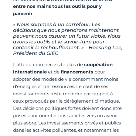
entre nos mains tous les outils pour y
parvenir
.
« Nous sommes à un carrefour. Les
décisions que nous prendrons maintenant
peuvent nous assurer un futur viable. Nous
avons les outils et le savoir-faire pour
contenir le réchauffement. » – Hoesung Lee,
Président du GIEC
L’atténuation nécessite plus de
coopération
internationale
et de
financements
pour
adopter des modes de vie consommant moins
d’énergies et de ressources. Le coût de ses
investissements reste moindre par rapport à
ceux provoqués par le dérèglement climatique.
Des décisions politiques fortes doivent donc être
prises pour orienter nos sociétés vers un avenir
plus sobre. Les investissements privés et publics
dans les activités polluantes, et notamment les