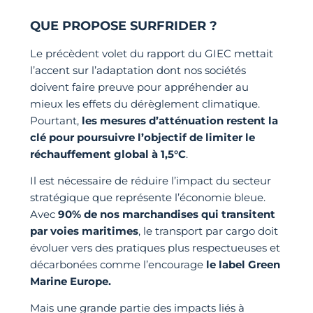
QUE PROPOSE SURFRIDER ?
Le précèdent volet du rapport du GIEC mettait
l’accent sur l’adaptation dont nos sociétés
doivent faire preuve pour appréhender au
mieux les effets du dérèglement climatique.
Pourtant,
les mesures d’atténuation restent la
clé pour poursuivre l’objectif de limiter le
réchauffement global à 1,5°C
.
Il est nécessaire de réduire l’impact du secteur
stratégique que représente l’économie bleue.
Avec
90% de nos marchandises qui transitent
par voies maritimes
, le transport par cargo doit
évoluer vers des pratiques plus respectueuses et
décarbonées comme l’encourage
le label Green
Marine Europe.
Mais une grande partie des impacts liés à