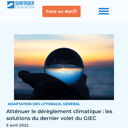
Faire un don
ADAPTATION DES LITTORAUX
,
GÉNÉRAL
Atténuer le dérèglement climatique : les
solutions du dernier volet du GIEC
5 avril 2022