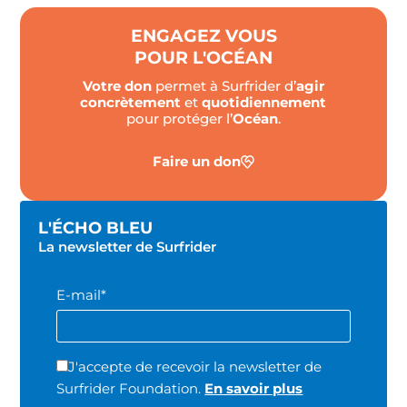
ENGAGEZ VOUS
POUR L'OCÉAN
Votre don
permet à Surfrider d’
agir
concrètement
et
quotidiennement
pour protéger l’
Océan
.
Faire un don
L'ÉCHO BLEU
La newsletter de Surfrider
E-mail*
J'accepte de recevoir la newsletter de
Surfrider Foundation.
En savoir plus