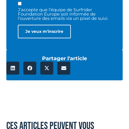
J’accepte que l’équipe de Surfrider
Foundation Europe soit informée de
l’ouverture des emails via un pixel de suivi.
Partager l'article
ces articles peuvent vous