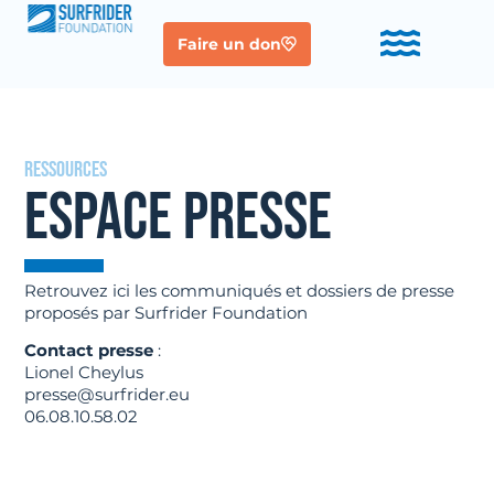
Faire un don
Ressources
ESPACE PRESSE
Retrouvez ici les communiqués et dossiers de presse
proposés par Surfrider Foundation
Contact presse
:
Lionel Cheylus
presse@surfrider.eu
06.08.10.58.02