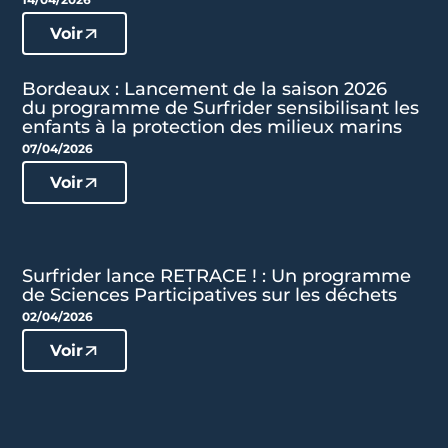
Voir
Bordeaux : Lancement de la saison 2026
du programme de Surfrider sensibilisant les
enfants à la protection des milieux marins
07/04/2026
Voir
Surfrider lance RETRACE ! : Un programme
de Sciences Participatives sur les déchets
02/04/2026
Voir