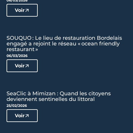
06/03/2026
Voir
SOUQUO : Le lieu de restauration Bordelais
engagé a rejoint le réseau « ocean friendly
restaurant »
06/03/2026
Voir
SeaClic à Mimizan : Quand les citoyens
deviennent sentinelles du littoral
25/02/2026
Voir