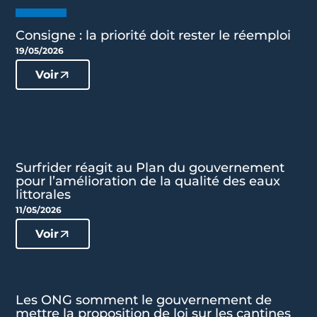
Consigne : la priorité doit rester le réemploi
19/05/2026
Voir
Surfrider réagit au Plan du gouvernement
pour l’amélioration de la qualité des eaux
littorales
11/05/2026
Voir
Les ONG somment le gouvernement de
mettre la proposition de loi sur les cantines