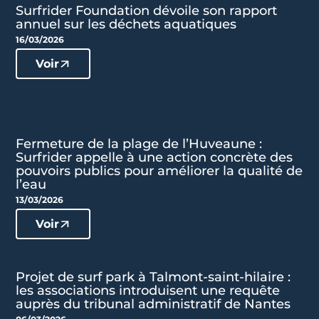
Surfrider Foundation dévoile son rapport
annuel sur les déchets aquatiques
16/03/2026
Voir
Fermeture de la plage de l’Huveaune :
Surfrider appelle à une action concrète des
pouvoirs publics pour améliorer la qualité de
l’eau
13/03/2026
Voir
Projet de surf park à Talmont-saint-hilaire :
les associations introduisent une requête
auprès du tribunal administratif de Nantes