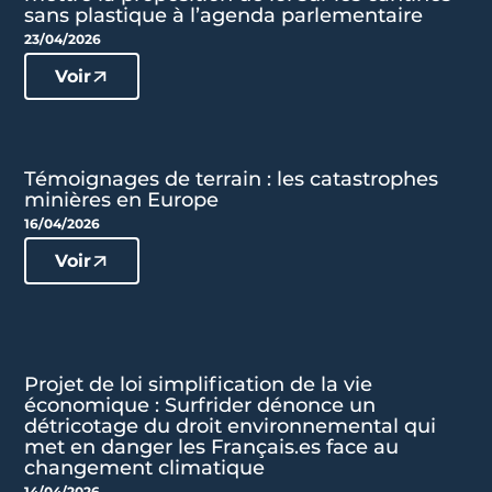
sans plastique à l’agenda parlementaire
23/04/2026
Voir
Témoignages de terrain : les catastrophes
minières en Europe
16/04/2026
Voir
Projet de loi simplification de la vie
économique : Surfrider dénonce un
détricotage du droit environnemental qui
met en danger les Français.es face au
changement climatique
14/04/2026