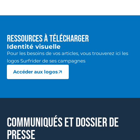
Ressources à télécharger
Identité visuelle
Pour les besoins de vos articles, vous trouverez ici les
logos Surfrider de ses campagnes
Accéder aux logos
COMMUNIQUÉS ET DOSSIER DE
PRESSE