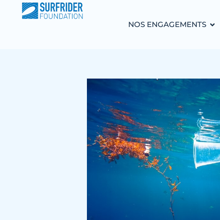
NOS ENGAGEMENTS