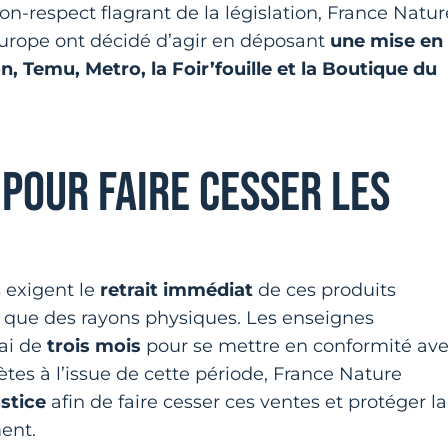
n-respect flagrant de la législation, France Natur
urope ont décidé d’agir en déposant
une mise en
 Temu, Metro, la Foir’fouille et la Boutique du
 POUR FAIRE CESSER LES
 exigent le
retrait immédiat
de ces produits
e que des rayons physiques. Les enseignes
ai de
trois mois
pour se mettre en conformité av
tes à l’issue de cette période, France Nature
ustice
afin de faire cesser ces ventes et protéger la
ent.