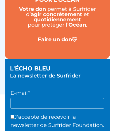
Votre don
permet à Surfrider
d’
agir
concrètement
et
quotidiennement
pour protéger l’
Océan
.
Faire un don
L'ÉCHO BLEU
La newsletter de Surfrider
E-mail*
J'accepte de recevoir la
newsletter de Surfrider Foundation.