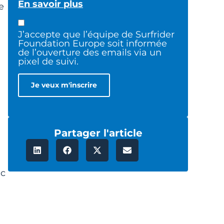
En savoir plus
e
J’accepte que l’équipe de Surfrider
Foundation Europe soit informée
de l’ouverture des emails via un
pixel de suivi.
Partager l'article
ec