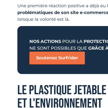
Une première réaction positive a déjà eu l
problématiques de son site e-commerc
lorsque la volonté est là.
NOS ACTIONS
POUR LA
PROTECTI
NE SONT POSSIBLES QUE
GRÂCE 
Soutenez Surfrider
LE PLASTIQUE JETABLE
ET L'ENVIRONNEMENT