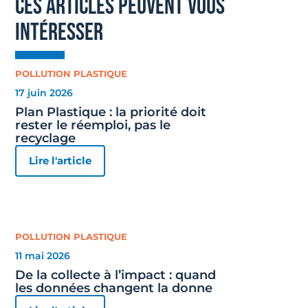
ces articles peuvent vous
intéresser
POLLUTION PLASTIQUE
17 juin 2026
Plan Plastique : la priorité doit
rester le réemploi, pas le
recyclage
Lire l'article
POLLUTION PLASTIQUE
11 mai 2026
De la collecte à l’impact : quand
les données changent la donne