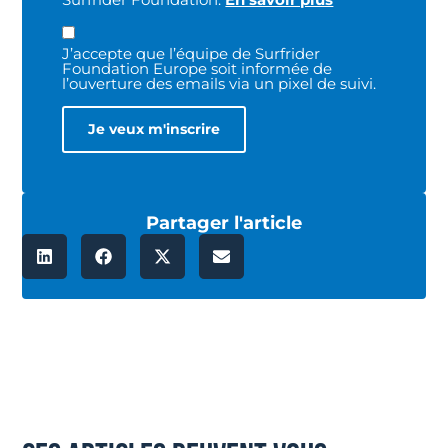
J’accepte que l’équipe de Surfrider
Foundation Europe soit informée de
l’ouverture des emails via un pixel de suivi.
Partager l'article