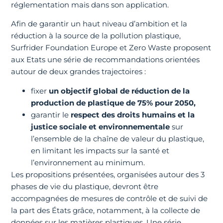
réglementation mais dans son application.
Afin de garantir un haut niveau d’ambition et la
réduction à la source de la pollution plastique,
Surfrider Foundation Europe et Zero Waste proposent
aux Etats une série de recommandations orientées
autour de deux grandes trajectoires :
fixer
un objectif global de réduction de la
production de plastique de 75% pour 2050,
garantir le
respect des droits humains et la
justice sociale et environnementale
sur
l’ensemble de la chaîne de valeur du plastique,
en limitant les impacts sur la santé et
l’environnement au minimum.
Les propositions présentées, organisées autour des 3
phases de vie du plastique, devront être
accompagnées de mesures de contrôle et de suivi de
la part des États grâce, notamment, à la collecte de
données sur les matières plastiques. Une série