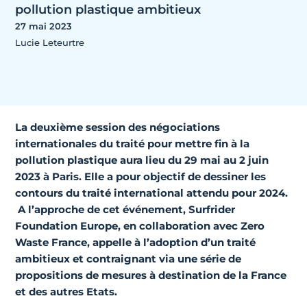
pollution plastique ambitieux
27 mai 2023
Lucie Leteurtre
La deuxième session des négociations
internationales du traité pour mettre fin à la
pollution plastique aura lieu du 29 mai au 2 juin
2023 à Paris. Elle a pour objectif de dessiner les
contours du traité international attendu pour 2024.
A l’approche de cet événement, Surfrider
Foundation Europe, en collaboration avec Zero
Waste France, appelle à l’adoption d’un traité
ambitieux et contraignant via une série de
propositions de mesures à destination de la France
et des autres Etats.