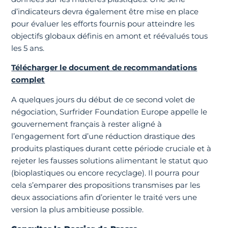
d’indicateurs devra également être mise en place
pour évaluer les efforts fournis pour atteindre les
objectifs globaux définis en amont et réévalués tous
les 5 ans.
Télécharger le document de recommandations
complet
A quelques jours du début de ce second volet de
négociation, Surfrider Foundation Europe appelle le
gouvernement français à rester aligné à
l’engagement fort d’une réduction drastique des
produits plastiques durant cette période cruciale et à
rejeter les fausses solutions alimentant le statut quo
(bioplastiques ou encore recyclage). Il pourra pour
cela s’emparer des propositions transmises par les
deux associations afin d’orienter le traité vers une
version la plus ambitieuse possible.