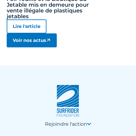
Jetable mis en demeure pour
vente illégale de plastiques
jetables
Lire l'article
Voir nos actus
Rejoindre l'action