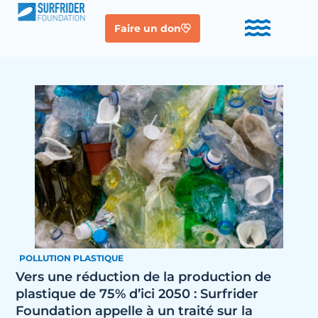
Faire un don
POLLUTION PLASTIQUE
Vers une réduction de la production de
plastique de 75% d’ici 2050 : Surfrider
Foundation appelle à un traité sur la