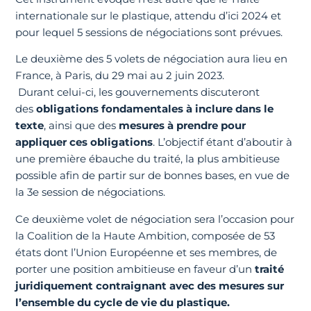
internationale sur le plastique, attendu d’ici 2024 et
pour lequel 5 sessions de négociations sont prévues.
Le deuxième des 5 volets de négociation aura lieu en
France, à Paris, du 29 mai au 2 juin 2023.
Durant celui-ci, les gouvernements discuteront
des
obligations fondamentales à inclure dans le
texte
, ainsi que des
mesures à prendre pour
appliquer ces obligations
. L’objectif étant d’aboutir à
une première ébauche du traité, la plus ambitieuse
possible afin de partir sur de bonnes bases, en vue de
la 3e session de négociations.
Ce deuxième volet de négociation sera l’occasion pour
la Coalition de la Haute Ambition, composée de 53
états dont l’Union Européenne et ses membres, de
porter une position ambitieuse en faveur d’un
traité
juridiquement contraignant avec des mesures sur
l’ensemble du cycle de vie du plastique.