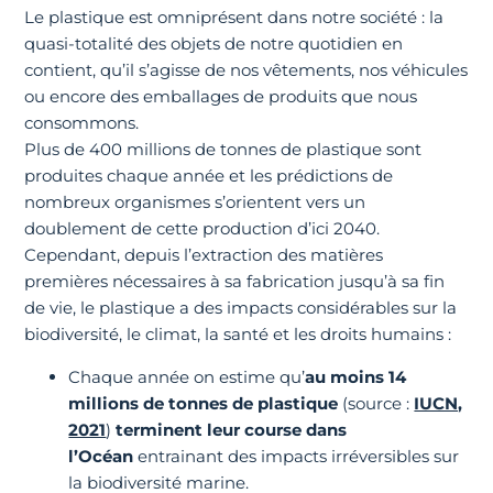
Le plastique est omniprésent dans notre société : la
quasi-totalité des objets de notre quotidien en
contient, qu’il s’agisse de nos vêtements, nos véhicules
ou encore des emballages de produits que nous
consommons.
Plus de 400 millions de tonnes de plastique sont
produites chaque année et les prédictions de
nombreux organismes s’orientent vers un
doublement de cette production d’ici 2040.
Cependant, depuis l’extraction des matières
premières nécessaires à sa fabrication jusqu’à sa fin
de vie, le plastique a des impacts considérables sur la
biodiversité, le climat, la santé et les droits humains :
Chaque année on estime qu’
au moins 14
millions de tonnes de plastique
(source :
IUCN,
2021
)
terminent leur course dans
l’Océan
entrainant des impacts irréversibles sur
la biodiversité marine.