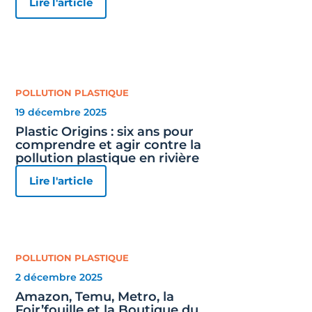
Lire l'article
POLLUTION PLASTIQUE
19 décembre 2025
Plastic Origins : six ans pour
comprendre et agir contre la
pollution plastique en rivière
Lire l'article
POLLUTION PLASTIQUE
2 décembre 2025
Amazon, Temu, Metro, la
Foir’fouille et la Boutique du