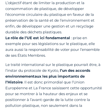
L’objectif étant de limiter la production et la
consommation de plastique, de développer
l’économie circulaire du plastique en faveur de la
préservation de la santé et de l’environnement et
enfin, de développer une gestion et un recyclage
durable des déchets plastiques.
Le rôle de l’UE est ici fondamental
: prise en
exemple pour ses législations sur le plastique, elle
aura aussi la responsabilité de voter pour l’ensemble
de ses États Membres.
Le traité international sur le plastique pourrait être, à
l’instar du protocole de Kyoto,
l’un des accords
environnementaux les plus importants de
l’Histoire
. Il est donc primordial que l’Union
Européenne et La France saisissent cette opportunité
pour se montrer à la hauteur des enjeux et se
positionner à l’avant-garde de la lutte contre la
pollution plastique, non seulement dans la