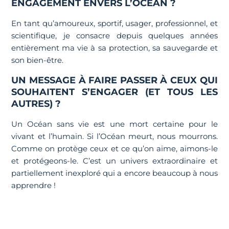
ENGAGEMENT ENVERS L’OCÉAN ?
En tant qu’amoureux, sportif, usager, professionnel, et
scientifique, je consacre depuis quelques années
entièrement ma vie à sa protection, sa sauvegarde et
son bien-être.
UN MESSAGE À FAIRE PASSER À CEUX QUI
SOUHAITENT S’ENGAGER (ET TOUS LES
AUTRES) ?
Un Océan sans vie est une mort certaine pour le
vivant et l’humain. Si l’Océan meurt, nous mourrons.
Comme on protège ceux et ce qu’on aime, aimons-le
et protégeons-le. C’est un univers extraordinaire et
partiellement inexploré qui a encore beaucoup à nous
apprendre !