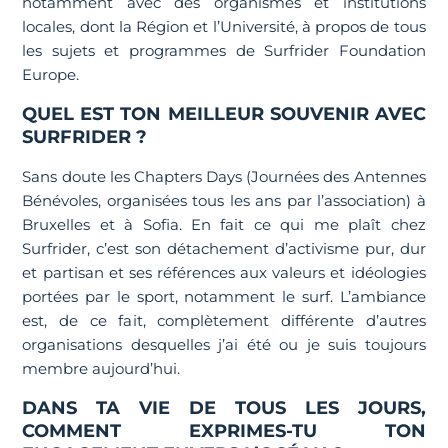
notamment avec des organismes et institutions
locales, dont la Région et l’Université, à propos de tous
les sujets et programmes de Surfrider Foundation
Europe.
QUEL EST TON MEILLEUR SOUVENIR AVEC
SURFRIDER ?
Sans doute les Chapters Days (Journées des Antennes
Bénévoles, organisées tous les ans par l’association) à
Bruxelles et à Sofia. En fait ce qui me plaît chez
Surfrider, c’est son détachement d’activisme pur, dur
et partisan et ses références aux valeurs et idéologies
portées par le sport, notamment le surf. L’ambiance
est, de ce fait, complètement différente d’autres
organisations desquelles j’ai été ou je suis toujours
membre aujourd’hui.
DANS TA VIE DE TOUS LES JOURS,
COMMENT EXPRIMES-TU TON