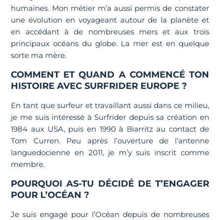
humaines. Mon métier m’a aussi permis de constater
une évolution en voyageant autour de la planète et
en accédant à de nombreuses mers et aux trois
principaux océans du globe. La mer est en quelque
sorte ma mère.
COMMENT ET QUAND A COMMENCÉ TON
HISTOIRE AVEC SURFRIDER EUROPE ?
En tant que surfeur et travaillant aussi dans ce milieu,
je me suis intéressé à Surfrider depuis sa création en
1984 aux USA, puis en 1990 à Biarritz au contact de
Tom Curren. Peu après l’ouverture de l’antenne
languedocienne en 2011, je m’y suis inscrit comme
membre.
POURQUOI AS-TU DÉCIDÉ DE T’ENGAGER
POUR L’OCÉAN ?
Je suis engagé pour l’Océan depuis de nombreuses