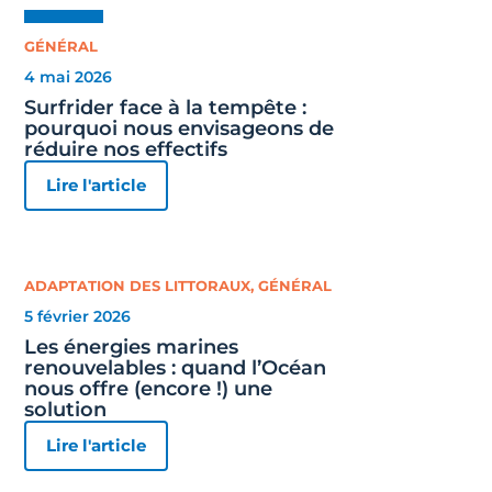
GÉNÉRAL
4 mai 2026
Surfrider face à la tempête :
pourquoi nous envisageons de
réduire nos effectifs
Lire l'article
ADAPTATION DES LITTORAUX
,
GÉNÉRAL
5 février 2026
Les énergies marines
renouvelables : quand l’Océan
nous offre (encore !) une
solution
Lire l'article