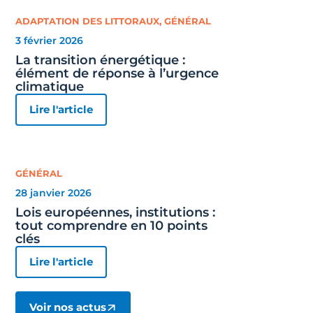
ADAPTATION DES LITTORAUX
,
GÉNÉRAL
3 février 2026
La transition énergétique :
élément de réponse à l’urgence
climatique
Lire l'article
GÉNÉRAL
28 janvier 2026
Lois européennes, institutions :
tout comprendre en 10 points
clés
Lire l'article
Voir nos actus