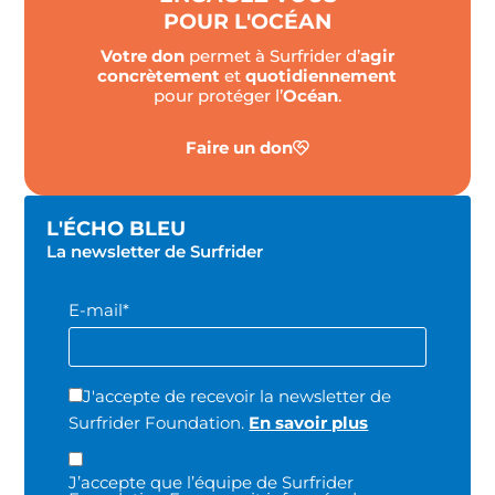
POUR L'OCÉAN
Votre don
permet à Surfrider d’
agir
concrètement
et
quotidiennement
pour protéger l’
Océan
.
Faire un don
L'ÉCHO BLEU
La newsletter de Surfrider
E-mail*
J'accepte de recevoir la newsletter de
Surfrider Foundation.
En savoir plus
J’accepte que l’équipe de Surfrider