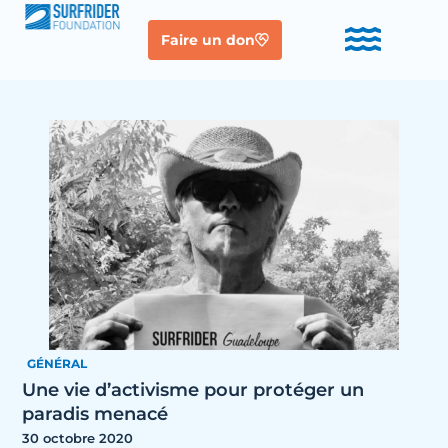
Faire un don
GÉNÉRAL
Une vie d’activisme pour protéger un
paradis menacé
30 octobre 2020