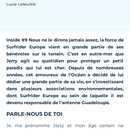
Lucie Leteurtre
Inside #9 Nous ne le dirons jamais assez, la force de
Surfrider Europe vient en grande partie de ses
bénévoles sur le terrain. C’est en outre-mer que
Jerry agit au quotidien pour protéger un petit
paradis qui lui est cher. Depuis de nombreuses
années, cet amoureux de l’Océan a décidé de lui
dédier une grande partie de sa vie, en s’investissant
dans plusieurs associations environnementales,
dont Surfrider Europe au sein de laquelle il est
devenu responsable de l’antenne Guadeloupe.
PARLE-NOUS DE TOI
Je me prénomme Jerry et mon âge certain ne