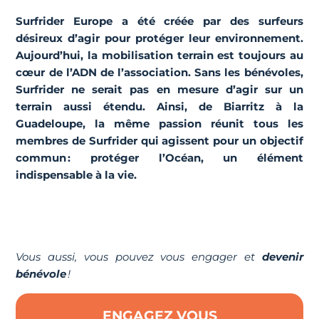
Surfrider Europe a été créée par des surfeurs
désireux d’agir pour protéger leur environnement.
Aujourd’hui, la mobilisation terrain est toujours au
cœur de l’ADN de l’association. Sans les bénévoles,
Surfrider ne serait pas en mesure d’agir sur un
terrain aussi étendu. Ainsi, de Biarritz à la
Guadeloupe, la même passion réunit tous les
membres de Surfrider qui agissent pour un objectif
commun : protéger l’Océan, un élément
indispensable à la vie.
Vous aussi, vous pouvez vous engager et
devenir
bénévole
!
ENGAGEZ VOUS