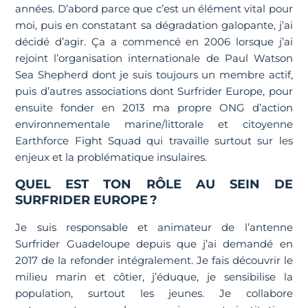
années. D’abord parce que c’est un élément vital pour
moi, puis en constatant sa dégradation galopante, j’ai
décidé d’agir. Ça a commencé en 2006 lorsque j’ai
rejoint l’organisation internationale de Paul Watson
Sea Shepherd dont je suis toujours un membre actif,
puis d’autres associations dont Surfrider Europe, pour
ensuite fonder en 2013 ma propre ONG d’action
environnementale marine/littorale et citoyenne
Earthforce Fight Squad qui travaille surtout sur les
enjeux et la problématique insulaires.
QUEL EST TON RÔLE AU SEIN DE
SURFRIDER EUROPE ?
Je suis responsable et animateur de l’antenne
Surfrider Guadeloupe depuis que j’ai demandé en
2017 de la refonder intégralement. Je fais découvrir le
milieu marin et côtier, j’éduque, je sensibilise la
population, surtout les jeunes. Je collabore