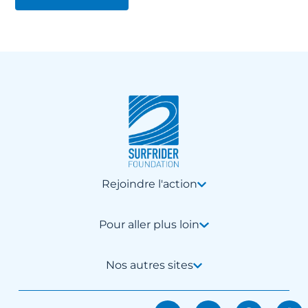
Rejoindre l'action
Pour aller plus loin
Nos autres sites