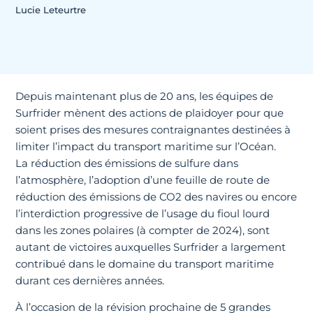
Lucie Leteurtre
Depuis maintenant plus de 20 ans, les équipes de
Surfrider mènent des actions de plaidoyer pour que
soient prises des mesures contraignantes destinées à
limiter l’impact du transport maritime sur l’Océan.
La réduction des émissions de sulfure dans
l’atmosphère, l’adoption d’une feuille de route de
réduction des émissions de CO2 des navires ou encore
l’interdiction progressive de l’usage du fioul lourd
dans les zones polaires (à compter de 2024), sont
autant de victoires auxquelles Surfrider a largement
contribué dans le domaine du transport maritime
durant ces dernières années.
À l’occasion de la révision prochaine de 5 grandes