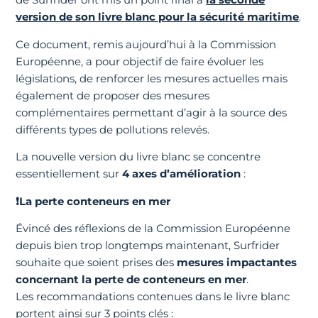
version de son livre blanc pour la sécurité maritime
.
Ce document, remis aujourd’hui à la Commission
Européenne, a pour objectif de faire évoluer les
législations, de renforcer les mesures actuelles mais
également de proposer des mesures
complémentaires permettant d’agir à la source des
différents types de pollutions relevés.
La nouvelle version du livre blanc se concentre
essentiellement sur
4 axes d’amélioration
:
❗La perte conteneurs en mer
Évincé des réflexions de la Commission Européenne
depuis bien trop longtemps maintenant, Surfrider
souhaite que soient prises des
mesures impactantes
concernant la perte de conteneurs en mer
.
Les recommandations contenues dans le livre blanc
portent ainsi sur 3 points clés :