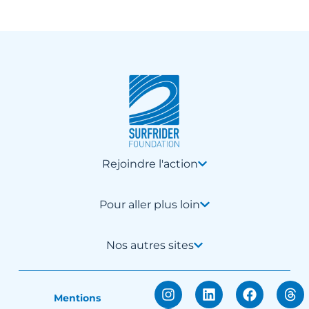
Rejoindre l'action
Pour aller plus loin
Nos autres sites
Mentions