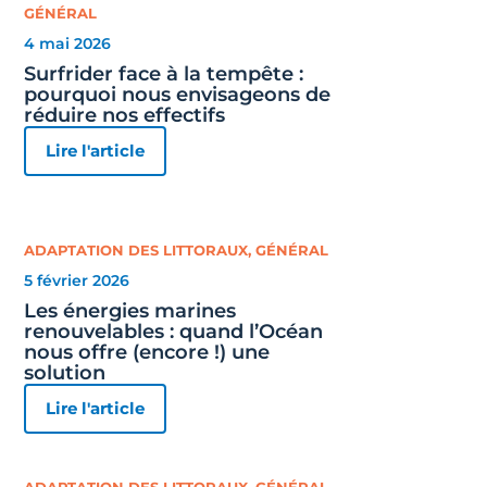
GÉNÉRAL
4 mai 2026
Surfrider face à la tempête :
pourquoi nous envisageons de
réduire nos effectifs
Lire l'article
ADAPTATION DES LITTORAUX
,
GÉNÉRAL
5 février 2026
Les énergies marines
renouvelables : quand l’Océan
nous offre (encore !) une
solution
Lire l'article