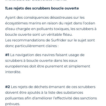
❗Les rejets des scrubbers boucle ouverte
Ayant des conséquences désastreuses sur les
écosystèmes marins en raison du rejet dans l’océan
d’eau chargée en polluants toxiques, les scrubbers à
boucle ouverte sont un véritable fléau.
Les recommandations de Surfrider sur le sujet sont
donc particulièrement claires :
#1
La navigation des navires faisant usage de
scrubbers à boucle ouverte dans les eaux
européennes doit être purement et simplement
interdite.
#2
Les rejets de déchets émanant de ces scrubbers
doivent être ajoutés à la liste des substances
polluantes afin d’améliorer l’effectivité des sanctions
prévues.