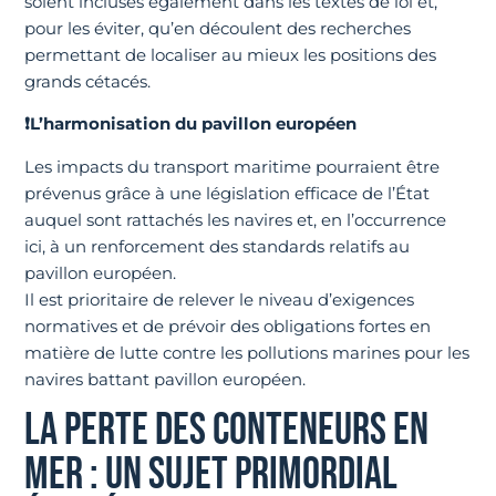
soient incluses également dans les textes de loi et,
pour les éviter, qu’en découlent des recherches
permettant de localiser au mieux les positions des
grands cétacés.
❗L’harmonisation du pavillon européen
Les impacts du transport maritime pourraient être
prévenus grâce à une législation efficace de l’État
auquel sont rattachés les navires et, en l’occurrence
ici, à un renforcement des standards relatifs au
pavillon européen.
Il est prioritaire de relever le niveau d’exigences
normatives et de prévoir des obligations fortes en
matière de lutte contre les pollutions marines pour les
navires battant pavillon européen.
LA PERTE DES CONTENEURS EN
MER : UN SUJET PRIMORDIAL