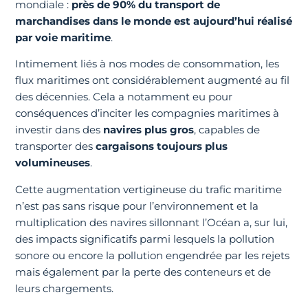
mondiale :
près de 90% du transport de
marchandises dans le monde est aujourd’hui réalisé
par voie maritime
.
Intimement liés à nos modes de consommation, les
flux maritimes ont considérablement augmenté au fil
des décennies. Cela a notamment eu pour
conséquences d’inciter les compagnies maritimes à
investir dans des
navires plus gros
, capables de
transporter des
cargaisons toujours plus
volumineuses
.
Cette augmentation vertigineuse du trafic maritime
n’est pas sans risque pour l’environnement et la
multiplication des navires sillonnant l’Océan a, sur lui,
des impacts significatifs parmi lesquels la pollution
sonore ou encore la pollution engendrée par les rejets
mais également par la perte des conteneurs et de
leurs chargements.