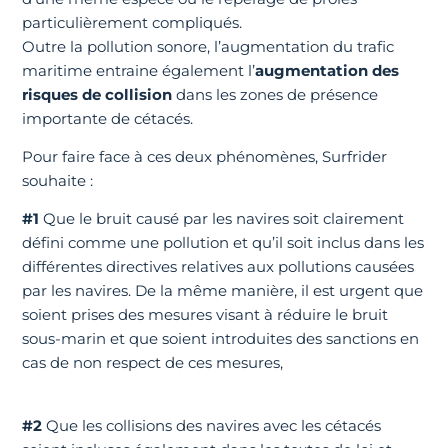
particulièrement compliqués.
Outre la pollution sonore, l’augmentation du trafic
maritime entraine également l’
augmentation des
risques de collision
dans les zones de présence
importante de cétacés.
Pour faire face à ces deux phénomènes, Surfrider
souhaite :
#1
Que le bruit causé par les navires soit clairement
défini comme une pollution et qu’il soit inclus dans les
différentes directives relatives aux pollutions causées
par les navires. De la même manière, il est urgent que
soient prises des mesures visant à réduire le bruit
sous-marin et que soient introduites des sanctions en
cas de non respect de ces mesures,
#2
Que les collisions des navires avec les cétacés