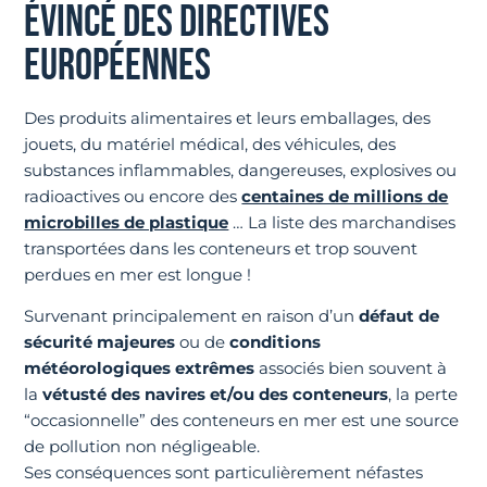
ÉVINCÉ DES DIRECTIVES
EUROPÉENNES
Des produits alimentaires et leurs emballages, des
jouets, du matériel médical, des véhicules, des
substances inflammables, dangereuses, explosives ou
radioactives ou encore des
centaines de millions de
microbilles de plastique
… La liste des marchandises
transportées dans les conteneurs et trop souvent
perdues en mer est longue !
Survenant principalement en raison d’un
défaut de
sécurité majeures
ou de
conditions
météorologiques extrêmes
associés bien souvent à
la
vétusté des navires et/ou des conteneurs
, la perte
“occasionnelle” des conteneurs en mer est une source
de pollution non négligeable.
Ses conséquences sont particulièrement néfastes