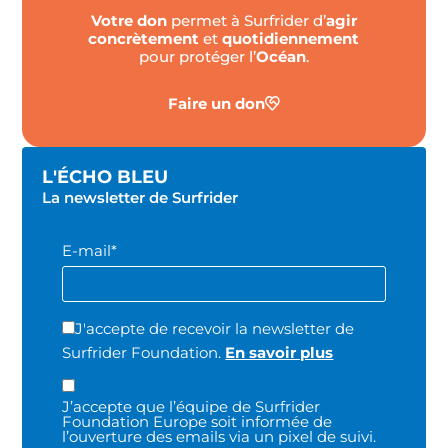
Votre don
permet à Surfrider d’
agir
concrètement
et
quotidiennement
pour protéger l’
Océan
.
Faire un don
L'ÉCHO BLEU
La newsletter de Surfrider
E-mail*
J'accepte de recevoir la newsletter de
Surfrider Foundation.
En savoir plus
J’accepte que l’équipe de Surfrider
Foundation Europe soit informée de
l’ouverture des emails via un pixel de suivi.