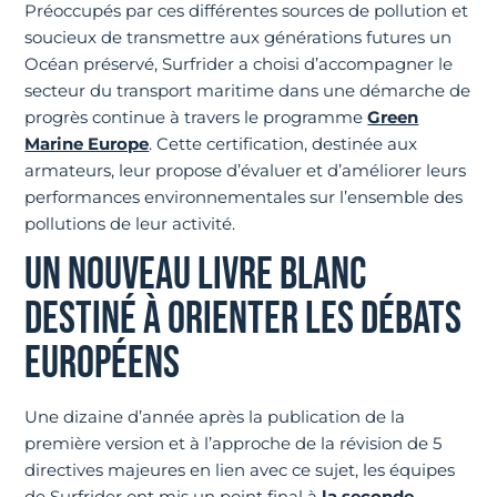
Préoccupés par ces différentes sources de pollution et
soucieux de transmettre aux générations futures un
Océan préservé, Surfrider a choisi d’accompagner le
secteur du transport maritime dans une démarche de
progrès continue à travers le programme
Green
Marine Europe
. Cette certification, destinée aux
armateurs, leur propose d’évaluer et d’améliorer leurs
performances environnementales sur l’ensemble des
pollutions de leur activité.
UN NOUVEAU LIVRE BLANC
DESTINÉ À ORIENTER LES DÉBATS
EUROPÉENS
Une dizaine d’année après la publication de la
première version et à l’approche de la révision de 5
directives majeures en lien avec ce sujet, les équipes
de Surfrider ont mis un point final à
la seconde