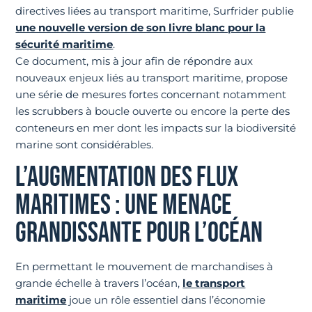
directives liées au transport maritime, Surfrider publie
une nouvelle version de son livre blanc pour la
sécurité maritime
.
Ce document, mis à jour afin de répondre aux
nouveaux enjeux liés au transport maritime, propose
une série de mesures fortes concernant notamment
les scrubbers à boucle ouverte ou encore la perte des
conteneurs en mer dont les impacts sur la biodiversité
marine sont considérables.
L’AUGMENTATION DES FLUX
MARITIMES : UNE MENACE
GRANDISSANTE POUR L’OCÉAN
En permettant le mouvement de marchandises à
grande échelle à travers l’océan,
le transport
maritime
joue un rôle essentiel dans l’économie