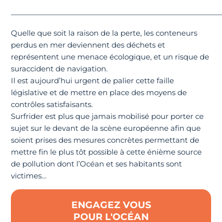
————————————————————————————
Quelle que soit la raison de la perte, les conteneurs
perdus en mer deviennent des déchets et
représentent une menace écologique, et un risque de
suraccident de navigation.
Il est aujourd’hui urgent de palier cette faille
législative et de mettre en place des moyens de
contrôles satisfaisants.
Surfrider est plus que jamais mobilisé pour porter ce
sujet sur le devant de la scène européenne afin que
soient prises des mesures concrètes permettant de
mettre fin le plus tôt possible à cette énième source
de pollution dont l’Océan et ses habitants sont
victimes…
ENGAGEZ VOUS
POUR L'OCÉAN