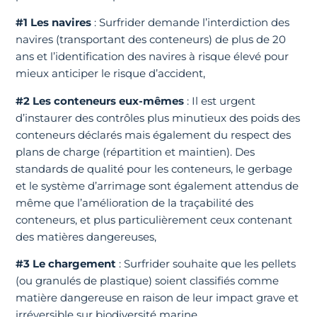
#1 Les navires
: Surfrider demande l’interdiction des
navires (transportant des conteneurs) de plus de 20
ans et l’identification des navires à risque élevé pour
mieux anticiper le risque d’accident,
#2 Les conteneurs eux-mêmes
: Il est urgent
d’instaurer des contrôles plus minutieux des poids des
conteneurs déclarés mais également du respect des
plans de charge (répartition et maintien). Des
standards de qualité pour les conteneurs, le gerbage
et le système d’arrimage sont également attendus de
même que l’amélioration de la traçabilité des
conteneurs, et plus particulièrement ceux contenant
des matières dangereuses,
#3 Le chargement
: Surfrider souhaite que les pellets
(ou granulés de plastique) soient classifiés comme
matière dangereuse en raison de leur impact grave et
irréversible sur biodiversité marine.