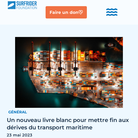
Faire un don
GÉNÉRAL
Un nouveau livre blanc pour mettre fin aux
dérives du transport maritime
23 mai 2023