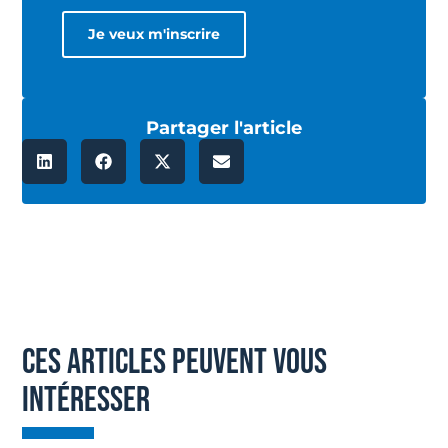
Partager l'article
ces articles peuvent vous
intéresser