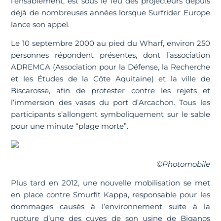
l’ensablement, est sous le feu des projecteurs depuis
déjà de nombreuses années lorsque Surfrider Europe
lance son appel.
Le 10 septembre 2000 au pied du Wharf, environ 250
personnes répondent présentes, dont l’association
ADREMCA (Association pour la Défense, la Recherche
et les Études de la Côte Aquitaine) et la ville de
Biscarosse, afin de protester contre les rejets et
l’immersion des vases du port d’Arcachon. Tous les
participants s’allongent symboliquement sur le sable
pour une minute “plage morte”.
©Photomobile
Plus tard en 2012, une nouvelle mobilisation se met
en place contre Smurfit Kappa, responsable pour les
dommages causés à l’environnement suite à la
rupture d’une des cuves de son usine de Biganos