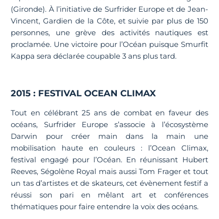
(Gironde). À l’initiative de Surfrider Europe et de Jean-
Vincent, Gardien de la Côte, et suivie par plus de 150
personnes, une grève des activités nautiques est
proclamée. Une victoire pour l’Océan puisque Smurfit
Kappa sera déclarée coupable 3 ans plus tard.
2015 : FESTIVAL OCEAN CLIMAX
Tout en célébrant 25 ans de combat en faveur des
océans, Surfrider Europe s’associe à l’écosystème
Darwin pour créer main dans la main une
mobilisation haute en couleurs : l’Ocean Climax,
festival engagé pour l’Océan. En réunissant Hubert
Reeves, Ségolène Royal mais aussi Tom Frager et tout
un tas d’artistes et de skateurs, cet évènement festif a
réussi son pari en mêlant art et conférences
thématiques pour faire entendre la voix des océans.