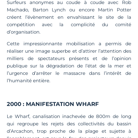
Surfeurs anonymes au coude à coude avec Rob
Machado, Barton Lynch ou encore Martin Potter
créent l’évènement en envahissant le site de la
compétition avec la complicité du comité
d’organisation.
Cette impressionnante mobilisation a permis de
réaliser une image superbe et d’attirer l’attention des
milliers de spectateurs présents et de l’opinion
publique sur la dégradation de l’état de la mer et
l’urgence d’arrêter le massacre dans l’intérêt de
l’humanité entière.
2000 : MANIFESTATION WHARF
Le Wharf, canalisation inachevée de 800m de long
qui regroupe les rejets des collectivités du bassin
d’Arcachon, trop proche de la plage et sujette à