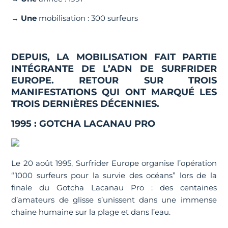
→
Une
mobilisation : 300 surfeurs
DEPUIS, LA MOBILISATION FAIT PARTIE
INTÉGRANTE DE L’ADN DE SURFRIDER
EUROPE. RETOUR SUR TROIS
MANIFESTATIONS QUI ONT MARQUÉ LES
TROIS DERNIÈRES DÉCENNIES.
1995 : GOTCHA LACANAU PRO
Le 20 août 1995, Surfrider Europe organise l’opération
“1000 surfeurs pour la survie des océans” lors de la
finale du Gotcha Lacanau Pro : des centaines
d’amateurs de glisse s’unissent dans une immense
chaine humaine sur la plage et dans l’eau.