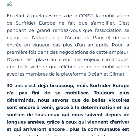
En effet, à quelques mois de la COP21, la mobilisation
de Surfrider Europe ne fait que s’amplifier. C’est
pendant ce grand rendez-vous que l’association se
réjouit de l’adoption de l’Accord de Paris et de son
entrée en vigueur pas plus d’un an après. Pour la
première fois dans des négociations de cette ampleur,
l’Océan est placé au cœur des enjeux climatiques,
une belle victoire qui célèbre un an de mobilisation
avec les membres de la plateforme Océan et Climat.
30 ans c’est déjà beaucoup, mais Surfrider Europe
n’a pas fini de se mobiliser. Toujours plus
déterminés, nous savons que de belles victoires
sont encore à venir, grâce à la détermination et au
soutien de tous ceux qui nous suivent depuis de
longues années, grâce à ceux qui viennent d’arriver
et qui arriveront encore : plus la communauté est