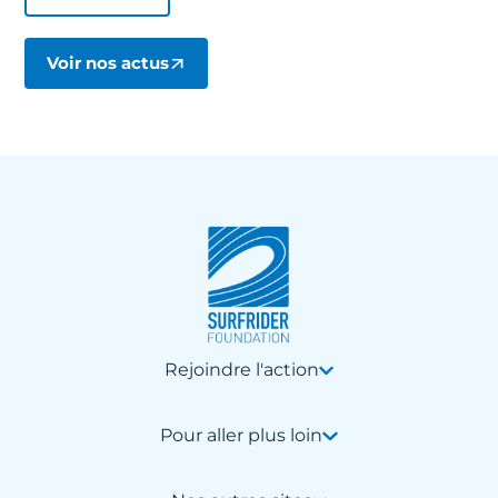
Voir nos actus
Rejoindre l'action
Pour aller plus loin