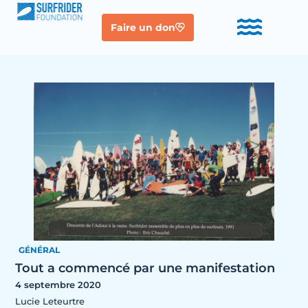
Faire un don
GÉNÉRAL
Tout a commencé par une manifestation
4 septembre 2020
Lucie Leteurtre