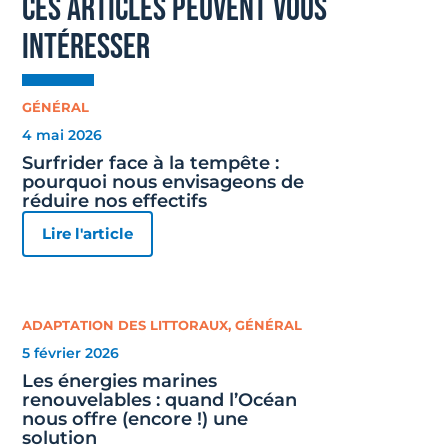
ces articles peuvent vous
intéresser
GÉNÉRAL
4 mai 2026
Surfrider face à la tempête :
pourquoi nous envisageons de
réduire nos effectifs
Lire l'article
ADAPTATION DES LITTORAUX
,
GÉNÉRAL
5 février 2026
Les énergies marines
renouvelables : quand l’Océan
nous offre (encore !) une
solution