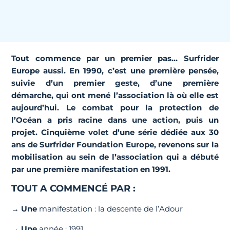
Tout commence par un premier pas… Surfrider
Europe aussi. En 1990, c’est une première pensée,
suivie d’un premier geste, d’une première
démarche, qui ont mené l’association là où elle est
aujourd’hui. Le combat pour la protection de
l’Océan a pris racine dans une action, puis un
projet. Cinquième volet d’une série dédiée aux 30
ans de Surfrider Foundation Europe, revenons sur la
mobilisation au sein de l’association qui a débuté
par une première manifestation en 1991.
TOUT A COMMENCÉ PAR :
→
Une
manifestation : la descente de l’Adour
→
Une
année : 1991