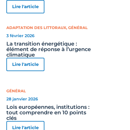
Lire l'article
ADAPTATION DES LITTORAUX
,
GÉNÉRAL
3 février 2026
La transition énergétique :
élément de réponse à l’urgence
climatique
Lire l'article
GÉNÉRAL
28 janvier 2026
Lois européennes, institutions :
tout comprendre en 10 points
clés
Lire l'article