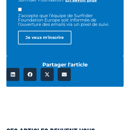
J’accepte que l’équipe de Surfrider
Foundation Europe soit informée de
l’ouverture des emails via un pixel de suivi.
Partager l'article