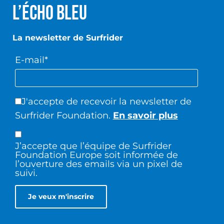
L’écho Bleu
La newsletter de Surfrider
E-mail*
J'accepte de recevoir la newsletter de
Surfrider Foundation.
En savoir plus
J’accepte que l’équipe de Surfrider
Foundation Europe soit informée de
l’ouverture des emails via un pixel de
suivi.