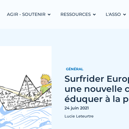
AGIR - SOUTENIR
RESSOURCES
L'ASSO
GÉNÉRAL
Surfrider Europ
une nouvelle c
éduquer à la p
24 juin 2021
Lucie Leteurtre