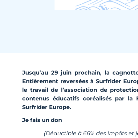
Jusqu’au 29 juin prochain, la cagnot
Entièrement reversées à Surfrider Euro
le travail de l’association de protec
contenus éducatifs coréalisés par la
Surfrider Europe.
Je fais un don
(Déductible à 66% des impôts et j