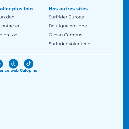
aller plus loin
Nos autres sites
 un don
Surfrider Europe
contacter
Boutique en ligne
e presse
Ocean Campus
Surfrider Volunteers
ence web Galopins