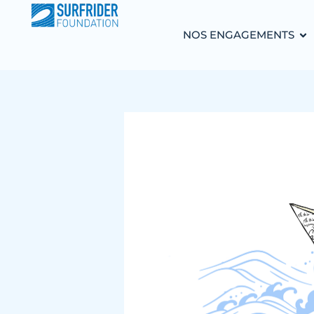
NOS ENGAGEMENTS