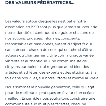
DES VALEURS FÉDÉRATRICES…
Les valeurs autour desquelles s’est bâtie notre
association en 1990 sont plus que jamais au cœur de
notre identité et continuent de guider chacune de
nos actions. Engagés, informés, conscients,
responsables et passionnés, autant d’adjectifs qui
caractérisent chacun de ceux qui ont choisi d’être
acteurs du changement. Une communauté variée,
vibrante et authentique. Une communauté de
citoyens européens qui regroupe aussi bien des
artistes et athlètes, des experts et des étudiants, à la
fois dans nos villes, sur notre littoral et même au-delà.
Nous sommes la nouvelle génération, celle qui agit
pour de meilleures pratiques en faveur d’un océan
meilleur. Ensemble nous souhaitons construire une
communauté aux multiples facettes, chacune