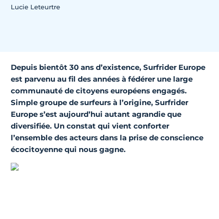
Lucie Leteurtre
Depuis bientôt 30 ans d’existence, Surfrider Europe
est parvenu au fil des années à fédérer une large
communauté de citoyens européens engagés.
Simple groupe de surfeurs à l’origine, Surfrider
Europe s’est aujourd’hui autant agrandie que
diversifiée. Un constat qui vient conforter
l’ensemble des acteurs dans la prise de conscience
écocitoyenne qui nous gagne.