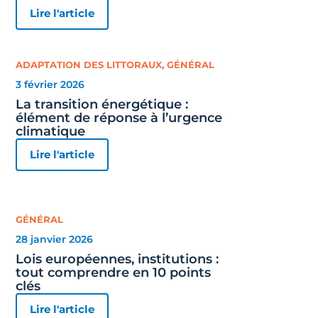
Lire l'article
ADAPTATION DES LITTORAUX
,
GÉNÉRAL
3 février 2026
La transition énergétique :
élément de réponse à l’urgence
climatique
Lire l'article
GÉNÉRAL
28 janvier 2026
Lois européennes, institutions :
tout comprendre en 10 points
clés
Lire l'article