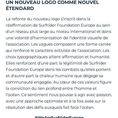
UN NOUVEAU LOGO COMME NOUVEL
ÉTENDARD
La refonte du nouveau logo s’inscrit dans la
réaffirmation de Surfrider Foundation Europe au sein
d’un réseau plus large au niveau international et dans
une volonté d’harmonisation de l’identité visuelle de
l’association. Les vagues composent une forme carrée
qui renforce le caractère activiste de l’association. Les
choix typographiques allient affirmation et humanité.
Elles renforcent d’une part la légitimité de Surfrider
Foundation Europe dans les combats qu’elles portent
et d’autre part la chaleur humaine que dégage sa
communauté engagée. Au cœur de ces valeurs figure
la conviction du lien profond entre l’homme et
l’océan. Ce sentiment nous pousse à agir avec passion,
avec une approche optimiste et à la fois axée sur la
résolution des défis auxquels fait face l’océan.
#WeAreSurfriderEurope