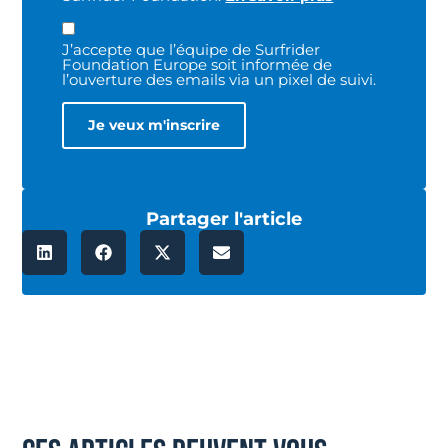
J’accepte que l’équipe de Surfrider
Foundation Europe soit informée de
l’ouverture des emails via un pixel de suivi.
Partager l'article