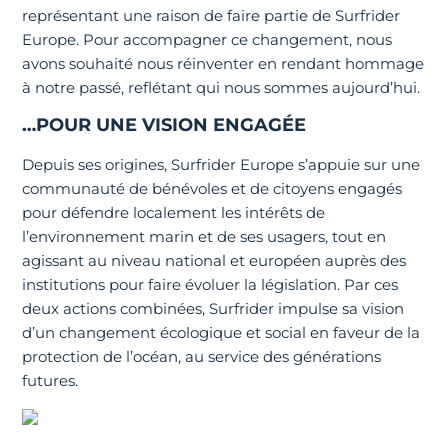
représentant une raison de faire partie de Surfrider
Europe. Pour accompagner ce changement, nous
avons souhaité nous réinventer en rendant hommage
à notre passé, reflétant qui nous sommes aujourd’hui.
…POUR UNE VISION ENGAGÉE
Depuis ses origines, Surfrider Europe s’appuie sur une
communauté de bénévoles et de citoyens engagés
pour défendre localement les intérêts de
l’environnement marin et de ses usagers, tout en
agissant au niveau national et européen auprès des
institutions pour faire évoluer la législation. Par ces
deux actions combinées, Surfrider impulse sa vision
d’un changement écologique et social en faveur de la
protection de l’océan, au service des générations
futures.