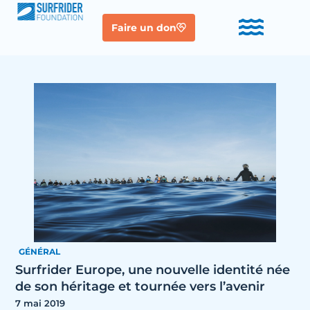
Faire un don
GÉNÉRAL
Surfrider Europe, une nouvelle identité née
de son héritage et tournée vers l’avenir
7 mai 2019