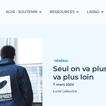
AGIR - SOUTENIR
RESSOURCES
L'ASSO
GÉNÉRAL
Seul on va plu
va plus loin
7 mars 2024
Lucie Leteurtre