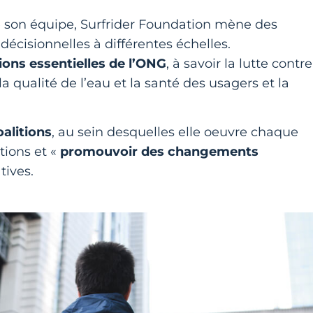
de son équipe, Surfrider Foundation mène des
écisionnelles à différentes échelles.
ons essentielles de l’ONG
, à savoir la lutte contre
a qualité de l’eau et la santé des usagers et la
oalitions
, au sein desquelles elle oeuvre chaque
tions et «
promouvoir des changements
tives.