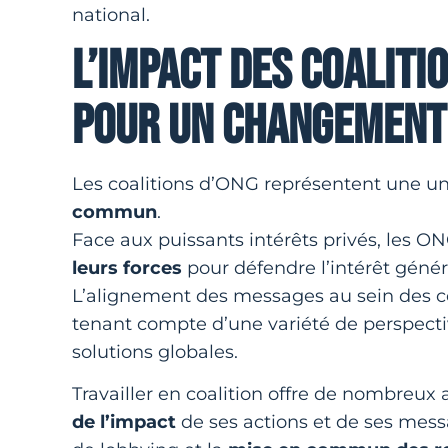
national.
L’IMPACT DES COALITIO
POUR UN CHANGEMENT
Les coalitions d’ONG représentent une u
commun
.
Face aux puissants intérêts privés, les ON
leurs forces
pour défendre l’intérêt génér
L’alignement des messages au sein des co
tenant compte d’une variété de perspectiv
solutions globales.
Travailler en coalition offre de nombreux
de l’impact
de ses actions et de ses mes