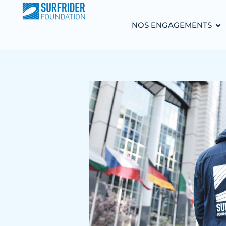
NOS ENGAGEMENTS