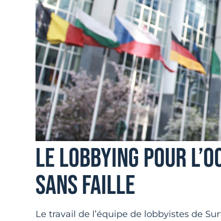
LE LOBBYING POUR L’O
SANS FAILLE
Le travail de l’équipe de lobbyistes de Su