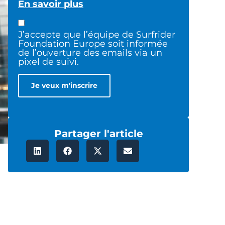
En savoir plus
J’accepte que l’équipe de Surfrider
Foundation Europe soit informée
de l’ouverture des emails via un
pixel de suivi.
Partager l'article