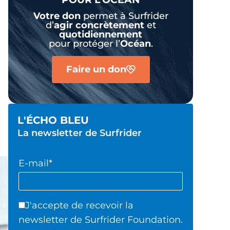
Votre don
permet à Surfrider
d’
agir
concrètement
et
quotidiennement
pour protéger l’
Océan
.
Faire un don
L'ÉCHO BLEU
La newsletter de Surfrider
E-mail*
J'accepte de recevoir la
newsletter de Surfrider Foundation.