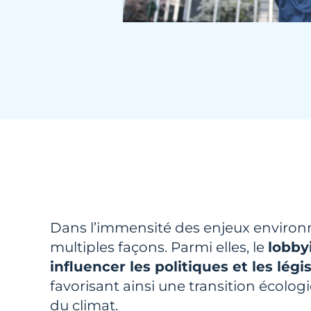
Dans l’immensité des enjeux enviro
multiples façons. Parmi elles, le
lobby
influencer les politiques et les légi
favorisant ainsi une transition écolo
du climat.