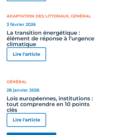
ADAPTATION DES LITTORAUX
,
GÉNÉRAL
3 février 2026
La transition énergétique :
élément de réponse à l’urgence
climatique
Lire l'article
GÉNÉRAL
28 janvier 2026
Lois européennes, institutions :
tout comprendre en 10 points
clés
Lire l'article