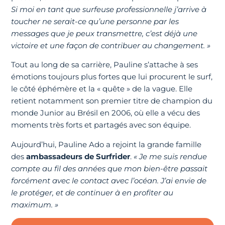
Si moi en tant que surfeuse professionnelle j’arrive à
toucher ne serait-ce qu’une personne par les
messages que je peux transmettre, c’est déjà une
victoire et une façon de contribuer au changement. »
Tout au long de sa carrière, Pauline s’attache à ses
émotions toujours plus fortes que lui procurent le surf,
le côté éphémère et la « quête » de la vague. Elle
retient notamment son premier titre de champion du
monde Junior au Brésil en 2006, où elle a vécu des
moments très forts et partagés avec son équipe.
Aujourd’hui, Pauline Ado a rejoint la grande famille
des
ambassadeurs de Surfrider
.
« Je me suis rendue
compte au fil des années que mon bien-être passait
forcément avec le contact avec l’océan. J’ai envie de
le protéger, et de continuer à en profiter au
maximum. »