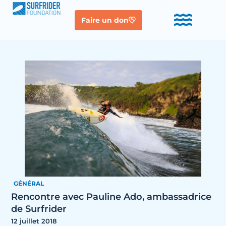
Faire un don
GÉNÉRAL
Rencontre avec Pauline Ado, ambassadrice
de Surfrider
12 juillet 2018