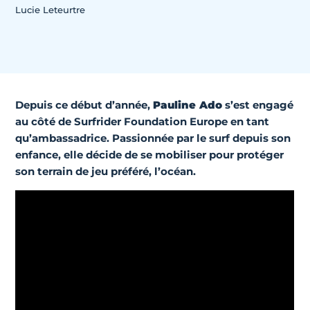
Lucie Leteurtre
Depuis ce début d’année,
Pauline Ado
s’est engagé
au côté de Surfrider Foundation Europe en tant
qu’ambassadrice. Passionnée par le surf depuis son
enfance, elle décide de se mobiliser pour protéger
son terrain de jeu préféré, l’océan.