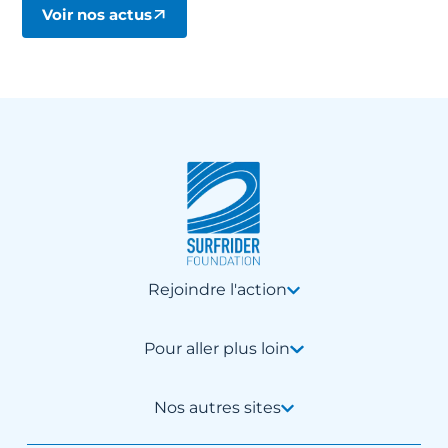
Voir nos actus
Rejoindre l'action
Pour aller plus loin
Nos autres sites