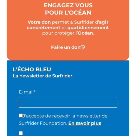
ENGAGEZ VOUS
POUR L'OCÉAN
Votre don
permet à Surfrider d’
agir
concrètement
et
quotidiennement
pour protéger l’
Océan
.
Faire un don
L'ÉCHO BLEU
La newsletter de Surfrider
E-mail*
J'accepte de recevoir la newsletter de
Surfrider Foundation.
En savoir plus