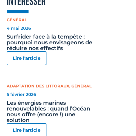
intéresser
GÉNÉRAL
4 mai 2026
Surfrider face à la tempête :
pourquoi nous envisageons de
réduire nos effectifs
Lire l'article
ADAPTATION DES LITTORAUX
,
GÉNÉRAL
5 février 2026
Les énergies marines
renouvelables : quand l’Océan
nous offre (encore !) une
solution
Lire l'article