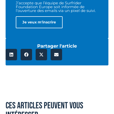
J’accepte que l’équipe de Surfrider
Foundation Europe soit informée de
l’ouverture des emails via un pixel de suivi.
Partager l'article
ces articles peuvent vous