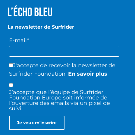
L’écho Bleu
La newsletter de Surfrider
E-mail*
J'accepte de recevoir la newsletter de
Surfrider Foundation.
En savoir plus
J’accepte que l’équipe de Surfrider
Foundation Europe soit informée de
l’ouverture des emails via un pixel de
suivi.