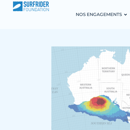
NOS ENGAGEMENTS