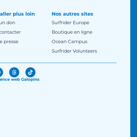
aller plus loin
Nos autres sites
 un don
Surfrider Europe
contacter
Boutique en ligne
e presse
Ocean Campus
Surfrider Volunteers
ence web Galopins