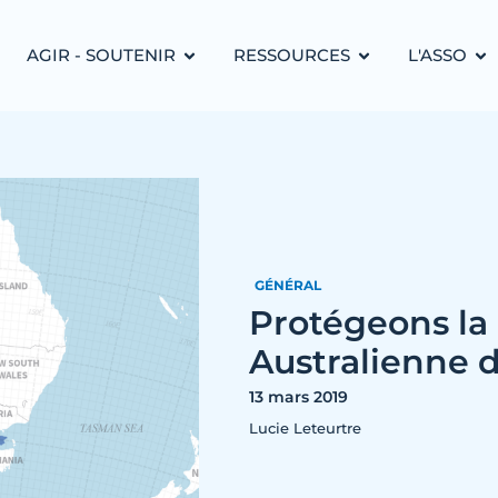
AGIR - SOUTENIR
RESSOURCES
L'ASSO
GÉNÉRAL
Protégeons la
Australienne d
13 mars 2019
Lucie Leteurtre