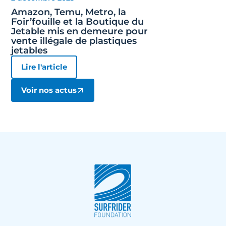
Amazon, Temu, Metro, la
Foir’fouille et la Boutique du
Jetable mis en demeure pour
vente illégale de plastiques
jetables
Lire l'article
Voir nos actus