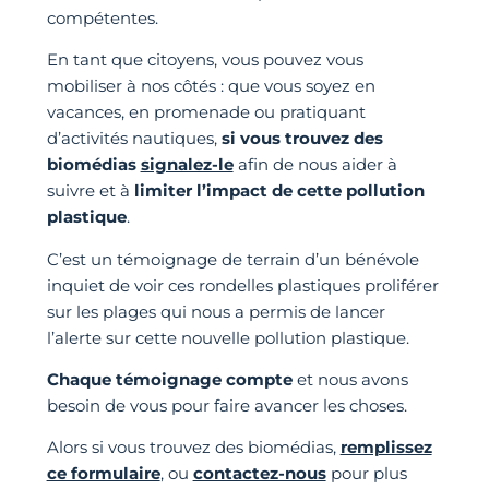
compétentes.
En tant que citoyens, vous pouvez vous
mobiliser à nos côtés : que vous soyez en
vacances, en promenade ou pratiquant
d’activités nautiques,
si vous trouvez des
biomédias
signalez-le
afin de nous aider à
suivre et à
limiter l’impact de cette pollution
plastique
.
C’est un témoignage de terrain d’un bénévole
inquiet de voir ces rondelles plastiques proliférer
sur les plages qui nous a permis de lancer
l’alerte sur cette nouvelle pollution plastique.
Chaque témoignage compte
et nous avons
besoin de vous pour faire avancer les choses.
Alors si vous trouvez des biomédias,
remplissez
ce formulaire
, ou
contactez-nous
pour plus