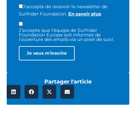
J'accepte de recevoir la newsletter de
Surfrider Foundation.
En savoir plus
J’accepte que l’équipe de Surfrider
Foundation Europe soit informée de
l’ouverture des emails via un pixel de suivi.
Partager l'article