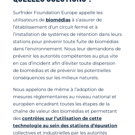
Surfrider Foundation Europe appelle les
utilisateurs de
biomédias
à s’assurer de
l’établissement d’un circuit fermé et à
l’installation de systèmes de rétention dans leurs
stations pour prévenir toute fuite de biomédias
dans l’environnement. Nous leur demandons de
prévenir les autorités compétentes au plus vite
en cas d’incident afin d’éviter toute dispersion
de biomédias et de prévenir les potentielles
conséquences sur les milieux naturels.
Nous appelons de même à l’adoption de
mesures réglementaires au niveau national et
européen encadrant toutes les étapes de la
chaîne de valeur des biomédias et permettant
des
contrôles sur l’utilisation de cette
technologie au sein des stations d’épuration
collectives et industrielles par les autorités