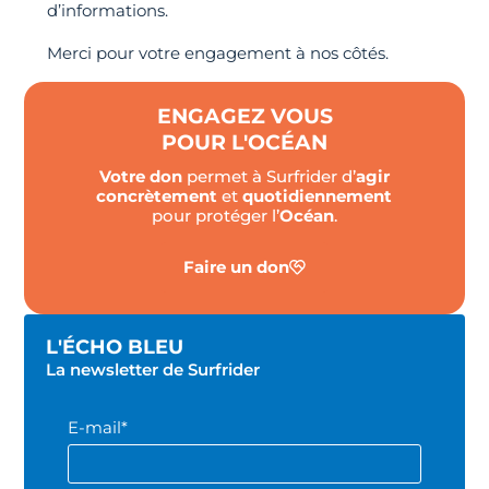
d’informations.
Merci pour votre engagement à nos côtés.
ENGAGEZ VOUS
POUR L'OCÉAN
Votre don
permet à Surfrider d’
agir
concrètement
et
quotidiennement
pour protéger l’
Océan
.
Faire un don
L'ÉCHO BLEU
La newsletter de Surfrider
E-mail*