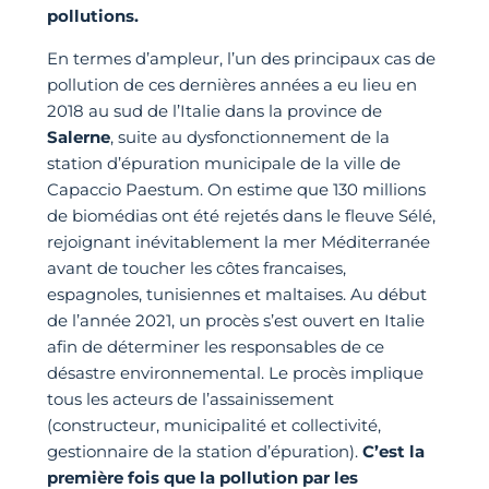
pollutions.
En termes d’ampleur, l’un des principaux cas de
pollution de ces dernières années a eu lieu en
2018 au sud de l’Italie dans la province de
Salerne
, suite au dysfonctionnement de la
station d’épuration municipale de la ville de
Capaccio Paestum. On estime que 130 millions
de biomédias ont été rejetés dans le fleuve Sélé,
rejoignant inévitablement la mer Méditerranée
avant de toucher les côtes francaises,
espagnoles, tunisiennes et maltaises. Au début
de l’année 2021, un procès s’est ouvert en Italie
afin de déterminer les responsables de ce
désastre environnemental. Le procès implique
tous les acteurs de l’assainissement
(constructeur, municipalité et collectivité,
gestionnaire de la station d’épuration).
C’est la
première fois que la pollution par les