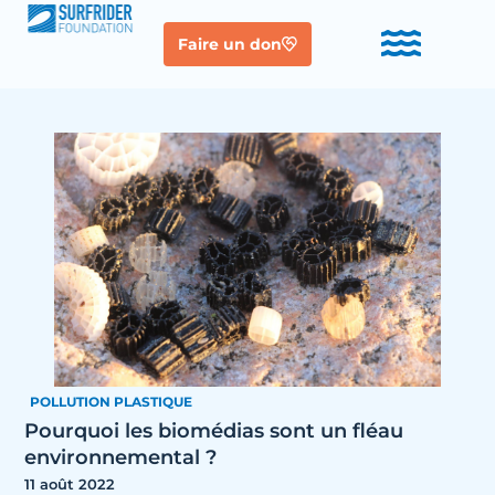
Faire un don
POLLUTION PLASTIQUE
Pourquoi les biomédias sont un fléau
environnemental ?
11 août 2022