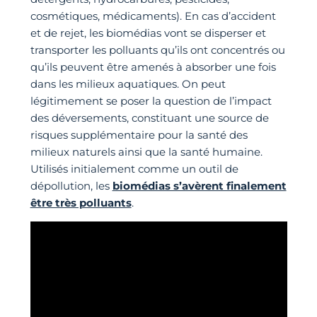
cosmétiques, médicaments). En cas d’accident
et de rejet, les biomédias vont se disperser et
transporter les polluants qu’ils ont concentrés ou
qu’ils peuvent être amenés à absorber une fois
dans les milieux aquatiques. On peut
légitimement se poser la question de l’impact
des déversements, constituant une source de
risques supplémentaire pour la santé des
milieux naturels ainsi que la santé humaine.
Utilisés initialement comme un outil de
dépollution, les
biomédias s’avèrent finalement
être très polluants
.