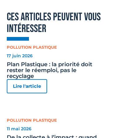
ces articles peuvent vous
intéresser
POLLUTION PLASTIQUE
17 juin 2026
Plan Plastique : la priorité doit
rester le réemploi, pas le
recyclage
Lire l'article
POLLUTION PLASTIQUE
11 mai 2026
De la collecte à l’impact : quand