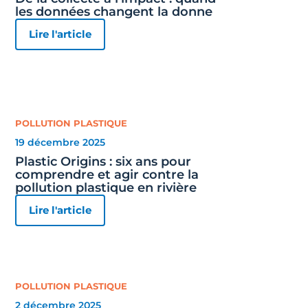
les données changent la donne
Lire l'article
POLLUTION PLASTIQUE
19 décembre 2025
Plastic Origins : six ans pour
comprendre et agir contre la
pollution plastique en rivière
Lire l'article
POLLUTION PLASTIQUE
2 décembre 2025