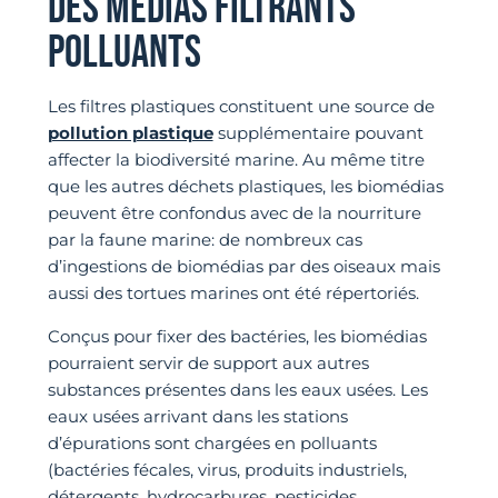
DES MÉDIAS FILTRANTS
POLLUANTS
Les filtres plastiques constituent une source de
pollution plastique
supplémentaire pouvant
affecter la biodiversité marine. Au même titre
que les autres déchets plastiques, les biomédias
peuvent être confondus avec de la nourriture
par la faune marine: de nombreux cas
d’ingestions de biomédias par des oiseaux mais
aussi des tortues marines ont été répertoriés.
Conçus pour fixer des bactéries, les biomédias
pourraient servir de support aux autres
substances présentes dans les eaux usées. Les
eaux usées arrivant dans les stations
d’épurations sont chargées en polluants
(bactéries fécales, virus, produits industriels,
détergents, hydrocarbures, pesticides,