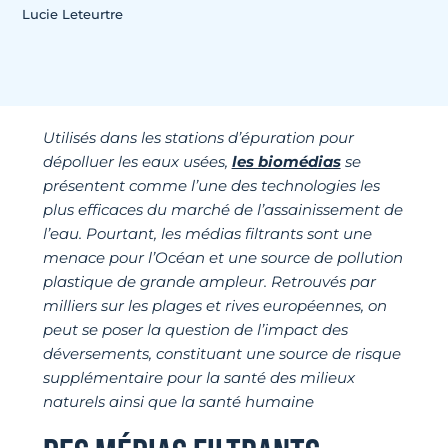
Lucie Leteurtre
Utilisés dans les stations d’épuration pour
dépolluer les eaux usées,
les biomédias
se
présentent comme l’une des technologies les
plus efficaces du marché de l’assainissement de
l’eau. Pourtant, les médias filtrants sont une
menace pour l’Océan et une source de pollution
plastique de grande ampleur. Retrouvés par
milliers sur les plages et rives européennes,
on
peut se poser la question de l’impact des
déversements, constituant une source de risque
supplémentaire pour la santé des milieux
naturels ainsi que la santé humaine