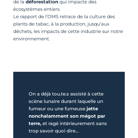
de la
déforestation
qui impacte des
écosystèmes entiers.
Le rapport de l’OMS retrace de la culture des
plants de tabac, à la production, jusqu’aux
déchets, les impacts de cette industrie sur notre
environnement.
On a déjà tou.te.s assisté à cette
scène lunaire durant laquelle un
fumeur ou une fumeuse
jette
nonchalamment son mégot par
terre,
et ragé intérieurement sans
trop savoir quoi dire…