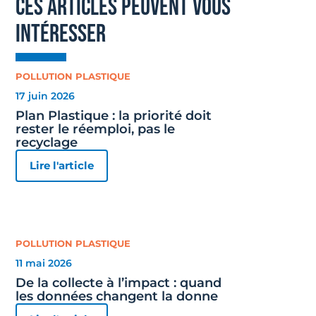
ces articles peuvent vous
intéresser
POLLUTION PLASTIQUE
17 juin 2026
Plan Plastique : la priorité doit
rester le réemploi, pas le
recyclage
Lire l'article
POLLUTION PLASTIQUE
11 mai 2026
De la collecte à l’impact : quand
les données changent la donne