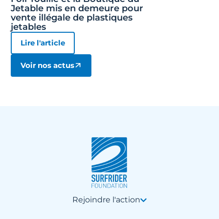
Jetable mis en demeure pour
vente illégale de plastiques
jetables
Lire l'article
Voir nos actus
Rejoindre l'action