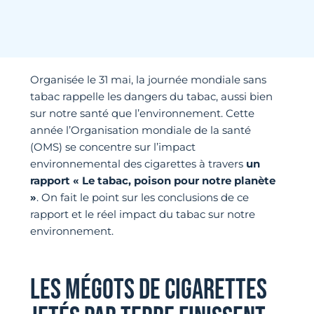
Organisée le 31 mai, la journée mondiale sans
tabac rappelle les dangers du tabac, aussi bien
sur notre santé que l’environnement. Cette
année l’Organisation mondiale de la santé
(OMS) se concentre sur l’impact
environnemental des cigarettes à travers
un
rapport « Le tabac, poison pour notre planète
»
. On fait le point sur les conclusions de ce
rapport et le réel impact du tabac sur notre
environnement.
LES MÉGOTS DE CIGARETTES