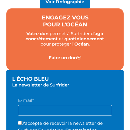
Voir l'infographie
ENGAGEZ VOUS
POUR L'OCÉAN
Votre don
permet à Surfrider d’
agir
concrètement
et
quotidiennement
pour protéger l’
Océan
.
Faire un don
L'ÉCHO BLEU
La newsletter de Surfrider
E-mail*
J'accepte de recevoir la newsletter de