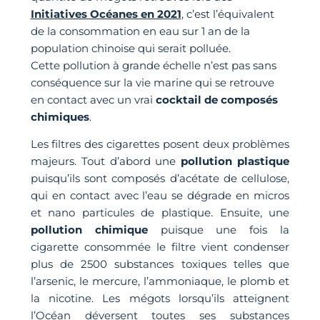
Initiatives Océanes en 2021
, c’est l’équivalent
de la consommation en eau sur 1 an de la
population chinoise qui serait polluée.
Cette pollution à grande échelle n’est pas sans
conséquence sur la vie marine qui se retrouve
en contact avec un vrai
cocktail de composés
chimiques
.
Les filtres des cigarettes posent deux problèmes
majeurs. Tout d’abord une
pollution plastique
puisqu’ils sont composés d’acétate de cellulose,
qui en contact avec l’eau se dégrade en micros
et nano particules de plastique. Ensuite, une
pollution chimique
puisque une fois la
cigarette consommée le filtre vient condenser
plus de 2500 substances toxiques telles que
l’arsenic, le mercure, l’ammoniaque, le plomb et
la nicotine. Les mégots lorsqu’ils atteignent
l’Océan déversent toutes ses substances