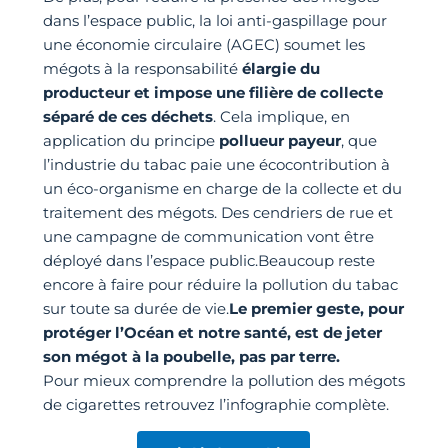
dans l’espace public, la loi anti-gaspillage pour
une économie circulaire (AGEC) soumet les
mégots à la responsabilité
élargie du
producteur et impose une filière de collecte
séparé de ces déchets
. Cela implique, en
application du principe
pollueur payeur
, que
l’industrie du tabac paie une écocontribution à
un éco-organisme en charge de la collecte et du
traitement des mégots. Des cendriers de rue et
une campagne de communication vont être
déployé dans l’espace public.Beaucoup reste
encore à faire pour réduire la pollution du tabac
sur toute sa durée de vie.
Le premier geste, pour
protéger l’Océan et notre santé, est de jeter
son mégot à la poubelle, pas par terre.
Pour mieux comprendre la pollution des mégots
de cigarettes retrouvez l’infographie complète.