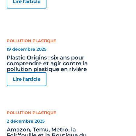
Lire l'article
POLLUTION PLASTIQUE
19 décembre 2025
Plastic Origins : six ans pour
comprendre et agir contre la
pollution plastique en rivière
Lire l'article
POLLUTION PLASTIQUE
2 décembre 2025
Amazon, Temu, Metro, la
Foir’fouille et la Boutique du