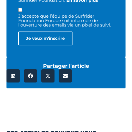
Surfrider Foundation.
En savoir plus
J’accepte que l’équipe de Surfrider
Foundation Europe soit informée de
l’ouverture des emails via un pixel de suivi.
Partager l'article