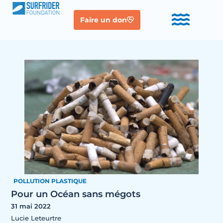
Faire un don
POLLUTION PLASTIQUE
Pour un Océan sans mégots
31 mai 2022
Lucie Leteurtre