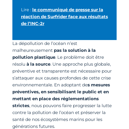
Lire :
le communiqué de presse sur la
réaction de Surfrider face aux résultats
de l’INC-2r
La dépollution de l’océan n’est
malheureusement
pas la solution à la
pollution plastique
. Le problème doit être
résolu
à la source
. Une approche plus globale,
préventive et transparente est nécessaire pour
s’attaquer aux causes profondes de cette crise
environnementale. En adoptant de
s mesures
préventives, en sensibilisant le public et en
mettant en place des réglementations
strictes
, nous pouvons faire progresser la lutte
contre la pollution de l’océan et préserver la
santé de nos écosystèmes marins pour les
générations futures.