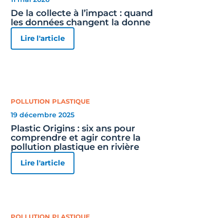
De la collecte à l’impact : quand
les données changent la donne
Lire l'article
POLLUTION PLASTIQUE
19 décembre 2025
Plastic Origins : six ans pour
comprendre et agir contre la
pollution plastique en rivière
Lire l'article
POLLUTION PLASTIQUE