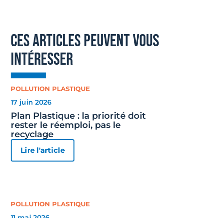
ces articles peuvent vous
intéresser
POLLUTION PLASTIQUE
17 juin 2026
Plan Plastique : la priorité doit
rester le réemploi, pas le
recyclage
Lire l'article
POLLUTION PLASTIQUE
11 mai 2026