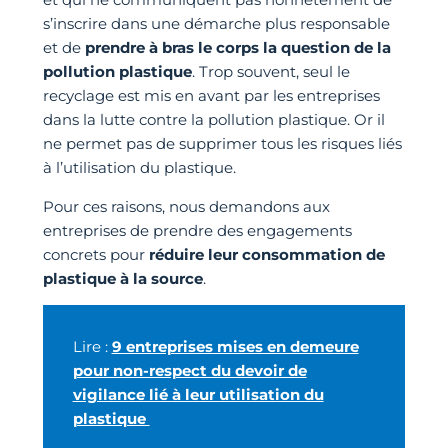
s’inscrire dans une démarche plus responsable
et de
prendre à bras le corps la question de la
pollution plastique
. Trop souvent, seul le
recyclage est mis en avant par les entreprises
dans la lutte contre la pollution plastique. Or il
ne permet pas de supprimer tous les risques liés
à l’utilisation du plastique.
Pour ces raisons, nous demandons aux
entreprises de prendre des engagements
concrets pour
réduire leur consommation de
plastique à la source
.
Lire :
9 entreprises mises en demeure
pour non-respect du devoir de
vigilance lié à leur utilisation du
plastique