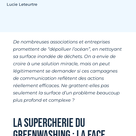
Lucie Leteurtre
De nombreuses associations et entreprises
promettent de “dépolluer l’océan”, en nettoyant
sa surface inondée de déchets. On a envie de
croire à une solution miracle, mais on peut
légitimement se demander si ces campagnes
de communication reflètent des actions
réellement efficaces. Ne grattent-elles pas
seulement la surface d’un problème beaucoup
plus profond et complexe ?
LA SUPERCHERIE DU
GREENWASHING : LA FACE