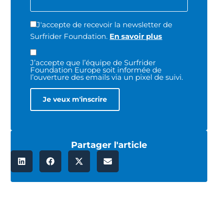
J'accepte de recevoir la newsletter de
Surfrider Foundation.
En savoir plus
J’accepte que l’équipe de Surfrider
Foundation Europe soit informée de
l’ouverture des emails via un pixel de suivi.
Partager l'article