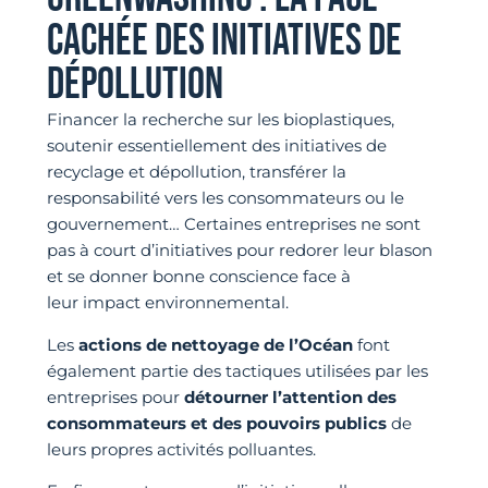
CACHÉE DES INITIATIVES DE
DÉPOLLUTION
Financer la recherche sur les bioplastiques,
soutenir essentiellement des initiatives de
recyclage et dépollution, transférer la
responsabilité vers les consommateurs ou le
gouvernement… Certaines entreprises ne sont
pas à court d’initiatives pour redorer leur blason
et se donner bonne conscience face à
leur impact environnemental.
Les
actions de nettoyage de l’Océan
font
également partie des tactiques utilisées par les
entreprises pour
détourner l’attention des
consommateurs et des pouvoirs publics
de
leurs propres activités polluantes.