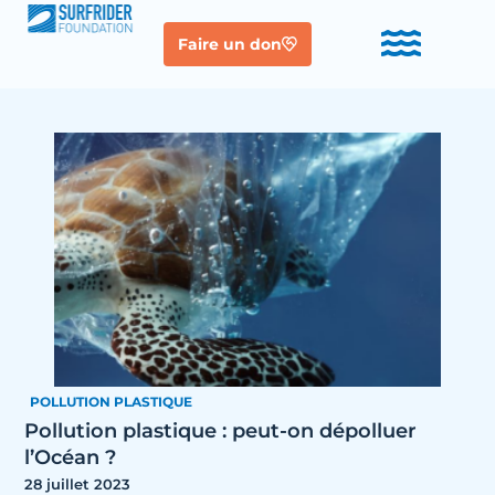
Faire un don
POLLUTION PLASTIQUE
Pollution plastique : peut-on dépolluer
l’Océan ?
28 juillet 2023