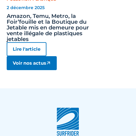
2 décembre 2025
Amazon, Temu, Metro, la
Foir’fouille et la Boutique du
Jetable mis en demeure pour
vente illégale de plastiques
jetables
Lire l'article
Voir nos actus