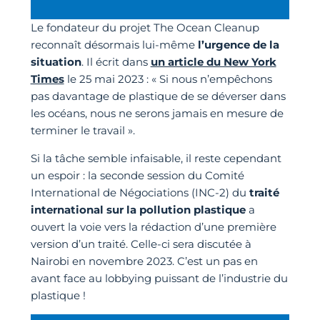
Le fondateur du projet The Ocean Cleanup
reconnaît désormais lui-même
l’urgence de la
situation
. Il écrit dans
un article du New York
Times
le 25 mai 2023 : « Si nous n’empêchons
pas davantage de plastique de se déverser dans
les océans, nous ne serons jamais en mesure de
terminer le travail ».
Si la tâche semble infaisable, il reste cependant
un espoir : la seconde session du Comité
International de Négociations (INC-2) du
traité
international sur la pollution plastique
a
ouvert la voie vers la rédaction d’une première
version d’un traité. Celle-ci sera discutée à
Nairobi en novembre 2023. C’est un pas en
avant face au lobbying puissant de l’industrie du
plastique !