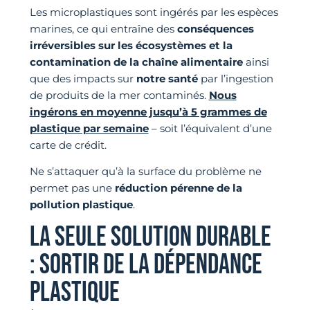
Les microplastiques sont ingérés par les espèces
marines, ce qui entraîne des
conséquences
irréversibles sur les écosystèmes et la
contamination de la chaîne alimentaire
ainsi
que des impacts sur
notre santé
par l’ingestion
de produits de la mer contaminés.
Nous
ingérons en moyenne jusqu’à 5 grammes de
plastique par semaine
– soit l’équivalent d’une
carte de crédit.
Ne s’attaquer qu’à la surface du problème ne
permet pas une
réduction pérenne de la
pollution plastique
.
LA SEULE SOLUTION DURABLE
: SORTIR DE LA DÉPENDANCE
PLASTIQUE