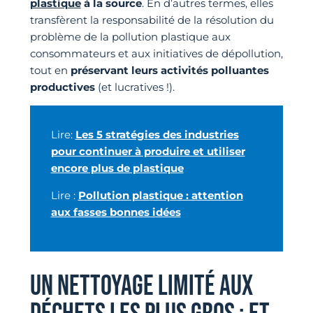
plastique
à la source
. En d’autres termes, elles
transfèrent la responsabilité de la résolution du
problème de la pollution plastique aux
consommateurs et aux initiatives de dépollution,
tout en
préservant leurs activités polluantes
productives
(et lucratives !).
Lire:
Les 5 stratégies des industries
pour continuer à produire et utiliser
encore plus de plastique
Lire :
Pollution plastique : attention
aux fasses bonnes idées
UN NETTOYAGE LIMITÉ AUX