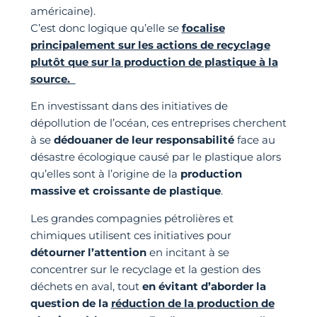
américaine).
C’est donc logique qu’elle se
focalise
principalement sur les actions de recyclage
plutôt que sur la production de plastique à la
source.
En investissant dans des initiatives de
dépollution de l’océan, ces entreprises cherchent
à se
dédouaner de leur responsabilité
face au
désastre écologique causé par le plastique alors
qu’elles sont à l’origine de la
production
massive et croissante de plastique
.
Les grandes compagnies pétrolières et
chimiques utilisent ces initiatives pour
détourner l’attention
en incitant à se
concentrer sur le recyclage et la gestion des
déchets en aval, tout
en évitant d’aborder la
question de la
réduction de la production de