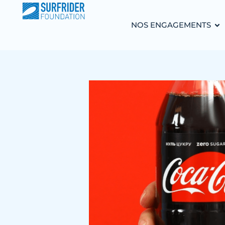
NOS ENGAGEMENTS