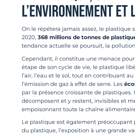
L’ENVIRONNEMENT ET 
On le répétera jamais assez, le plastique
2020,
368 millions de tonnes de plastiqu
tendance actuelle se poursuit, la pollutio
Cependant, il constitue une menace pou
étape de son cycle de vie, le plastique li
l’air, l’eau et le sol, tout en contribuant au
l’émission de gaz à effet de serre. Les
éco
par la présence croissante de plastiques. 
décomposent et y restent, invisibles et 
empoisonnant toute la chaîne alimentaire
Le plastique est également préoccupant 
du plastique, l’exposition à une grande v