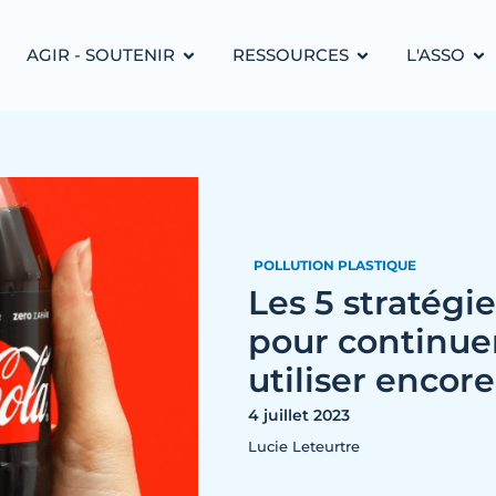
AGIR - SOUTENIR
RESSOURCES
L'ASSO
POLLUTION PLASTIQUE
Les 5 stratégi
pour continuer
utiliser encor
4 juillet 2023
Lucie Leteurtre