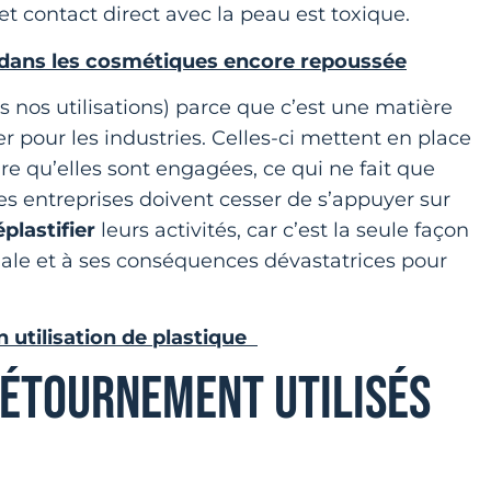
et contact direct avec la peau est toxique.
es dans les cosmétiques encore repoussée
 nos utilisations) parce que c’est une matière
 pour les industries. Celles-ci mettent en place
ire qu’elles sont engagées, ce qui ne fait que
 Les entreprises doivent cesser de s’appuyer sur
plastifier
leurs activités, car c’est la seule façon
iale et à ses conséquences dévastatrices pour
n utilisation de plastique
DÉTOURNEMENT UTILISÉS