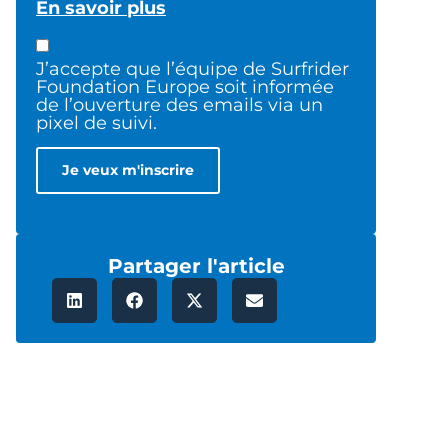
En savoir plus
J’accepte que l’équipe de Surfrider
Foundation Europe soit informée
de l’ouverture des emails via un
pixel de suivi.
Partager l'article