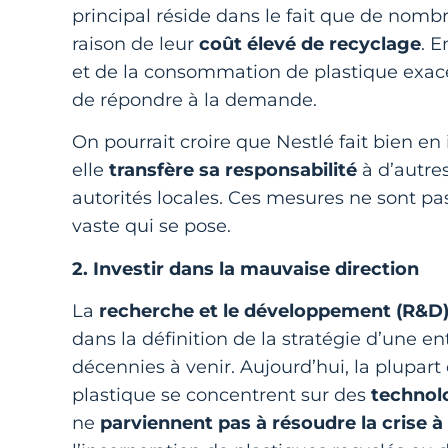
principal réside dans le fait que de nomb
raison de leur
coût élevé de recyclage
. 
et de la consommation de plastique exacerb
de répondre à la demande.
On pourrait croire que Nestlé fait bien en
elle
transfère sa responsabilité
à d’autres
autorités locales. Ces mesures ne sont pa
vaste qui se pose.
2. Investir dans la mauvaise direction
La
recherche et le développement (R&D
dans la définition de la stratégie d’une ent
décennies à venir. Aujourd’hui, la plupar
plastique se concentrent sur des
technol
ne
parviennent pas à résoudre la crise à 