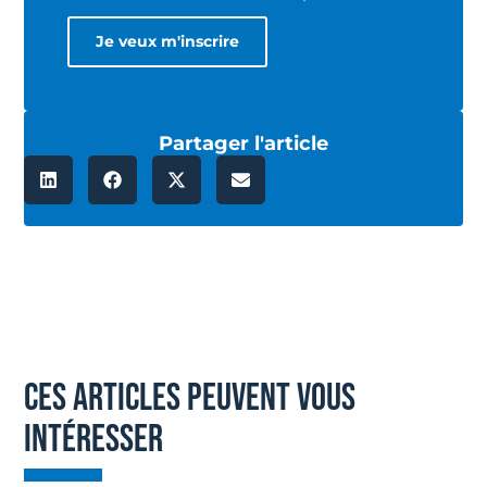
Partager l'article
ces articles peuvent vous
intéresser