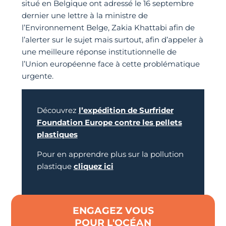
situé en Belgique ont adressé le 16 septembre
dernier une lettre à la ministre de
l’Environnement Belge, Zakia Khattabi afin de
l’alerter sur le sujet mais surtout, afin d’appeler à
une meilleure réponse institutionnelle de
l’Union européenne face à cette problématique
urgente.
Découvrez
l’expédition de Surfrider
Foundation Europe contre les pellets
plastiques
Pour en apprendre plus sur la pollution
plastique
cliquez ici
ENGAGEZ VOUS
POUR L'OCÉAN