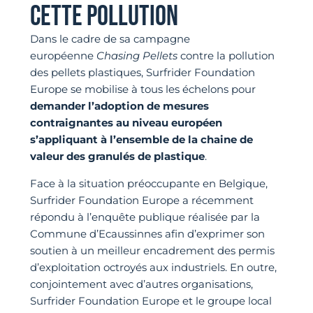
CETTE POLLUTION
Dans le cadre de sa campagne
européenne
Chasing Pellets
contre la pollution
des pellets plastiques, Surfrider Foundation
Europe se mobilise à tous les échelons pour
demander l’adoption de mesures
contraignantes au niveau européen
s’appliquant à l’ensemble de la chaine de
valeur des granulés de plastique
.
Face à la situation préoccupante en Belgique,
Surfrider Foundation Europe a récemment
répondu à l’enquête publique réalisée par la
Commune d’Ecaussinnes afin d’exprimer son
soutien à un meilleur encadrement des permis
d’exploitation octroyés aux industriels. En outre,
conjointement avec d’autres organisations,
Surfrider Foundation Europe et le groupe local