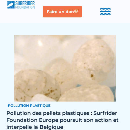
Faire un don
POLLUTION PLASTIQUE
Pollution des pellets plastiques : Surfrider
Foundation Europe poursuit son action et
interpelle la Belgique