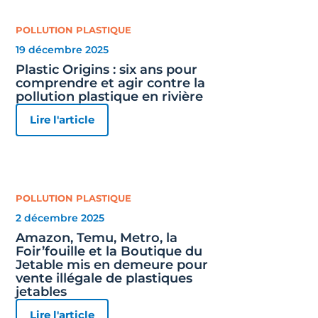
POLLUTION PLASTIQUE
19 décembre 2025
Plastic Origins : six ans pour
comprendre et agir contre la
pollution plastique en rivière
Lire l'article
POLLUTION PLASTIQUE
2 décembre 2025
Amazon, Temu, Metro, la
Foir’fouille et la Boutique du
Jetable mis en demeure pour
vente illégale de plastiques
jetables
Lire l'article