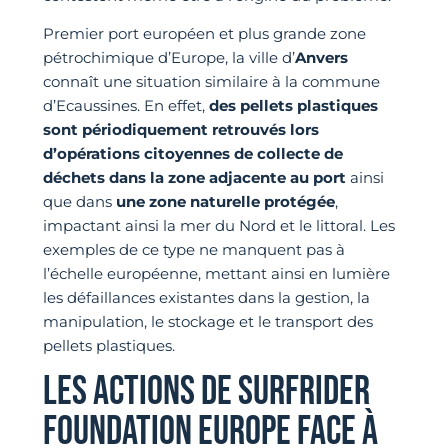
Premier port européen et plus grande zone
pétrochimique d’Europe, la ville d’
Anvers
connaît une situation similaire à la commune
d’Ecaussines. En effet,
des pellets plastiques
sont périodiquement retrouvés lors
d’opérations citoyennes de collecte de
déchets dans la zone adjacente au port
ainsi
que dans
une zone naturelle protégée
,
impactant ainsi la mer du Nord et le littoral. Les
exemples de ce type ne manquent pas à
l’échelle européenne, mettant ainsi en lumière
les défaillances existantes dans la gestion, la
manipulation, le stockage et le transport des
pellets plastiques.
LES ACTIONS DE SURFRIDER
FOUNDATION EUROPE FACE À