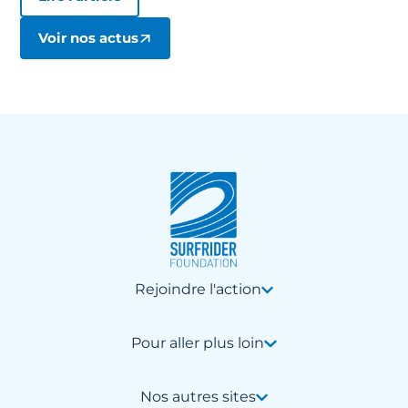
Voir nos actus
Rejoindre l'action
Pour aller plus loin
Nos autres sites