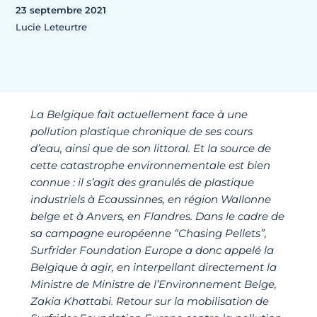
23 septembre 2021
Lucie Leteurtre
La Belgique fait actuellement face à une
pollution plastique chronique de ses cours
d’eau, ainsi que de son littoral. Et la source de
cette catastrophe environnementale est bien
connue : il s’agit des granulés de plastique
industriels à Ecaussinnes, en région Wallonne
belge et à Anvers, en Flandres. Dans le cadre de
sa campagne européenne “Chasing Pellets”,
Surfrider Foundation Europe a donc appelé la
Belgique à agir, en interpellant directement la
Ministre de Ministre de l’Environnement Belge,
Zakia Khattabi. Retour sur la mobilisation de