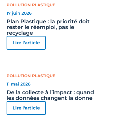
POLLUTION PLASTIQUE
17 juin 2026
Plan Plastique : la priorité doit
rester le réemploi, pas le
recyclage
Lire l'article
POLLUTION PLASTIQUE
11 mai 2026
De la collecte à l’impact : quand
les données changent la donne
Lire l'article