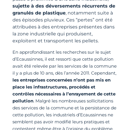
sujette à des déversements récurrents de
granulés de plastique
, notamment suite à
des épisodes pluvieux. Ces “pertes” ont été
attribuées à des entreprises présentes dans
la zone industrielle qui produisent,
exploitent et transportent les pellets.
En approfondissant les recherches sur le sujet
d’Ecaussinnes, il est ressorti que cette pollution
avait été relevée par les services de la commune
il y a plus de 10 ans, dès l’année 2011. Cependant,
les entreprises concernées n’ont pas mis en
place les infrastructures, procédés et
contrôles nécessaires à l’enrayement de cette
pollution
. Malgré les nombreuses sollicitations
des services de la commune et la persistance de
cette pollution, les industriels d’Ecaussinnes ne
semblent pas avoir modifié leurs pratiques et
contestent même être à l’origine du problème.