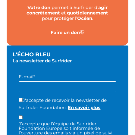
Votre don
permet à Surfrider d’
agir
concrètement
et
quotidiennement
pour protéger l’
Océan
.
Faire un don
L'ÉCHO BLEU
La newsletter de Surfrider
E-mail*
J'accepte de recevoir la newsletter de
Surfrider Foundation.
En savoir plus
J’accepte que l’équipe de Surfrider
Foundation Europe soit informée de
l’ouverture des emails via un pixel de suivi.