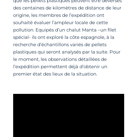
que les pellets plastiques peuvent être déversés
des centaines de kilomètres de distance de leur
origine, les membres de l’expédition ont
souhaité évaluer l’ampleur locale de cette
pollution. Equipés d’un chalut Manta –un filet
spécial- ils ont exploré la côte espagnole, à la
recherche d’échantillons variés de pellets
plastiques qui seront analysés par la suite. Pour
le moment, les observations détaillées de
l’expédition permettent déjà d’obtenir un
premier état des lieux de la situation.