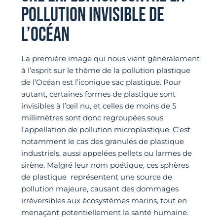
POLLUTION INVISIBLE DE
L’OCÉAN
La première image qui nous vient généralement
à l’esprit sur le thème de la pollution plastique
de l’Océan est l’iconique sac plastique. Pour
autant, certaines formes de plastique sont
invisibles à l’œil nu, et celles de moins de 5
millimètres sont donc regroupées sous
l’appellation de pollution microplastique. C’est
notamment le cas des granulés de plastique
industriels, aussi appelées pellets ou larmes de
sirène. Malgré leur nom poétique, ces sphères
de plastique représentent une source de
pollution majeure, causant des dommages
irréversibles aux écosystèmes marins, tout en
menaçant potentiellement la santé humaine.