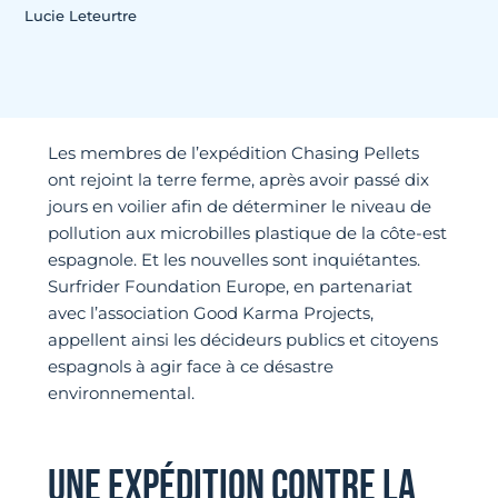
Lucie Leteurtre
Les membres de l’expédition Chasing Pellets
ont rejoint la terre ferme, après avoir passé dix
jours en voilier afin de déterminer le niveau de
pollution aux microbilles plastique de la côte-est
espagnole. Et les nouvelles sont inquiétantes.
Surfrider Foundation Europe, en partenariat
avec l’association Good Karma Projects,
appellent ainsi les décideurs publics et citoyens
espagnols à agir face à ce désastre
environnemental.
UNE EXPÉDITION CONTRE LA