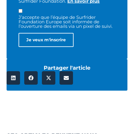
Surfrider Foundation.
En savoir plus
J’accepte que l’équipe de Surfrider
Foundation Europe soit informée de
l’ouverture des emails via un pixel de suivi.
Partager l'article