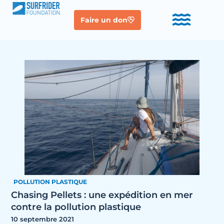
Faire un don
POLLUTION PLASTIQUE
Chasing Pellets : une expédition en mer
contre la pollution plastique
10 septembre 2021