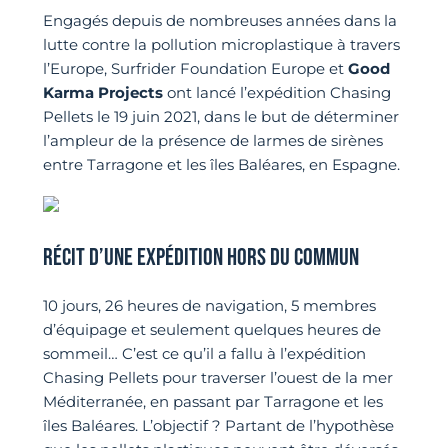
Engagés depuis de nombreuses années dans la
lutte contre la pollution microplastique à travers
l’Europe, Surfrider Foundation Europe et
Good
Karma Projects
ont lancé l’expédition Chasing
Pellets le 19 juin 2021, dans le but de déterminer
l’ampleur de la présence de larmes de sirènes
entre Tarragone et les îles Baléares, en Espagne.
RÉCIT D’UNE EXPÉDITION HORS DU COMMUN
10 jours, 26 heures de navigation, 5 membres
d’équipage et seulement quelques heures de
sommeil… C’est ce qu’il a fallu à l’expédition
Chasing Pellets pour traverser l’ouest de la mer
Méditerranée, en passant par Tarragone et les
îles Baléares. L’objectif ? Partant de l’hypothèse