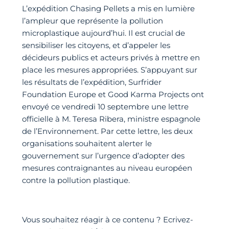
L’expédition Chasing Pellets a mis en lumière
l’ampleur que représente la pollution
microplastique aujourd’hui. Il est crucial de
sensibiliser les citoyens, et d’appeler les
décideurs publics et acteurs privés à mettre en
place les mesures appropriées. S’appuyant sur
les résultats de l’expédition, Surfrider
Foundation Europe et Good Karma Projects ont
envoyé ce vendredi 10 septembre une lettre
officielle à M. Teresa Ribera, ministre espagnole
de l’Environnement. Par cette lettre, les deux
organisations souhaitent alerter le
gouvernement sur l’urgence d’adopter des
mesures contraignantes au niveau européen
contre la pollution plastique.
Vous souhaitez réagir à ce contenu ? Ecrivez-