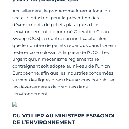
Actuellement, le programme international du
secteur industriel pour la prévention des
déversements de pellets plastiques dans
l’environnement, dénommé Operation Clean
Sweep (OCS), a montré son inefficacité, alors
que le nombre de pellets répandus dans l’Océan
reste encore colossal. A la place de l’OCS, il est
urgent qu’un mécanisme réglementaire
contraignant soit adopté au niveau de l’Union
Européenne, afin que les industries concernées
suivent des lignes directrices strictes pour éviter
les déversements de granulés dans
l’environnement.
DU VOILIER AU MINISTÈRE ESPAGNOL
DE L’ENVIRONNEMENT