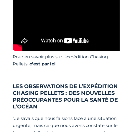
Pour en savoir plus sur l’expédition Chasing
Pellets,
c’est par ici
LES OBSERVATIONS DE L’EXPÉDITION
CHASING PELLETS : DES NOUVELLES
PRÉOCCUPANTES POUR LA SANTÉ DE
L’OCÉAN
“Je savais que nous faisions face à une situation
urgente, mais ce que nous avons constaté sur le