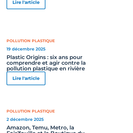
Lire l'article
POLLUTION PLASTIQUE
19 décembre 2025
Plastic Origins : six ans pour
comprendre et agir contre la
pollution plastique en rivière
Lire l'article
POLLUTION PLASTIQUE
2 décembre 2025
Amazon, Temu, Metro, la