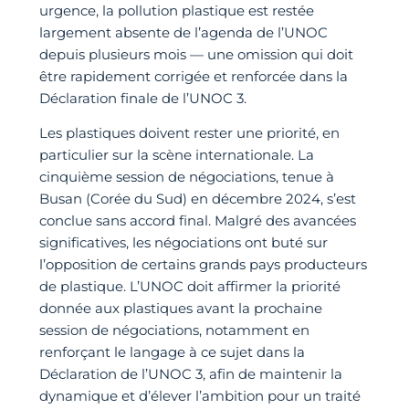
urgence, la pollution plastique est restée
largement absente de l’agenda de l’UNOC
depuis plusieurs mois — une omission qui doit
être rapidement corrigée et renforcée dans la
Déclaration finale de l’UNOC 3.
Les plastiques doivent rester une priorité, en
particulier sur la scène internationale. La
cinquième session de négociations, tenue à
Busan (Corée du Sud) en décembre 2024, s’est
conclue sans accord final. Malgré des avancées
significatives, les négociations ont buté sur
l’opposition de certains grands pays producteurs
de plastique. L’UNOC doit affirmer la priorité
donnée aux plastiques avant la prochaine
session de négociations, notamment en
renforçant le langage à ce sujet dans la
Déclaration de l’UNOC 3, afin de maintenir la
dynamique et d’élever l’ambition pour un traité