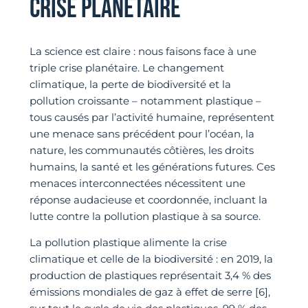
CRISE PLANÉTAIRE
La science est claire : nous faisons face à une
triple crise planétaire. Le changement
climatique, la perte de biodiversité et la
pollution croissante – notamment plastique –
tous causés par l’activité humaine, représentent
une menace sans précédent pour l’océan, la
nature, les communautés côtières, les droits
humains, la santé et les générations futures. Ces
menaces interconnectées nécessitent une
réponse audacieuse et coordonnée, incluant la
lutte contre la pollution plastique à sa source.
La pollution plastique alimente la crise
climatique et celle de la biodiversité : en 2019, la
production de plastiques représentait 3,4 % des
émissions mondiales de gaz à effet de serre [6],