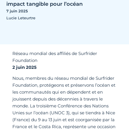
impact tangible pour l’océan
7 juin 2025
Lucie Leteurtre
Réseau mondial des affiliés de Surfrider
Foundation
2 juin 2025
Nous, membres du réseau mondial de Surfrider
Foundation, protégeons et préservons l’océan et
les communautés qui en dépendent et en
jouissent depuis des décennies à travers le
monde. La troisième Conférence des Nations
Unies sur l’océan (UNOC 3), qui se tiendra à Nice
(France) du 9 au 13 juin et est coorganisée par la
France et le Costa Rica, représente une occasion