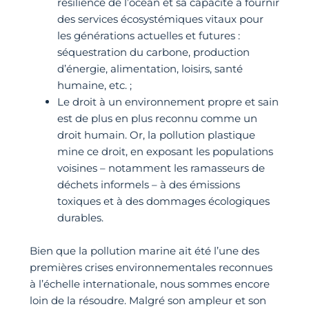
résilience de l’océan et sa capacité à fournir
des services écosystémiques vitaux pour
les générations actuelles et futures :
séquestration du carbone, production
d’énergie, alimentation, loisirs, santé
humaine, etc. ;
Le droit à un environnement propre et sain
est de plus en plus reconnu comme un
droit humain. Or, la pollution plastique
mine ce droit, en exposant les populations
voisines – notamment les ramasseurs de
déchets informels – à des émissions
toxiques et à des dommages écologiques
durables.
Bien que la pollution marine ait été l’une des
premières crises environnementales reconnues
à l’échelle internationale, nous sommes encore
loin de la résoudre. Malgré son ampleur et son