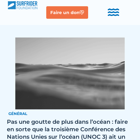
Faire un don
GÉNÉRAL
Pas une goutte de plus dans l’océan : faire
en sorte que la troisième Conférence des
Nations Unies sur l’océan (UNOC 3) ait un