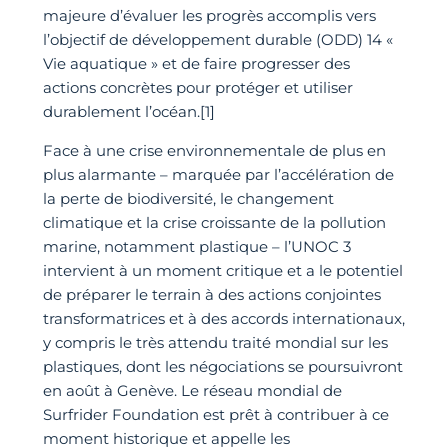
majeure d’évaluer les progrès accomplis vers
l’objectif de développement durable (ODD) 14 «
Vie aquatique » et de faire progresser des
actions concrètes pour protéger et utiliser
durablement l’océan.[1]
Face à une crise environnementale de plus en
plus alarmante – marquée par l’accélération de
la perte de biodiversité, le changement
climatique et la crise croissante de la pollution
marine, notamment plastique – l’UNOC 3
intervient à un moment critique et a le potentiel
de préparer le terrain à des actions conjointes
transformatrices et à des accords internationaux,
y compris le très attendu traité mondial sur les
plastiques, dont les négociations se poursuivront
en août à Genève. Le réseau mondial de
Surfrider Foundation est prêt à contribuer à ce
moment historique et appelle les