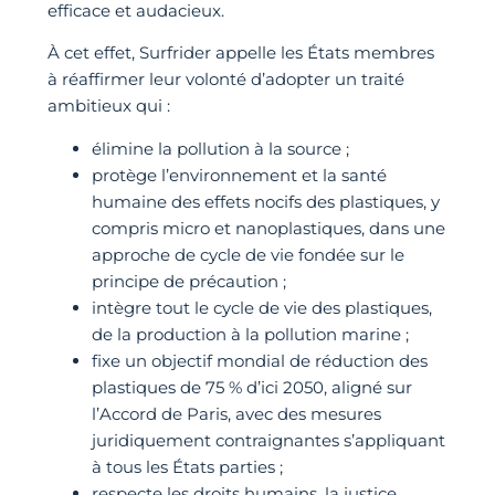
efficace et audacieux.
À cet effet, Surfrider appelle les États membres
à réaffirmer leur volonté d’adopter un traité
ambitieux qui :
élimine la pollution à la source ;
protège l’environnement et la santé
humaine des effets nocifs des plastiques, y
compris micro et nanoplastiques, dans une
approche de cycle de vie fondée sur le
principe de précaution ;
intègre tout le cycle de vie des plastiques,
de la production à la pollution marine ;
fixe un objectif mondial de réduction des
plastiques de 75 % d’ici 2050, aligné sur
l’Accord de Paris, avec des mesures
juridiquement contraignantes s’appliquant
à tous les États parties ;
respecte les droits humains, la justice