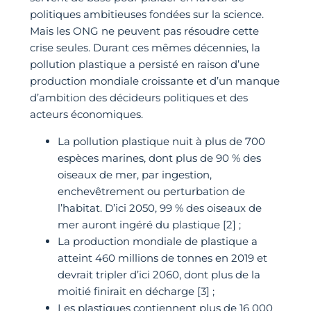
politiques ambitieuses fondées sur la science.
Mais les ONG ne peuvent pas résoudre cette
crise seules. Durant ces mêmes décennies, la
pollution plastique a persisté en raison d’une
production mondiale croissante et d’un manque
d’ambition des décideurs politiques et des
acteurs économiques.
La pollution plastique nuit à plus de 700
espèces marines, dont plus de 90 % des
oiseaux de mer, par ingestion,
enchevêtrement ou perturbation de
l’habitat. D’ici 2050, 99 % des oiseaux de
mer auront ingéré du plastique [2] ;
La production mondiale de plastique a
atteint 460 millions de tonnes en 2019 et
devrait tripler d’ici 2060, dont plus de la
moitié finirait en décharge [3] ;
Les plastiques contiennent plus de 16 000