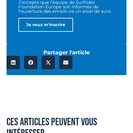
J’accepte que l’équipe de Surfrider
Foundation Europe soit informée de
l’ouverture des emails via un pixel de suivi.
Partager l'article
ces articles peuvent vous