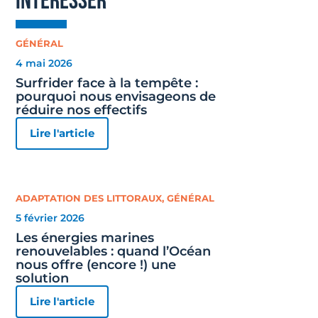
intéresser
GÉNÉRAL
4 mai 2026
Surfrider face à la tempête :
pourquoi nous envisageons de
réduire nos effectifs
Lire l'article
ADAPTATION DES LITTORAUX
,
GÉNÉRAL
5 février 2026
Les énergies marines
renouvelables : quand l’Océan
nous offre (encore !) une
solution
Lire l'article