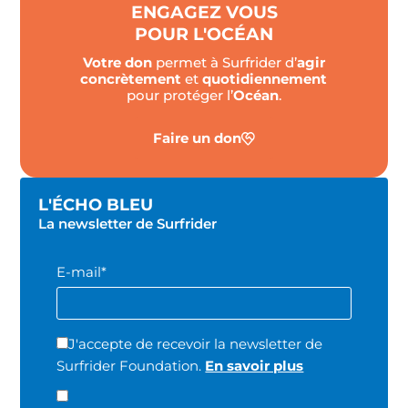
ENGAGEZ VOUS
POUR L'OCÉAN
Votre don
permet à Surfrider d’
agir
concrètement
et
quotidiennement
pour protéger l’
Océan
.
Faire un don
L'ÉCHO BLEU
La newsletter de Surfrider
E-mail*
J'accepte de recevoir la newsletter de
Surfrider Foundation.
En savoir plus