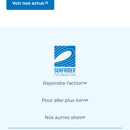
Voir nos actus
Rejoindre l'action
Pour aller plus loin
Nos autres sites