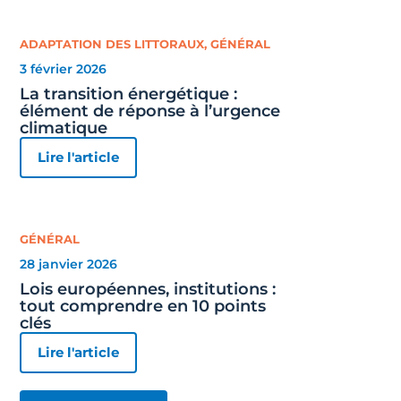
ADAPTATION DES LITTORAUX
,
GÉNÉRAL
3 février 2026
La transition énergétique :
élément de réponse à l’urgence
climatique
Lire l'article
GÉNÉRAL
28 janvier 2026
Lois européennes, institutions :
tout comprendre en 10 points
clés
Lire l'article