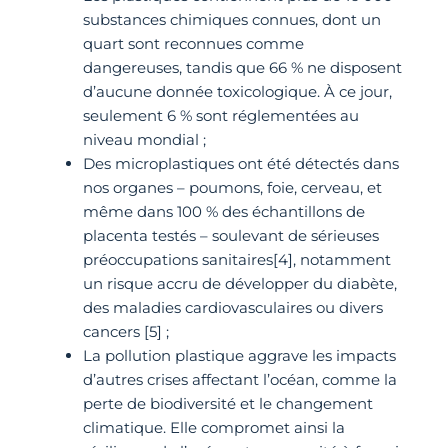
substances chimiques connues, dont un
quart sont reconnues comme
dangereuses, tandis que 66 % ne disposent
d’aucune donnée toxicologique. À ce jour,
seulement 6 % sont réglementées au
niveau mondial ;
Des microplastiques ont été détectés dans
nos organes – poumons, foie, cerveau, et
même dans 100 % des échantillons de
placenta testés – soulevant de sérieuses
préoccupations sanitaires[4], notamment
un risque accru de développer du diabète,
des maladies cardiovasculaires ou divers
cancers [5] ;
La pollution plastique aggrave les impacts
d’autres crises affectant l’océan, comme la
perte de biodiversité et le changement
climatique. Elle compromet ainsi la