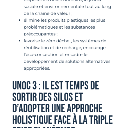
sociale et environnementale tout au long
de la chaîne de valeur ;
élimine les produits plastiques les plus
problématiques et les substances
préoccupantes ;
favorise le zéro déchet, les systèmes de
réutilisation et de recharge, encourage
l’éco-conception et encadre le
développement de solutions alternatives
appropriées.
UNOC 3 : IL EST TEMPS DE
SORTIR DES SILOS ET
D’ADOPTER UNE APPROCHE
HOLISTIQUE FACE À LA TRIPLE