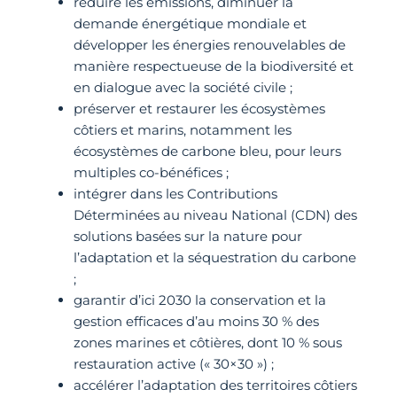
réduire les émissions, diminuer la
demande énergétique mondiale et
développer les énergies renouvelables de
manière respectueuse de la biodiversité et
en dialogue avec la société civile ;
préserver et restaurer les écosystèmes
côtiers et marins, notamment les
écosystèmes de carbone bleu, pour leurs
multiples co-bénéfices ;
intégrer dans les Contributions
Déterminées au niveau National (CDN) des
solutions basées sur la nature pour
l’adaptation et la séquestration du carbone
;
garantir d’ici 2030 la conservation et la
gestion efficaces d’au moins 30 % des
zones marines et côtières, dont 10 % sous
restauration active (« 30×30 ») ;
accélérer l’adaptation des territoires côtiers