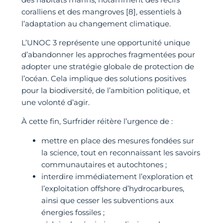
coralliens et des mangroves [8], essentiels à
l’adaptation au changement climatique.
L’UNOC 3 représente une opportunité unique
d’abandonner les approches fragmentées pour
adopter une stratégie globale de protection de
l’océan. Cela implique des solutions positives
pour la biodiversité, de l’ambition politique, et
une volonté d’agir.
À cette fin, Surfrider réitère l’urgence de :
mettre en place des mesures fondées sur
la science, tout en reconnaissant les savoirs
communautaires et autochtones ;
interdire immédiatement l’exploration et
l’exploitation offshore d’hydrocarbures,
ainsi que cesser les subventions aux
énergies fossiles ;