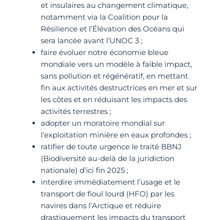
et insulaires au changement climatique,
notamment via la Coalition pour la
Résilience et l’Élévation des Océans qui
sera lancée avant l’UNOC 3 ;
faire évoluer notre économie bleue
mondiale vers un modèle à faible impact,
sans pollution et régénératif, en mettant
fin aux activités destructrices en mer et sur
les côtes et en réduisant les impacts des
activités terrestres ;
adopter un moratoire mondial sur
l’exploitation minière en eaux profondes ;
ratifier de toute urgence le traité BBNJ
(Biodiversité au-delà de la juridiction
nationale) d’ici fin 2025 ;
interdire immédiatement l’usage et le
transport de fioul lourd (HFO) par les
navires dans l’Arctique et réduire
drastiquement les impacts du transport