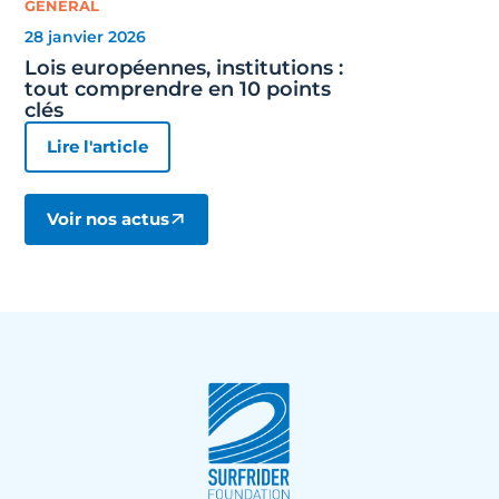
GÉNÉRAL
28 janvier 2026
Lois européennes, institutions :
tout comprendre en 10 points
clés
Lire l'article
Voir nos actus