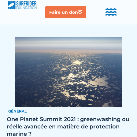
Faire un don
GÉNÉRAL
One Planet Summit 2021 : greenwashing ou
réelle avancée en matière de protection
marine ?