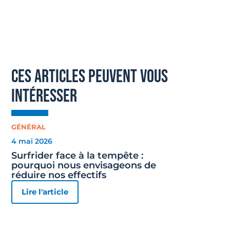
ces articles peuvent vous
intéresser
GÉNÉRAL
4 mai 2026
Surfrider face à la tempête :
pourquoi nous envisageons de
réduire nos effectifs
Lire l'article