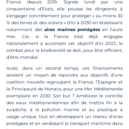
France depuis 2019. Signée lundi par une
cinquantaine d’Etats, elle pousse les dirigeants à
s’engager concrètement pour protéger « au moins 30
% des terres et des océans » d’ici à 2030 en établissant
notamment des
aires marines protégées
en haute
mer. Car, si la France s’est déjà engagée
nationalement à accomplir cet objectif d’ici 2022, le
combat pour la biodiversité se doit, pour être efficient,
d’être mondial.
Aussi, dans un second temps, ces financements
seraient un moyen de répondre aux objectifs d’une
coalition nouvelle regroupant la France, l’Espagne et
la Principauté de Monaco, pour une Mer Méditerranée
exemplaire en 2030. Son but ? Améliorer le contrôle
des eaux méditerranéennes afin de mettre fin à la
surpêche, à la pollution marine et au plastique à
usage unique, tout en développant un réseau d’aires
protégées et en verdissant le transport maritime dans