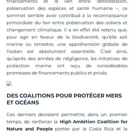
financements et le lien entre déforestation,
préservation des espèces et santé humaine –, ce
sommet semble avoir contribué à la reconnaissance
primordiale du lien entre préservation des océans et
changement climatique. Il a en effet été retenu que,
pour agir en faveur de la biodiversité, qu’elle soit
marine ou terrestre, une appréhension globale de
l’océan est absolument essentielle. C’est ainsi,
qu’après des années de négligence, les initiatives de
protection marine ont reçu de considérables
promesses de financements publics et privés.
DES COALITIONS POUR PROTÉGER MERS
ET OCÉANS
Ces derniers devraient permettre, dans un premier
temps, de renforcer la
High Ambition Coalition for
Nature and People
portée par le Costa Rica et la