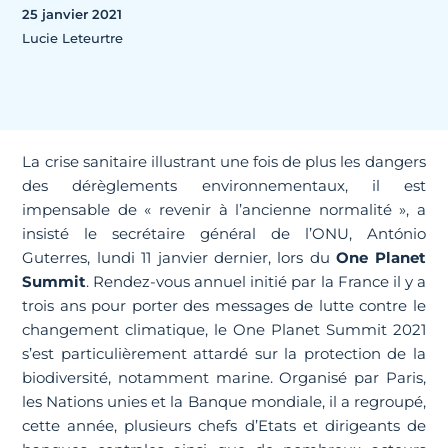
25 janvier 2021
Lucie Leteurtre
La crise sanitaire illustrant une fois de plus les dangers
des dérèglements environnementaux, il est
impensable de « revenir à l’ancienne normalité », a
insisté le secrétaire général de l’ONU, António
Guterres, lundi 11 janvier dernier, lors du
One Planet
Summit
. Rendez-vous annuel initié par la France il y a
trois ans pour porter des messages de lutte contre le
changement climatique, le One Planet Summit 2021
s’est particulièrement attardé sur la protection de la
biodiversité, notamment marine. Organisé par Paris,
les Nations unies et la Banque mondiale, il a regroupé,
cette année, plusieurs chefs d’Etats et dirigeants de