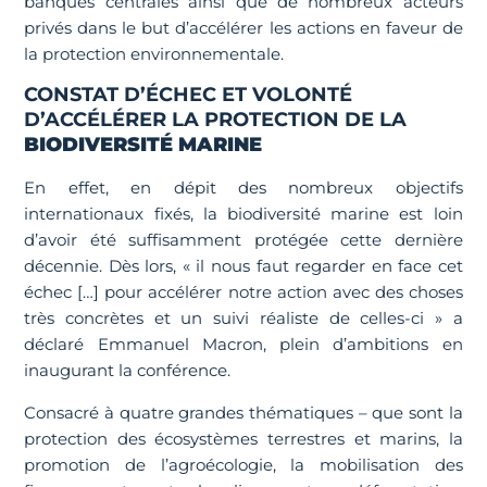
banques centrales ainsi que de nombreux acteurs
privés dans le but d’accélérer les actions en faveur de
la protection environnementale.
CONSTAT D’ÉCHEC ET VOLONTÉ
D’ACCÉLÉRER LA PROTECTION DE LA
BIODIVERSITÉ MARINE
En effet, en dépit des nombreux objectifs
internationaux fixés, la biodiversité marine est loin
d’avoir été suffisamment protégée cette dernière
décennie. Dès lors, « il nous faut regarder en face cet
échec […] pour accélérer notre action avec des choses
très concrètes et un suivi réaliste de celles-ci » a
déclaré Emmanuel Macron, plein d’ambitions en
inaugurant la conférence.
Consacré à quatre grandes thématiques – que sont la
protection des écosystèmes terrestres et marins, la
promotion de l’agroécologie, la mobilisation des