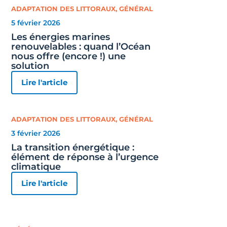
ADAPTATION DES LITTORAUX
,
GÉNÉRAL
5 février 2026
Les énergies marines
renouvelables : quand l’Océan
nous offre (encore !) une
solution
Lire l'article
ADAPTATION DES LITTORAUX
,
GÉNÉRAL
3 février 2026
La transition énergétique :
élément de réponse à l’urgence
climatique
Lire l'article