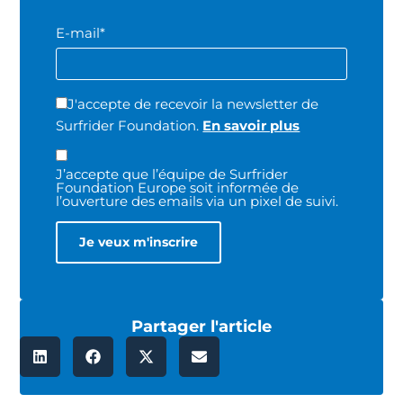
E-mail*
J'accepte de recevoir la newsletter de
Surfrider Foundation.
En savoir plus
J’accepte que l’équipe de Surfrider
Foundation Europe soit informée de
l’ouverture des emails via un pixel de suivi.
Partager l'article