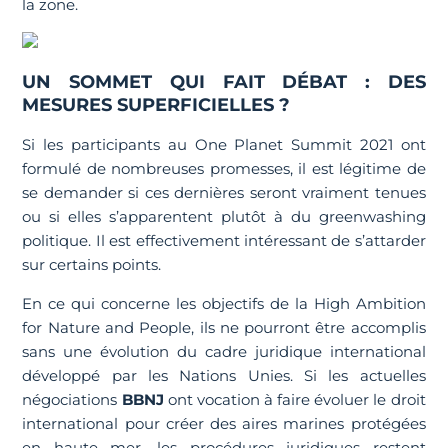
la zone.
UN SOMMET QUI FAIT DÉBAT : DES
MESURES SUPERFICIELLES ?
Si les participants au One Planet Summit 2021 ont
formulé de nombreuses promesses, il est légitime de
se demander si ces dernières seront vraiment tenues
ou si elles s’apparentent plutôt à du greenwashing
politique. Il est effectivement intéressant de s’attarder
sur certains points.
En ce qui concerne les objectifs de la High Ambition
for Nature and People, ils ne pourront être accomplis
sans une évolution du cadre juridique international
développé par les Nations Unies. Si les actuelles
négociations
BBNJ
ont vocation à faire évoluer le droit
international pour créer des aires marines protégées
en haute mer, les procédures juridiques restent