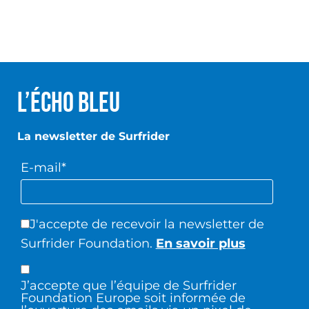
L’écho Bleu
La newsletter de Surfrider
E-mail*
J'accepte de recevoir la newsletter de
Surfrider Foundation.
En savoir plus
J’accepte que l’équipe de Surfrider
Foundation Europe soit informée de