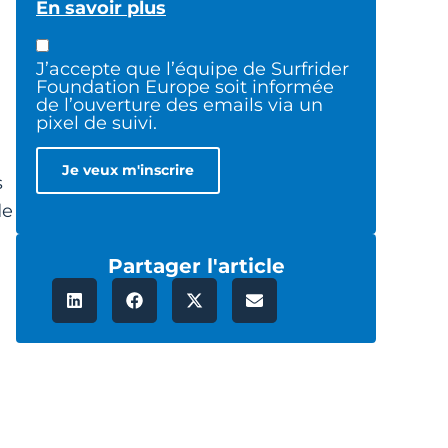
En savoir plus
J’accepte que l’équipe de Surfrider
Foundation Europe soit informée
de l’ouverture des emails via un
pixel de suivi.
s
de
Partager l'article