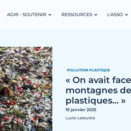
AGIR - SOUTENIR
RESSOURCES
L'ASSO
POLLUTION PLASTIQUE
« On avait fac
montagnes de
plastiques… »
19 janvier 2025
Lucie Leteurtre