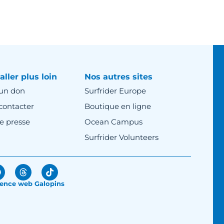
aller plus loin
Nos autres sites
 un don
Surfrider Europe
contacter
Boutique en ligne
e presse
Ocean Campus
Surfrider Volunteers
ence web Galopins