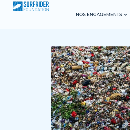
NOS ENGAGEMENTS