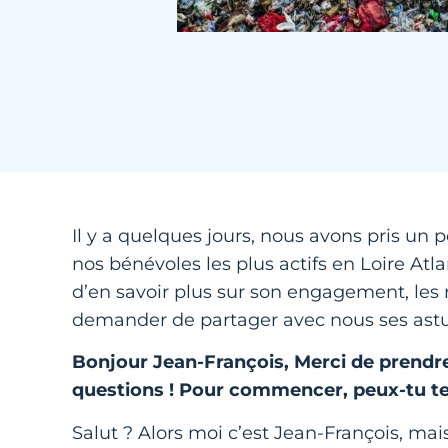
Il y a quelques jours, nous avons pris un
nos bénévoles les plus actifs en Loire Atla
d’en savoir plus sur son engagement, les ra
demander de partager avec nous ses astuc
Bonjour Jean-François, Merci de prend
questions ! Pour commencer, peux-tu te
Salut ? Alors moi c’est Jean-François, mai