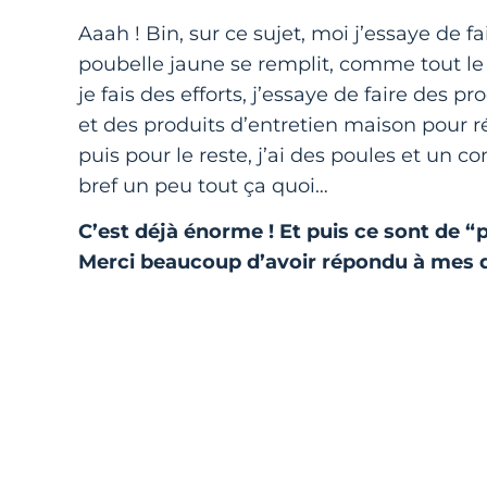
Aaah ! Bin, sur ce sujet, moi j’essaye de
poubelle jaune se remplit, comme tout le 
je fais des efforts, j’essaye de faire de
et des produits d’entretien maison pour r
puis pour le reste, j’ai des poules et un
bref un peu tout ça quoi…
C’est déjà énorme ! Et puis ce sont de “
Merci beaucoup d’avoir répondu à mes que