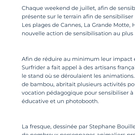
Chaque weekend de juillet, afin de sensibi
présente sur le terrain afin de sensibiliser
Les plages de Cannes, La Grande Motte, H
nouvelle action de sensibilisation au plus
Afin de réduire au minimum leur impact e
Surfrider a fait appel à des artisans fra
le stand où se déroulaient les animations
de bambou, abritait plusieurs activités p
vocation pédagogique pour sensibiliser à 
éducative et un photobooth.
La fresque, dessinée par Stephane Bouill