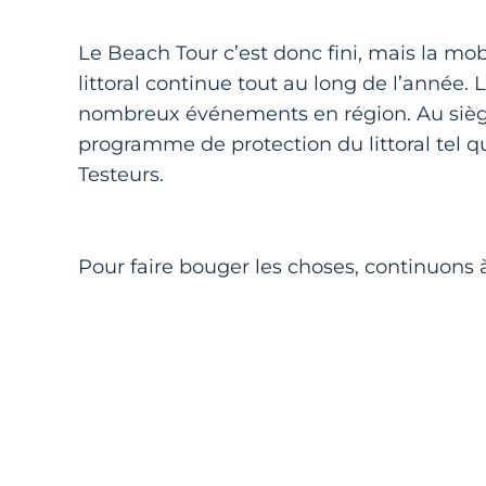
Le Beach Tour c’est donc fini, mais la mob
littoral continue tout au long de l’année.
nombreux événements en région. Au siège, 
programme de protection du littoral tel q
Testeurs.
Pour faire bouger les choses, continuons 