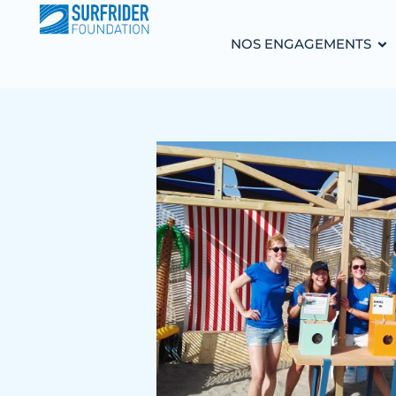
NOS ENGAGEMENTS