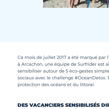
Ce mois de juillet 2017 a été marqué par
à Arcachon, une équipe de Surfrider est al
sensibiliser autour de 5 éco-gestes simple
sociaux avec le challenge #OceanDetox. Re
protection des océans et du littoral.
DES VACANCIERS SENSIBILISÉS D