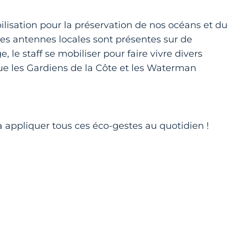
ilisation pour la préservation de nos océans et du
 Les antennes locales sont présentes sur de
le staff se mobiliser pour faire vivre divers
ue les Gardiens de la Côte et les Waterman
à appliquer tous ces éco-gestes au quotidien !