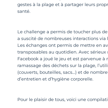
gestes à la plage et à partager leurs pro
santé.
Le challenge a permis de toucher plus de 
a suscité de nombreuses interactions via 
Les échanges ont permis de mettre en a
transposables au quotidien. Avec sérieu
Facebook a joué le jeu et est parvenue à
ramassage des déchets sur la plage, l’util
(couverts, bouteilles, sacs…) et de nombr
d’entretien et d’hygiène corporelle.
Pour le plaisir de tous, voici une compila