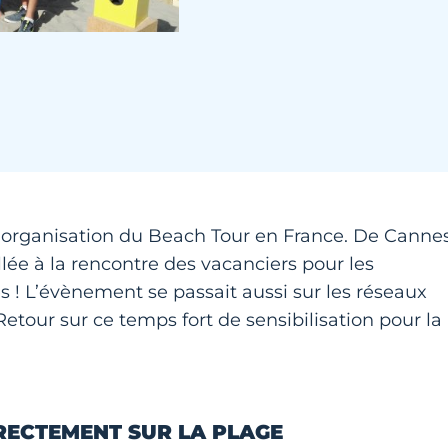
 l’organisation du Beach Tour en France. De Canne
lée à la rencontre des vacanciers pour les
s ! L’évènement se passait aussi sur les réseaux
tour sur ce temps fort de sensibilisation pour la
IRECTEMENT SUR LA PLAGE