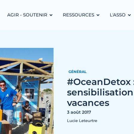
AGIR - SOUTENIR
RESSOURCES
L'ASSO
GÉNÉRAL
#OceanDetox :
sensibilisatio
vacances
3 août 2017
Lucie Leteurtre