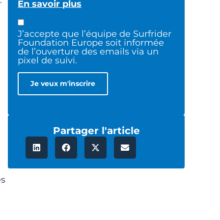
.
En savoir plus
J’accepte que l’équipe de Surfrider
Foundation Europe soit informée
de l’ouverture des emails via un
pixel de suivi.
Partager l'article
es