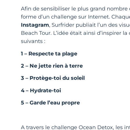
Afin de sensibiliser le plus grand nombre 
forme d’un challenge sur Internet. Chaque
Instagram
, Surfrider publiait l’un des v
Beach Tour. L’idée était ainsi d’inspire
suivants :
1 – Respecte ta plage
2 – Ne jette rien à terre
3 – Protège-toi du soleil
4 – Hydrate-toi
5 – Garde l’eau propre
A travers le challenge Ocean Detox, les in