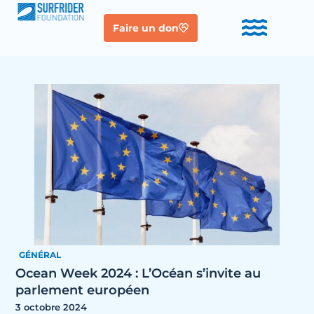
Faire un don
GÉNÉRAL
Ocean Week 2024 : L’Océan s’invite au
parlement européen
3 octobre 2024