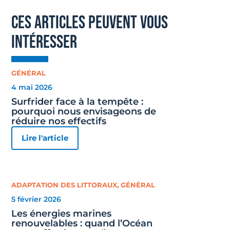
ces articles peuvent vous
intéresser
GÉNÉRAL
4 mai 2026
Surfrider face à la tempête :
pourquoi nous envisageons de
réduire nos effectifs
Lire l'article
ADAPTATION DES LITTORAUX
,
GÉNÉRAL
5 février 2026
Les énergies marines
renouvelables : quand l’Océan