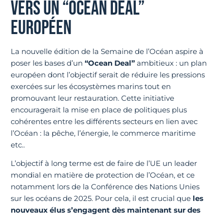
VERS UN “OCEAN DEAL”
EUROPÉEN
La nouvelle édition de la Semaine de l’Océan aspire à
poser les bases d’un
“Ocean Deal”
ambitieux : un plan
européen dont l’objectif serait de réduire les pressions
exercées sur les écosystèmes marins tout en
promouvant leur restauration. Cette initiative
encouragerait la mise en place de politiques plus
cohérentes entre les différents secteurs en lien avec
l’Océan : la pêche, l’énergie, le commerce maritime
etc..
L’objectif à long terme est de faire de l’UE un leader
mondial en matière de protection de l’Océan, et ce
notamment lors de la Conférence des Nations Unies
sur les océans de 2025. Pour cela, il est crucial que
les
nouveaux élus s’engagent dès maintenant sur des