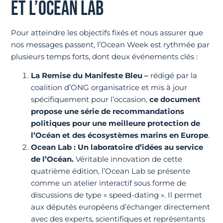
ET L’OCEAN LAB
Pour atteindre les objectifs fixés et nous assurer que
nos messages passent, l’Ocean Week est rythmée par
plusieurs temps forts, dont deux événements clés :
La Remise du
Manifeste Bleu
–
rédigé par la
coalition d’ONG organisatrice et mis à jour
spécifiquement pour l’occasion,
ce document
propose une série de recommandations
politiques pour une meilleure protection de
l’Océan et des écosystèmes marins en Europe
.
Ocean Lab : Un laboratoire d’idées au service
de l’Océan.
Véritable innovation de cette
quatrième édition, l’Ocean Lab se présente
comme un atelier interactif sous forme de
discussions de type « speed-dating ». Il permet
aux députés européens d’échanger directement
avec des experts, scientifiques et représentants