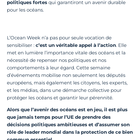
politiques fortes
qui garantiront un avenir durable
pour les océans.
L’Ocean Week n’a pas pour seule vocation de
sensibiliser :
c’est un véritable appel à l’action
. Elle
met en lumière l’importance vitale des océans et la
nécessité de repenser nos politiques et nos
comportements à leur égard. Cette semaine
d’événements mobilise non seulement les députés
européens, mais également les citoyens, les experts,
et les médias, dans une démarche collective pour
protéger les océans et garantir leur pérennité.
Alors que l’avenir des océans est en jeu, il est plus
que jamais temps pour l’UE de prendre des
décisions politiques ambitieuses et d’assumer son
rôle de leader mondial dans la protection de ce bien
commun essentiel.