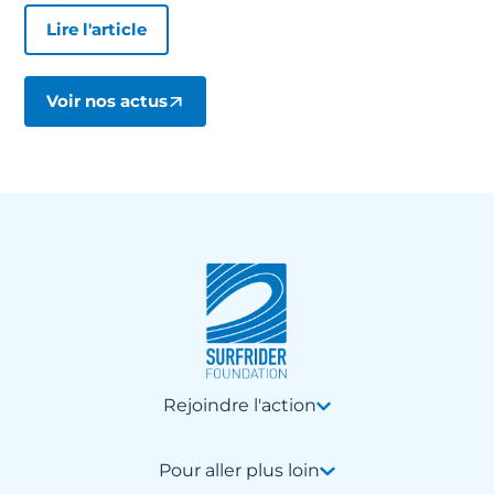
Lire l'article
Voir nos actus
Rejoindre l'action
Pour aller plus loin