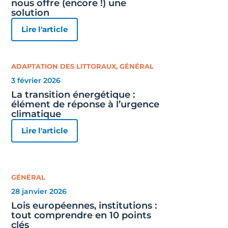
nous offre (encore !) une
solution
Lire l'article
ADAPTATION DES LITTORAUX
,
GÉNÉRAL
3 février 2026
La transition énergétique :
élément de réponse à l’urgence
climatique
Lire l'article
GÉNÉRAL
28 janvier 2026
Lois européennes, institutions :
tout comprendre en 10 points
clés