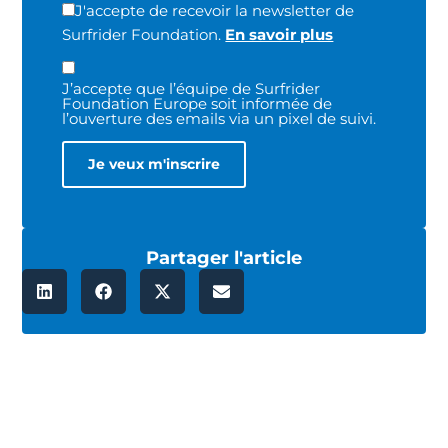
J'accepte de recevoir la newsletter de
Surfrider Foundation.
En savoir plus
J’accepte que l’équipe de Surfrider
Foundation Europe soit informée de
l’ouverture des emails via un pixel de suivi.
Partager l'article