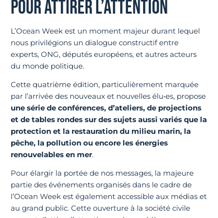
POUR ATTIRER L’ATTENTION
L’Ocean Week est un moment majeur durant lequel
nous privilégions un dialogue constructif entre
experts, ONG, députés européens, et autres acteurs
du monde politique.
Cette quatrième édition, particulièrement marquée
par l’arrivée des nouveaux et nouvelles élu•es, propose
une série de conférences, d’ateliers, de projections
et de tables rondes sur des sujets aussi variés que la
protection et la restauration du milieu marin, la
pêche, la pollution ou encore les énergies
renouvelables en mer
.
Pour élargir la portée de nos messages, la majeure
partie des événements organisés dans le cadre de
l’Ocean Week est également accessible aux médias et
au grand public. Cette ouverture à la société civile