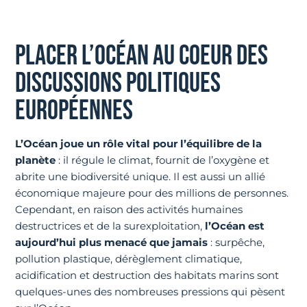
PLACER L’OCÉAN AU COEUR DES
DISCUSSIONS POLITIQUES
EUROPÉENNES
L’Océan joue un rôle vital pour l’équilibre de la
planète
: il régule le climat, fournit de l’oxygène et
abrite une biodiversité unique. Il est aussi un allié
économique majeure pour des millions de personnes.
Cependant, en raison des activités humaines
destructrices et de la surexploitation,
l’Océan est
aujourd’hui plus menacé que jamais
: surpêche,
pollution plastique, dérèglement climatique,
acidification et destruction des habitats marins sont
quelques-unes des nombreuses pressions qui pèsent