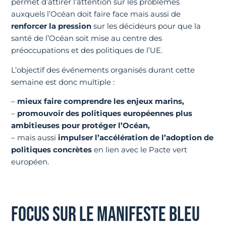
permet d’attirer l’attention sur les problèmes
auxquels l’Océan doit faire face mais aussi de
renforcer la pression
sur les décideurs pour que la
santé de l’Océan soit mise au centre des
préoccupations et des politiques de l’UE.
L’objectif des événements organisés durant cette
semaine est donc multiple :
–
mieux faire comprendre les enjeux marins,
–
promouvoir des politiques européennes plus
ambitieuses pour protéger l’Océan,
– mais aussi
impulser l’accélération de l’adoption de
politiques concrètes
en lien avec le Pacte vert
européen.
FOCUS SUR LE MANIFESTE BLEU