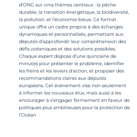
d’ONG sur cinq thèmes centraux : la pêche
durable, la transition énergétique, la biodiversité,
la pollution, et l’économie bleue. Ce format
unique offre un cadre propice à des échanges
dynamiques et personnalisés, permettant aux
députés d’approfondir leur compréhension des
défis océaniques et des solutions possibles.
Chaque expert dispose d’une quinzaine de
minutes pour présenter le problème, identifier
les freins et les leviers d’action, et proposer des
recommandations claires aux députés
européens. Cet événement vise non seulement
à informer les nouveaux élus, mais aussi à les
encourager à s’engager fermement en faveur de
politiques plus ambitieuses pour la protection de
l’Océan