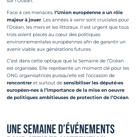
sur l’Océan.
Face à ces menaces,
l’Union européenne a un rôle
majeur à jouer
. Les années à venir sont cruciales pour
l’Océan, les mers et les littoraux. Il est urgent que tous
trois soient placés au cœur des politiques
environnementales européennes afin de garantir un
avenir viable aux générations futures.
C’est dans cette optique que la Semaine de l’Océan
est organisée. Elle représente un moment clé pour les
ONG organisatrices puisqu’elle est l’occasion de
rencontrer
et surtout de
sensibiliser les député•es
européen•nes à l’importance de la mise en oeuvre
de politiques ambitieuses de protection de l’Océan
.
UNE SEMAINE D’ÉVÉNEMENTS