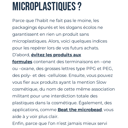
MICROPLASTIQUES ?
Parce que l’habit ne fait pas le moine, les
packagings épurés et les slogans écolos ne
garantissent en rien un produit sans
microplastiques. Alors, voici quelques indices
pour les repérer lors de vos futurs achats.
D’abord,
évitez les produits aux
formules
contenant des terminaisons en –one
ou –oxane, des grosses lettres type PPG et PEG,
des poly- et des -cellulose. Ensuite, vous pouvez
vous fier aux produits ayant la mention Slow
cosmétique, du nom de cette même association
militant pour une interdiction totale des
plastiques dans la cosmétique. Également, des
applications, comme
Beat the microbead
, vous
aide à y voir plus clair.
Enfin, parce que l’on n’est jamais mieux servi