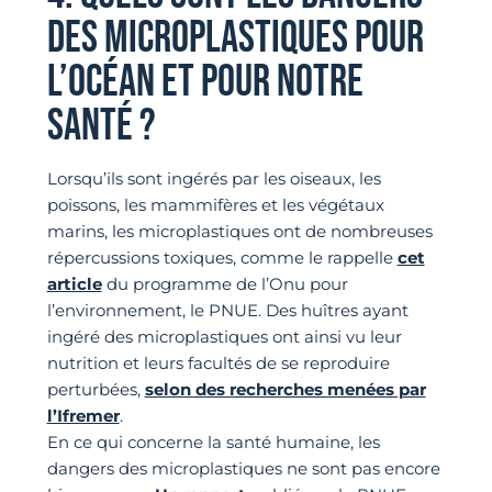
DES MICROPLASTIQUES POUR
L’OCÉAN ET POUR NOTRE
SANTÉ ?
Lorsqu’ils sont ingérés par les oiseaux, les
poissons, les mammifères et les végétaux
marins, les microplastiques ont de nombreuses
répercussions toxiques, comme le rappelle
cet
article
du programme de l’Onu pour
l’environnement, le PNUE. Des huîtres ayant
ingéré des microplastiques ont ainsi vu leur
nutrition et leurs facultés de se reproduire
perturbées,
selon des recherches menées par
l’Ifremer
.
En ce qui concerne la santé humaine, les
dangers des microplastiques ne sont pas encore