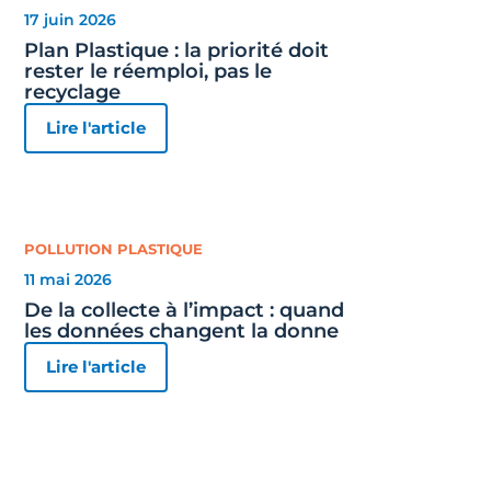
17 juin 2026
Plan Plastique : la priorité doit
rester le réemploi, pas le
recyclage
Lire l'article
POLLUTION PLASTIQUE
11 mai 2026
De la collecte à l’impact : quand
les données changent la donne
Lire l'article