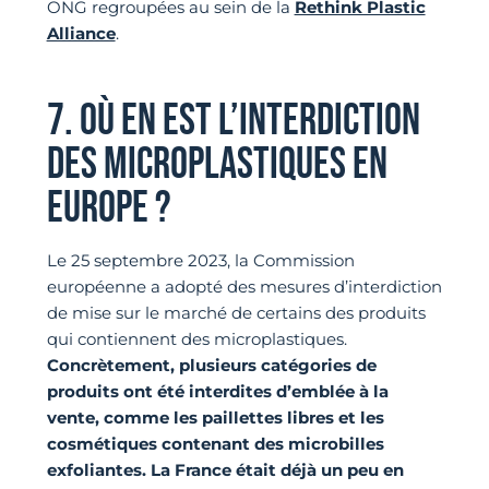
ONG regroupées au sein de la
Rethink Plastic
Alliance
.
7. OÙ EN EST L’INTERDICTION
DES MICROPLASTIQUES EN
EUROPE ?
Le 25 septembre 2023, la Commission
européenne a adopté des mesures d’interdiction
de mise sur le marché de certains des produits
qui contiennent des microplastiques.
Concrètement, plusieurs catégories de
produits ont été interdites d’emblée à la
vente, comme les paillettes libres et les
cosmétiques contenant des microbilles
exfoliantes. La France était déjà un peu en