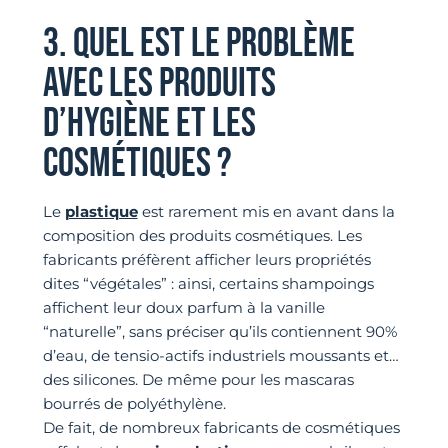
3. QUEL EST LE PROBLÈME
AVEC LES PRODUITS
D’HYGIÈNE ET LES
COSMÉTIQUES ?
Le
plastique
est rarement mis en avant dans la
composition des produits cosmétiques. Les
fabricants préfèrent afficher leurs propriétés
dites “végétales” : ainsi, certains shampoings
affichent leur doux parfum à la vanille
“naturelle”, sans préciser qu’ils contiennent 90%
d’eau, de tensio-actifs industriels moussants et…
des silicones. De même pour les mascaras
bourrés de polyéthylène.
De fait, de nombreux fabricants de cosmétiques