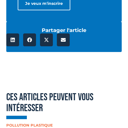
Partager l'article
ces articles peuvent vous
intéresser
POLLUTION PLASTIQUE