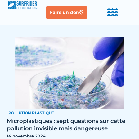
Faire un don
POLLUTION PLASTIQUE
Microplastiques : sept questions sur cette
pollution invisible mais dangereuse
14 novembre 2024