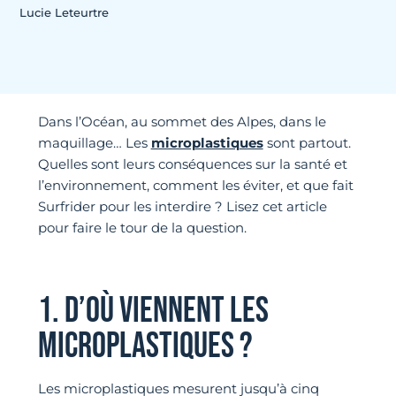
Lucie Leteurtre
Dans l’Océan, au sommet des Alpes, dans le
maquillage… Les
microplastiques
sont partout.
Quelles sont leurs conséquences sur la santé et
l’environnement, comment les éviter, et que fait
Surfrider pour les interdire ? Lisez cet article
pour faire le tour de la question.
1. D’OÙ VIENNENT LES
MICROPLASTIQUES ?
Les microplastiques mesurent jusqu’à cinq