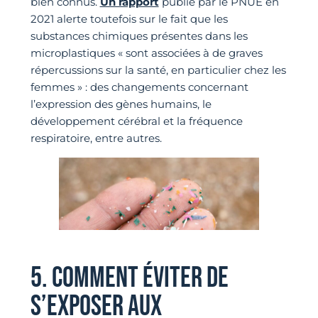
bien connus.
Un rapport
publié par le PNUE en
2021 alerte toutefois sur le fait que les
substances chimiques présentes dans les
microplastiques « sont associées à de graves
répercussions sur la santé, en particulier chez les
femmes » : des changements concernant
l’expression des gènes humains, le
développement cérébral et la fréquence
respiratoire, entre autres.
5. COMMENT ÉVITER DE
S’EXPOSER AUX