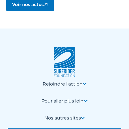
Voir nos actus
Rejoindre l'action
Pour aller plus loin
Nos autres sites