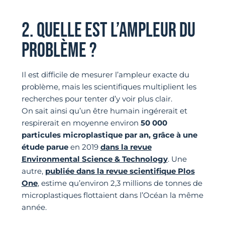
2. QUELLE EST L’AMPLEUR DU
PROBLÈME ?
Il est difficile de mesurer l’ampleur exacte du
problème, mais les scientifiques multiplient les
recherches pour tenter d’y voir plus clair.
On sait ainsi qu’un être humain ingérerait et
respirerait en moyenne environ
50 000
particules microplastique par an, grâce à une
étude parue
en 2019
dans la revue
Environmental Science & Technology
. Une
autre,
publiée dans la revue scientifique Plos
One
, estime qu’environ 2,3 millions de tonnes de
microplastiques flottaient dans l’Océan la même
année.