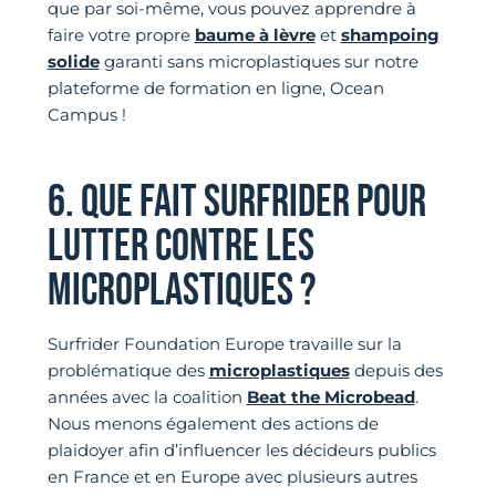
que par soi-même, vous pouvez apprendre à
faire votre propre
baume à lèvre
et
shampoing
solide
garanti sans microplastiques sur notre
plateforme de formation en ligne, Ocean
Campus !
6. QUE FAIT SURFRIDER POUR
LUTTER CONTRE LES
MICROPLASTIQUES ?
Surfrider Foundation Europe travaille sur la
problématique des
microplastiques
depuis des
années avec la coalition
Beat the Microbead
.
Nous menons également des actions de
plaidoyer afin d’influencer les décideurs publics
en France et en Europe avec plusieurs autres