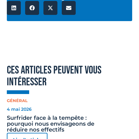
ces articles peuvent vous
intéresser
GÉNÉRAL
4 mai 2026
Surfrider face à la tempête :
pourquoi nous envisageons de
réduire nos effectifs