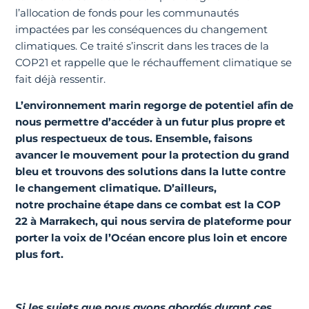
l’allocation de fonds pour les communautés
impactées par les conséquences du changement
climatiques. Ce traité s’inscrit dans les traces de la
COP21 et rappelle que le réchauffement climatique se
fait déjà ressentir.
L’environnement marin regorge de potentiel afin de
nous permettre d’accéder à un futur plus propre et
plus respectueux de tous. Ensemble, faisons
avancer le mouvement pour la protection du grand
bleu et trouvons des solutions dans la lutte contre
le changement climatique. D’ailleurs,
notre prochaine étape dans ce combat est la
COP
22 à Marrakech, qui nous servira de plateforme pour
porter la voix de l’Océan encore plus loin et encore
plus fort.
Si les sujets que nous avons abordés durant ces