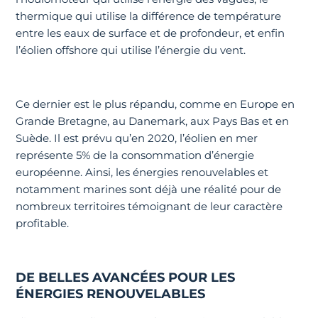
thermique qui utilise la différence de température
entre les eaux de surface et de profondeur, et enfin
l’éolien offshore qui utilise l’énergie du vent.
Ce dernier est le plus répandu, comme en Europe en
Grande Bretagne, au Danemark, aux Pays Bas et en
Suède. Il est prévu qu’en 2020, l’éolien en mer
représente 5% de la consommation d’énergie
européenne. Ainsi, les énergies renouvelables et
notamment marines sont déjà une réalité pour de
nombreux territoires témoignant de leur caractère
profitable.
DE BELLES AVANCÉES POUR LES
ÉNERGIES RENOUVELABLES