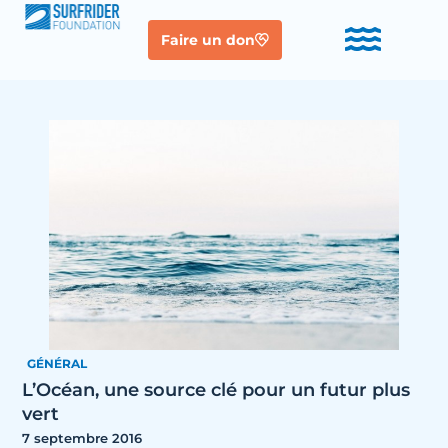
Faire un don
GÉNÉRAL
L’Océan, une source clé pour un futur plus
vert
7 septembre 2016