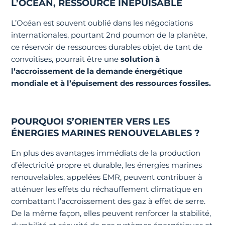
L’OCÉAN, RESSOURCE INÉPUISABLE
L’Océan est souvent oublié dans les négociations
internationales, pourtant 2nd poumon de la planète,
ce réservoir de ressources durables objet de tant de
convoitises, pourrait être une
solution à
l’accroissement de la demande énergétique
mondiale et à l’épuisement des ressources fossiles.
POURQUOI S’ORIENTER VERS LES
ÉNERGIES MARINES RENOUVELABLES ?
En plus des avantages immédiats de la production
d’électricité propre et durable, les énergies marines
renouvelables, appelées EMR, peuvent contribuer à
atténuer les effets du réchauffement climatique en
combattant l’accroissement des gaz à effet de serre.
De la même façon, elles peuvent renforcer la stabilité,