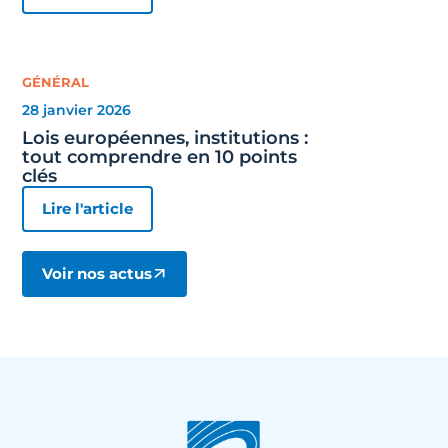
GÉNÉRAL
28 janvier 2026
Lois européennes, institutions :
tout comprendre en 10 points
clés
Lire l'article
Voir nos actus