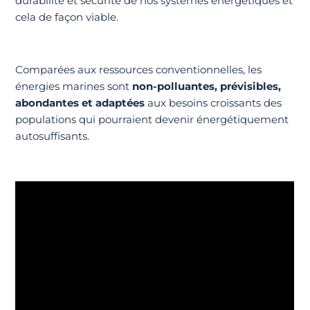
durabilité et sécurité de nos systèmes énergétiques et
cela de façon viable.
Comparées aux ressources conventionnelles, les
énergies marines sont
non-polluantes, prévisibles,
abondantes et adaptées
aux besoins croissants des
populations qui pourraient devenir énergétiquement
autosuffisants.