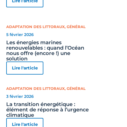
Lire l'article
ADAPTATION DES LITTORAUX
,
GÉNÉRAL
5 février 2026
Les énergies marines
renouvelables : quand l’Océan
nous offre (encore !) une
solution
Lire l'article
ADAPTATION DES LITTORAUX
,
GÉNÉRAL
3 février 2026
La transition énergétique :
élément de réponse à l’urgence
climatique
Lire l'article