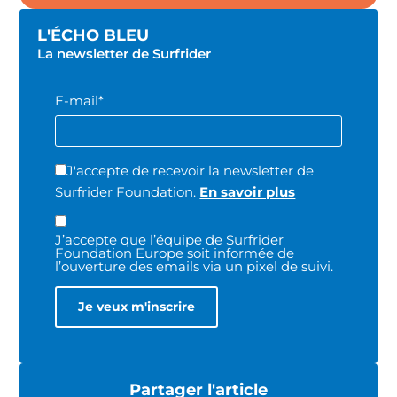
L'ÉCHO BLEU
La newsletter de Surfrider
E-mail*
J'accepte de recevoir la newsletter de
Surfrider Foundation.
En savoir plus
J’accepte que l’équipe de Surfrider
Foundation Europe soit informée de
l’ouverture des emails via un pixel de suivi.
Partager l'article