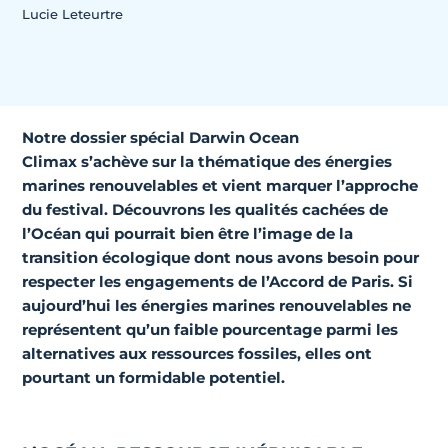
Lucie Leteurtre
Notre dossier spécial
Darwin Ocean
Climax
s’achève sur la thématique des énergies
marines renouvelables et vient marquer l’approche
du festival. Découvrons les qualités cachées de
l’Océan qui pourrait bien être l’image de la
transition écologique dont nous avons besoin pour
respecter les engagements de l’Accord de Paris. Si
aujourd’hui
les énergies marines renouvelables ne
représentent qu’un faible pourcentage parmi les
alternatives aux ressources fossiles, elles ont
pourtant un formidable potentiel.