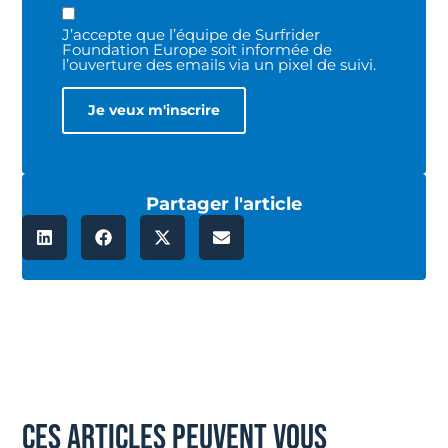
J’accepte que l’équipe de Surfrider
Foundation Europe soit informée de
l’ouverture des emails via un pixel de suivi.
Partager l'article
ces articles peuvent vous