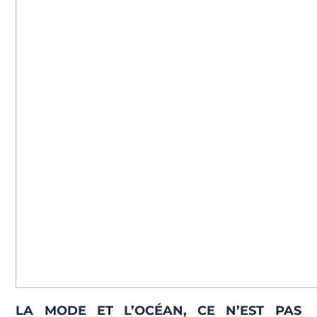
LA MODE ET L’OCÉAN, CE N’EST PAS