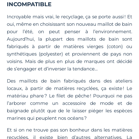
INCOMPATIBLE
Incroyable mais vrai, le recyclage, ça se porte aussi ! Et
oui, même en choisissant son nouveau maillot de bain
pour l’été, on peut penser à l’environnement.
Aujourd’hui, la plupart des maillots de bain sont
fabriqués à partir de matières vierges (coton) ou
synthétiques (polyester) et proviennent de pays non
voisins. Mais de plus en plus de marques ont décidé
de s’engager et d’inverser la tendance…
Des maillots de bain fabriqués dans des ateliers
locaux, à partir de matières recyclées, ça existe ! Le
matériau phare ? Le filet de pêche ! Pourquoi ne pas
l’arborer comme un accessoire de mode et de
baignade plutôt que de le laisser piéger les espèces
marines qui peuplent nos océans ?
Et si on ne trouve pas son bonheur dans les matières
recyclées, il existe bien d’autres alternatives. La