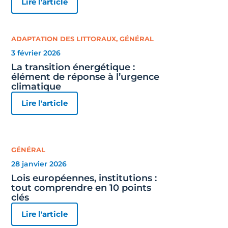
Lire l'article
ADAPTATION DES LITTORAUX
,
GÉNÉRAL
3 février 2026
La transition énergétique :
élément de réponse à l’urgence
climatique
Lire l'article
GÉNÉRAL
28 janvier 2026
Lois européennes, institutions :
tout comprendre en 10 points
clés
Lire l'article