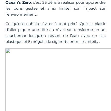
Ocean’s Zero
, c’est 25 défis à réaliser pour apprendre
les bons gestes et ainsi limiter son impact sur
l’environnement.
Ce qu’on souhaite éviter à tout prix ? Que le plaisir
d’aller piquer une tête au réveil se transforme en un
cauchemar lorsqu’on ressort de l’eau avec un sac
plastique et 5 mégots de cigarette entre les orteils…