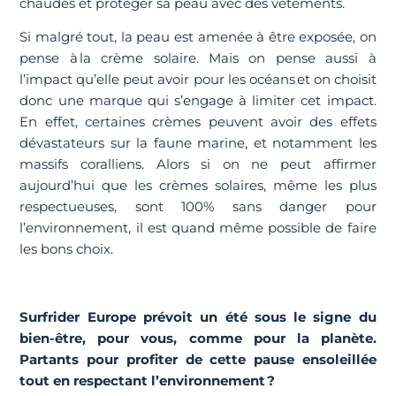
chaudes et protéger sa peau avec des vêtements.
Si malgré tout, la peau est amenée à être exposée, on
pense à la crème solaire. Mais on pense aussi à
l’impact qu’elle peut avoir pour les océans et on choisit
donc une marque qui s’engage à limiter cet impact.
En effet, certaines crèmes peuvent avoir des effets
dévastateurs sur la faune marine, et notamment les
massifs coralliens. Alors si on ne peut affirmer
aujourd’hui que les crèmes solaires, même les plus
respectueuses, sont 100% sans danger pour
l’environnement, il est quand même possible de faire
les bons choix.
Surfrider Europe prévoit un été sous le signe du
bien-être, pour vous, comme pour la planète.
Partants pour profiter de cette pause ensoleillée
tout en respectant l’environnement ?