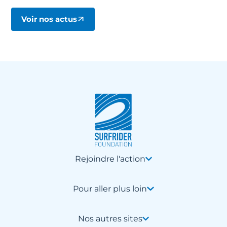
Voir nos actus
Rejoindre l'action
Pour aller plus loin
Nos autres sites