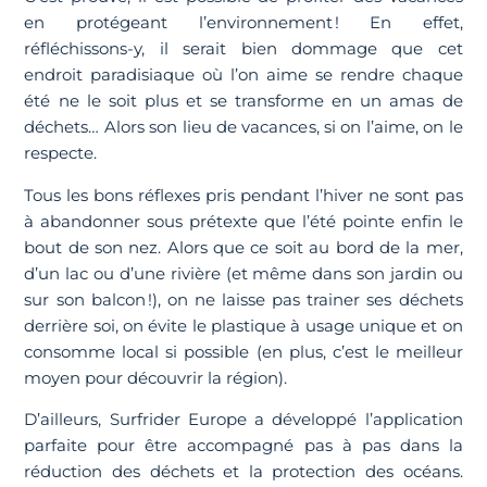
en protégeant l’environnement ! En effet,
réfléchissons-y, il serait bien dommage que cet
endroit paradisiaque où l’on aime se rendre chaque
été ne le soit plus et se transforme en un amas de
déchets… Alors son lieu de vacances, si on l’aime, on le
respecte.
Tous les bons réflexes pris pendant l’hiver ne sont pas
à abandonner sous prétexte que l’été pointe enfin le
bout de son nez. Alors que ce soit au bord de la mer,
d’un lac ou d’une rivière (et même dans son jardin ou
sur son balcon !), on ne laisse pas trainer ses déchets
derrière soi, on évite le plastique à usage unique et on
consomme local si possible (en plus, c’est le meilleur
moyen pour découvrir la région).
D’ailleurs, Surfrider Europe a développé l’application
parfaite pour être accompagné pas à pas dans la
réduction des déchets et la protection des océans.