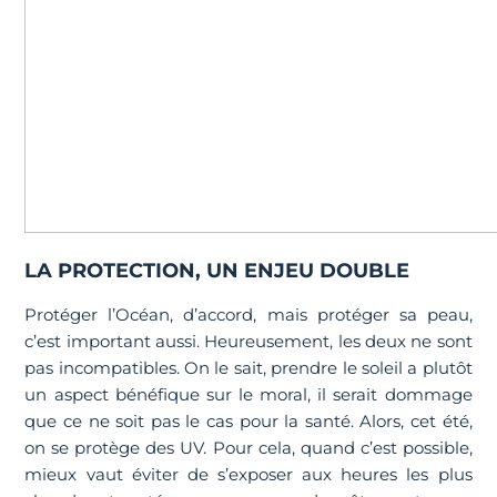
LA PROTECTION, UN ENJEU DOUBLE
Protéger l’Océan, d’accord, mais protéger sa peau,
c’est important aussi. Heureusement, les deux ne sont
pas incompatibles. On le sait, prendre le soleil a plutôt
un aspect bénéfique sur le moral, il serait dommage
que ce ne soit pas le cas pour la santé. Alors, cet été,
on se protège des UV. Pour cela, quand c’est possible,
mieux vaut éviter de s’exposer aux heures les plus