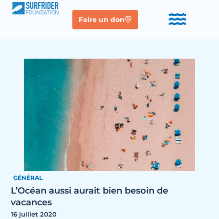
Faire un don
GÉNÉRAL
L’Océan aussi aurait bien besoin de
vacances
16 juillet 2020