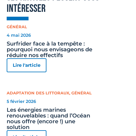
intéresser
GÉNÉRAL
4 mai 2026
Surfrider face à la tempête :
pourquoi nous envisageons de
réduire nos effectifs
Lire l'article
ADAPTATION DES LITTORAUX
,
GÉNÉRAL
5 février 2026
Les énergies marines
renouvelables : quand l’Océan
nous offre (encore !) une
solution