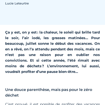
Lucie Leteurtre
Ça y est, on y est : la chaleur, le soleil qui brille tard
le soir, l’air iodé, les grasses matinées… Pour
beaucoup, juillet sonne le début des vacances. On
en a rêvé, on l’a attendu pendant des mois, mais ce
n’est pas une raison pour en oublier nos
convictions. Et si cette année, l’été rimait avec
moins de déchets ? L’environnement, lui aussi,
voudrait profiter d’une pause bien-être…
Une douce parenthèse, mais pas pour le zéro
déchet
C’est prouvé, il est possible de profiter des vacances