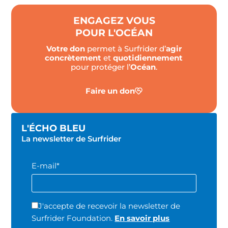
ENGAGEZ VOUS
POUR L'OCÉAN
Votre don
permet à Surfrider d’
agir
concrètement
et
quotidiennement
pour protéger l’
Océan
.
Faire un don
L'ÉCHO BLEU
La newsletter de Surfrider
E-mail*
J'accepte de recevoir la newsletter de
Surfrider Foundation.
En savoir plus