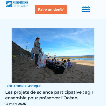
Faire un don
POLLUTION PLASTIQUE
Les projets de science participative : agir
ensemble pour préserver l’Océan
15 mars 2025