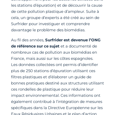
les stations d’épuration) et de découvrir la cause
de cette pollution plastique d’ampleur. Suite à
cela, un groupe d’experts a été créé au sein de
Surfrider pour investiguer et comprendre
davantage le problème des biomédias.
Au fil des années,
Surfrider est devenue l’ONG
de référence sur ce sujet
et a documenté de
nombreux cas de pollution aux biomédias en
France, mais aussi sur les côtes espagnoles.
Les données collectées ont permis d’identifier
plus de 250 stations d’épuration utilisant ces
filtres plastiques et d’élaborer un guide de
bonnes pratiques destiné aux structures utilisant
ces rondelles de plastique pour réduire leur
impact environnemental. Ces informations ont
également contribué à l’intégration de mesures
spécifiques dans la Directive Européenne sur les
Eaux Résiduaires Urbaines et le plan d’action