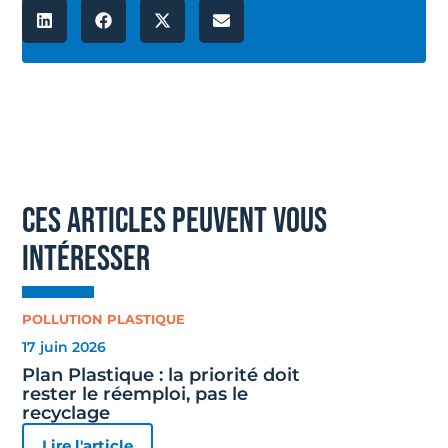
ces articles peuvent vous
intéresser
POLLUTION PLASTIQUE
17 juin 2026
Plan Plastique : la priorité doit
rester le réemploi, pas le
recyclage
Lire l'article