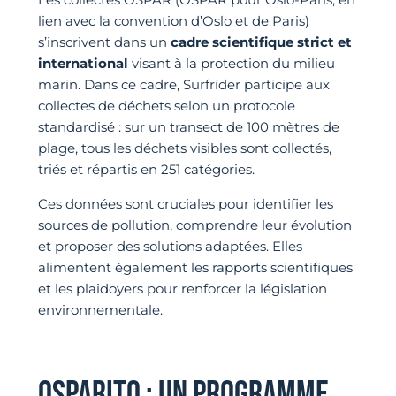
lien avec la convention d’Oslo et de Paris)
s’inscrivent dans un
cadre scientifique strict et
international
visant à la protection du milieu
marin. Dans ce cadre, Surfrider participe aux
collectes de déchets selon un protocole
standardisé : sur un transect de 100 mètres de
plage, tous les déchets visibles sont collectés,
triés et répartis en 251 catégories.
Ces données sont cruciales pour identifier les
sources de pollution, comprendre leur évolution
et proposer des solutions adaptées. Elles
alimentent également les rapports scientifiques
et les plaidoyers pour renforcer la législation
environnementale.
OSPARITO : UN PROGRAMME