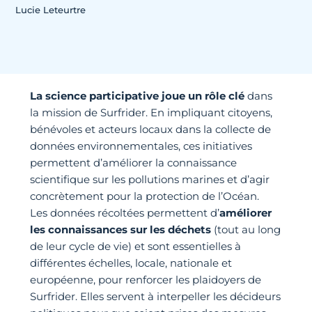
Lucie Leteurtre
La science participative joue un rôle clé
dans
la mission de Surfrider. En impliquant citoyens,
bénévoles et acteurs locaux dans la collecte de
données environnementales, ces initiatives
permettent d’améliorer la connaissance
scientifique sur les pollutions marines et d’agir
concrètement pour la protection de l’Océan.
Les données récoltées permettent d’
améliorer
les connaissances sur les déchets
(tout au long
de leur cycle de vie) et sont essentielles à
différentes échelles, locale, nationale et
européenne, pour renforcer les plaidoyers de
Surfrider. Elles servent à interpeller les décideurs