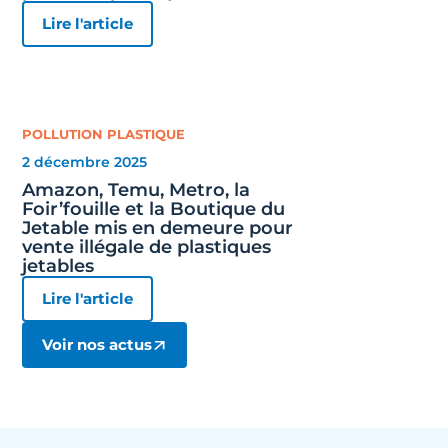
Lire l'article
POLLUTION PLASTIQUE
2 décembre 2025
Amazon, Temu, Metro, la
Foir’fouille et la Boutique du
Jetable mis en demeure pour
vente illégale de plastiques
jetables
Lire l'article
Voir nos actus