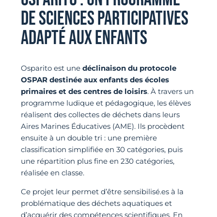
DE SCIENCES PARTICIPATIVES
ADAPTÉ AUX ENFANTS
Osparito est une
déclinaison du protocole
OSPAR destinée aux enfants des écoles
primaires et des centres de loisirs
. À travers un
programme ludique et pédagogique, les élèves
réalisent des collectes de déchets dans leurs
Aires Marines Éducatives (AME). Ils procèdent
ensuite à un double tri : une première
classification simplifiée en 30 catégories, puis
une répartition plus fine en 230 catégories,
réalisée en classe.
Ce projet leur permet d’être sensibilisé.es à la
problématique des déchets aquatiques et
d’acquérir des compétences scientifiques. En