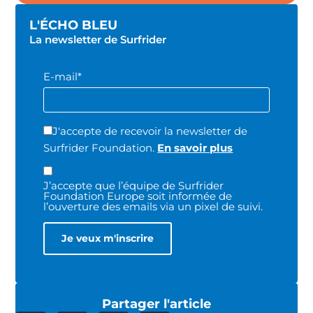
L'ÉCHO BLEU
La newsletter de Surfrider
E-mail*
J'accepte de recevoir la newsletter de
Surfrider Foundation.
En savoir plus
J’accepte que l’équipe de Surfrider
Foundation Europe soit informée de
l’ouverture des emails via un pixel de suivi.
Partager l'article