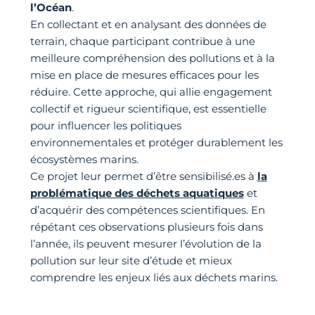
l’Océan
.
En collectant et en analysant des données de
terrain, chaque participant contribue à une
meilleure compréhension des pollutions et à la
mise en place de mesures efficaces pour les
réduire. Cette approche, qui allie engagement
collectif et rigueur scientifique, est essentielle
pour influencer les politiques
environnementales et protéger durablement les
écosystèmes marins.
Ce projet leur permet d’être sensibilisé.es à
la
problématique des déchets aquatiques
et
d’acquérir des compétences scientifiques. En
répétant ces observations plusieurs fois dans
l’année, ils peuvent mesurer l’évolution de la
pollution sur leur site d’étude et mieux
comprendre les enjeux liés aux déchets marins.