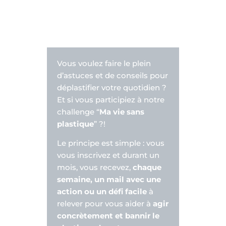
Vous voulez faire le plein
d’astuces et de conseils pour
déplastifier votre quotidien ?
Et si vous participiez à notre
challenge “
Ma vie sans
plastique
” ?!
Le principe est simple : vous
vous inscrivez et durant un
mois, vous recevez,
chaque
semaine, un mail avec une
action ou un défi facile
à
relever pour vous aider à
agir
concrètement et bannir le