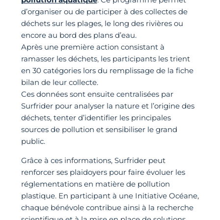
d’organiser ou de participer à des collectes de
déchets sur les plages, le long des rivières ou
encore au bord des plans d’eau.
Après une première action consistant à
ramasser les déchets, les participants les trient
en 30 catégories lors du remplissage de la fiche
bilan de leur collecte.
Ces données sont ensuite centralisées par
Surfrider pour analyser la nature et l’origine des
déchets, tenter d’identifier les principales
sources de pollution et sensibiliser le grand
public.
Grâce à ces informations, Surfrider peut
renforcer ses plaidoyers pour faire évoluer les
réglementations en matière de pollution
plastique. En participant à une Initiative Océane,
chaque bénévole contribue ainsi à la recherche
scientifique et à la mise en place de solutions