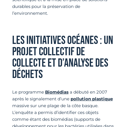
durables pour la préservation de
l’environnement.
LES INITIATIVES OCÉANES : UN
PROJET COLLECTIF DE
COLLECTE ET D’ANALYSE DES
DÉCHETS
Le programme
Biomédias
a débuté en 2007
après le signalement d’une
pollution plastique
massive sur une plage de la côte basque.
L’enquête a permis d’identifier ces objets
comme étant des biomédias (supports de
développement pour les bactéries utilisées dans