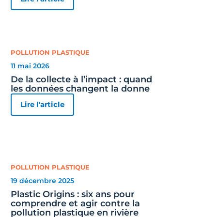
POLLUTION PLASTIQUE
11 mai 2026
De la collecte à l’impact : quand
les données changent la donne
Lire l'article
POLLUTION PLASTIQUE
19 décembre 2025
Plastic Origins : six ans pour
comprendre et agir contre la
pollution plastique en rivière