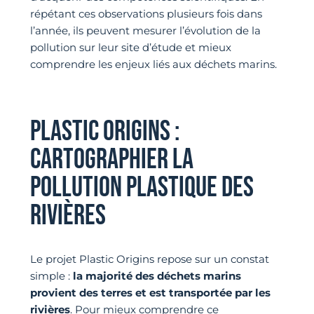
répétant ces observations plusieurs fois dans
l’année, ils peuvent mesurer l’évolution de la
pollution sur leur site d’étude et mieux
comprendre les enjeux liés aux déchets marins.
PLASTIC ORIGINS :
CARTOGRAPHIER LA
POLLUTION PLASTIQUE DES
RIVIÈRES
Le projet Plastic Origins repose sur un constat
simple :
la majorité des déchets marins
provient des terres et est transportée par les
rivières
. Pour mieux comprendre ce