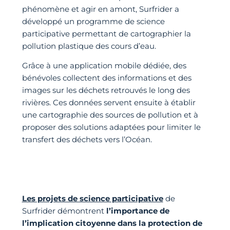
phénomène et agir en amont, Surfrider a
développé un programme de science
participative permettant de cartographier la
pollution plastique des cours d’eau.
Grâce à une application mobile dédiée, des
bénévoles collectent des informations et des
images sur les déchets retrouvés le long des
rivières. Ces données servent ensuite à établir
une cartographie des sources de pollution et à
proposer des solutions adaptées pour limiter le
transfert des déchets vers l’Océan.
Les projets de science participative
de
Surfrider démontrent
l’importance de
l’implication citoyenne dans la protection de