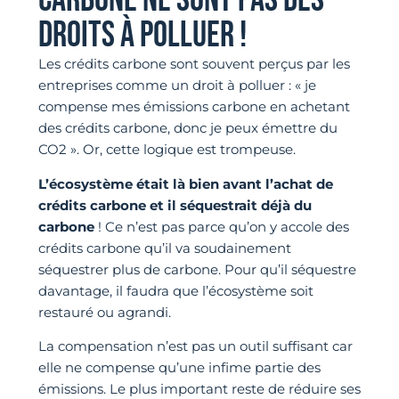
CARBONE NE SONT PAS DES
DROITS À POLLUER !
Les crédits carbone sont souvent perçus par les
entreprises comme un droit à polluer : « je
compense mes émissions carbone en achetant
des crédits carbone, donc je peux émettre du
CO2 ». Or, cette logique est trompeuse.
L’écosystème était là bien avant l’achat de
crédits carbone et il séquestrait déjà du
carbone
! Ce n’est pas parce qu’on y accole des
crédits carbone qu’il va soudainement
séquestrer plus de carbone. Pour qu’il séquestre
davantage, il faudra que l’écosystème soit
restauré ou agrandi.
La compensation n’est pas un outil suffisant car
elle ne compense qu’une infime partie des
émissions. Le plus important reste de réduire ses