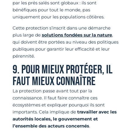
par les prés salés sont globaux : ils sont
bénéfiques pour tout le monde, pas
uniquement pour les populations côtières.
Cette protection s’inscrit dans une démarche
plus large de
solutions fondées sur la nature
,
qui doivent être portées au niveau des politiques
publiques pour garantir leur efficacité et leur
pérennité.
9. POUR MIEUX PROTÉGER, IL
FAUT MIEUX CONNAÎTRE
La protection passe avant tout par la
connaissance. Il faut faire connaître ces
écosystèmes et expliquer pourquoi ils sont
importants. Cela implique de
travailler avec les
autorités locales, le gouvernement et
l’ensemble des acteurs concernés
.