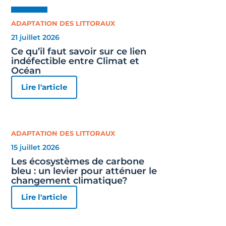
ADAPTATION DES LITTORAUX
21 juillet 2026
Ce qu’il faut savoir sur ce lien
indéfectible entre Climat et
Océan
Lire l'article
ADAPTATION DES LITTORAUX
15 juillet 2026
Les écosystèmes de carbone
bleu : un levier pour atténuer le
changement climatique?
Lire l'article