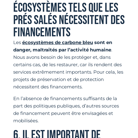
ÉCOSYSTÈMES TELS QUE LES
PRÉS SALÉS NÉCESSITENT DES
FINANCEMENTS
Les
écosystèmes de carbone bleu
sont en
danger, maltraités par l’activité humaine
.
Nous avons besoin de les protéger et, dans
certains cas, de les restaurer, car ils rendent des
services extrêmement importants. Pour cela, les
projets de préservation et de protection
nécessitent des financements.
En l’absence de financements suffisants de la
part des politiques publiques, d’autres sources
de financement peuvent être envisagées et
mobilisées.
6. IL EST IMPORTANT DE