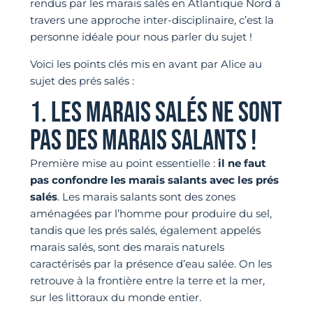
rendus par les marais salés en Atlantique Nord à
travers une approche inter-disciplinaire, c’est la
personne idéale pour nous parler du sujet !
Voici les points clés mis en avant par Alice au
sujet des prés salés :
1. LES MARAIS SALÉS NE SONT
PAS DES MARAIS SALANTS !
Première mise au point essentielle :
il ne faut
pas confondre les marais salants avec les prés
salés
. Les marais salants sont des zones
aménagées par l’homme pour produire du sel,
tandis que les prés salés, également appelés
marais salés, sont des marais naturels
caractérisés par la présence d’eau salée. On les
retrouve à la frontière entre la terre et la mer,
sur les littoraux du monde entier.