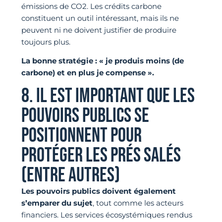
émissions de CO2. Les crédits carbone
constituent un outil intéressant, mais ils ne
peuvent ni ne doivent justifier de produire
toujours plus.
La bonne stratégie : « je produis moins (de
carbone) et en plus je compense ».
8. IL EST IMPORTANT QUE LES
POUVOIRS PUBLICS SE
POSITIONNENT POUR
PROTÉGER LES PRÉS SALÉS
(ENTRE AUTRES)
Les pouvoirs publics doivent également
s’emparer du sujet
, tout comme les acteurs
financiers. Les services écosystémiques rendus