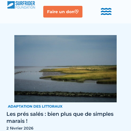
Faire un don
ADAPTATION DES LITTORAUX
Les prés salés : bien plus que de simples
marais !
2 février 2026