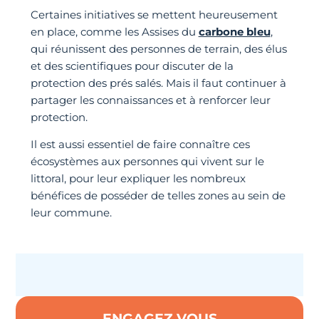
Certaines initiatives se mettent heureusement
en place, comme les Assises du
carbone bleu
,
qui réunissent des personnes de terrain, des élus
et des scientifiques pour discuter de la
protection des prés salés. Mais il faut continuer à
partager les connaissances et à renforcer leur
protection.
Il est aussi essentiel de faire connaître ces
écosystèmes aux personnes qui vivent sur le
littoral, pour leur expliquer les nombreux
bénéfices de posséder de telles zones au sein de
leur commune.
ENGAGEZ VOUS