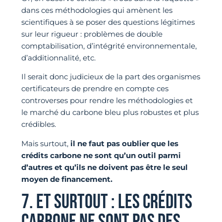
dans ces méthodologies qui amènent les
scientifiques à se poser des questions légitimes
sur leur rigueur : problèmes de double
comptabilisation, d’intégrité environnementale,
d’additionnalité, etc.
Il serait donc judicieux de la part des organismes
certificateurs de prendre en compte ces
controverses pour rendre les méthodologies et
le marché du carbone bleu plus robustes et plus
crédibles.
Mais surtout,
il ne faut pas oublier que les
crédits carbone ne sont qu’un outil parmi
d’autres et qu’ils ne doivent pas être le seul
moyen de financement.
7. ET SURTOUT : LES CRÉDITS