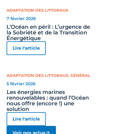
ADAPTATION DES LITTORAUX
7 février 2026
L’Océan en péril : L’urgence de
la Sobriété et de la Transition
Énergétique
Lire l'article
ADAPTATION DES LITTORAUX
,
GÉNÉRAL
5 février 2026
Les énergies marines
renouvelables : quand l’Océan
nous offre (encore !) une
solution
Lire l'article
Voir nos actus