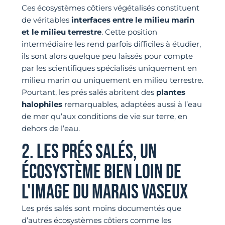
Ces écosystèmes côtiers végétalisés constituent
de véritables
interfaces entre le milieu marin
et le milieu terrestre
. Cette position
intermédiaire les rend parfois difficiles à étudier,
ils sont alors quelque peu laissés pour compte
par les scientifiques spécialisés uniquement en
milieu marin ou uniquement en milieu terrestre.
Pourtant, les prés salés abritent des
plantes
halophiles
remarquables, adaptées aussi à l’eau
de mer qu’aux conditions de vie sur terre, en
dehors de l’eau.
2. LES PRÉS SALÉS, UN
ÉCOSYSTÈME BIEN LOIN DE
L'IMAGE DU MARAIS VASEUX
Les prés salés sont moins documentés que
d’autres écosystèmes côtiers comme les