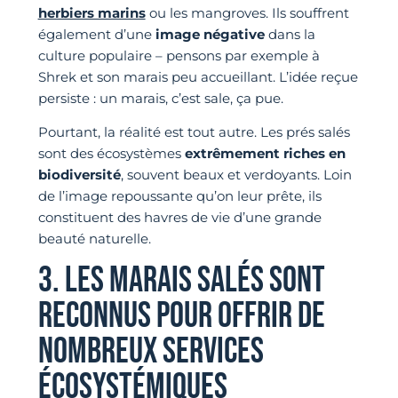
herbiers marins
ou les mangroves. Ils souffrent
également d’une
image négative
dans la
culture populaire – pensons par exemple à
Shrek et son marais peu accueillant. L’idée reçue
persiste : un marais, c’est sale, ça pue.
Pourtant, la réalité est tout autre. Les prés salés
sont des écosystèmes
extrêmement riches en
biodiversité
, souvent beaux et verdoyants. Loin
de l’image repoussante qu’on leur prête, ils
constituent des havres de vie d’une grande
beauté naturelle.
3. LES MARAIS SALÉS SONT
RECONNUS POUR OFFRIR DE
NOMBREUX SERVICES
ÉCOSYSTÉMIQUES