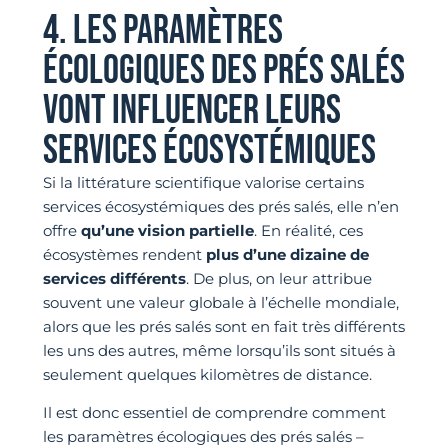
4. LES PARAMÈTRES
ÉCOLOGIQUES DES PRÉS SALÉS
VONT INFLUENCER LEURS
SERVICES ÉCOSYSTÉMIQUES
Si la littérature scientifique valorise certains
services écosystémiques des prés salés, elle n’en
offre
qu’une vision partielle
. En réalité, ces
écosystèmes rendent
plus d’une dizaine de
services différents
. De plus, on leur attribue
souvent une valeur globale à l’échelle mondiale,
alors que les prés salés sont en fait très différents
les uns des autres, même lorsqu’ils sont situés à
seulement quelques kilomètres de distance.
Il est donc essentiel de comprendre comment
les paramètres écologiques des prés salés –