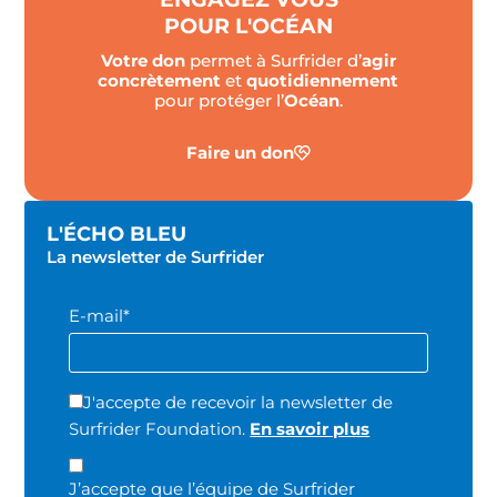
POUR L'OCÉAN
Votre don
permet à Surfrider d’
agir
concrètement
et
quotidiennement
pour protéger l’
Océan
.
Faire un don
L'ÉCHO BLEU
La newsletter de Surfrider
E-mail*
J'accepte de recevoir la newsletter de
Surfrider Foundation.
En savoir plus
J’accepte que l’équipe de Surfrider