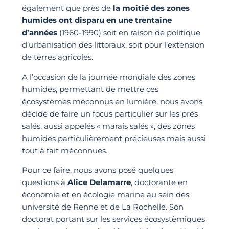
également que près de
la moitié des zones
humides ont disparu en une trentaine
d’années
(1960-1990) soit en raison de politique
d’urbanisation des littoraux, soit pour l’extension
de terres agricoles.
A l’occasion de la journée mondiale des zones
humides, permettant de mettre ces
écosystèmes méconnus en lumière, nous avons
décidé de faire un focus particulier sur les prés
salés, aussi appelés « marais salés », des zones
humides particulièrement précieuses mais aussi
tout à fait méconnues.
Pour ce faire, nous avons posé quelques
questions à
Alice Delamarre
, doctorante en
économie et en écologie marine au sein des
université de Renne et de La Rochelle. Son
doctorat portant sur les services écosystèmiques