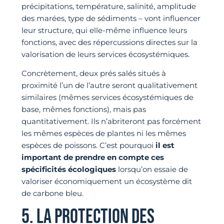
précipitations, température, salinité, amplitude
des marées, type de sédiments – vont influencer
leur structure, qui elle-même influence leurs
fonctions, avec des répercussions directes sur la
valorisation de leurs services écosystémiques.
Concrètement, deux prés salés situés à
proximité l’un de l’autre seront qualitativement
similaires (mêmes services écosystémiques de
base, mêmes fonctions), mais pas
quantitativement. Ils n’abriteront pas forcément
les mêmes espèces de plantes ni les mêmes
espèces de poissons. C’est pourquoi
il est
important de prendre en compte ces
spécificités écologiques
lorsqu’on essaie de
valoriser économiquement un écosystème dit
de carbone bleu.
5. LA PROTECTION DES