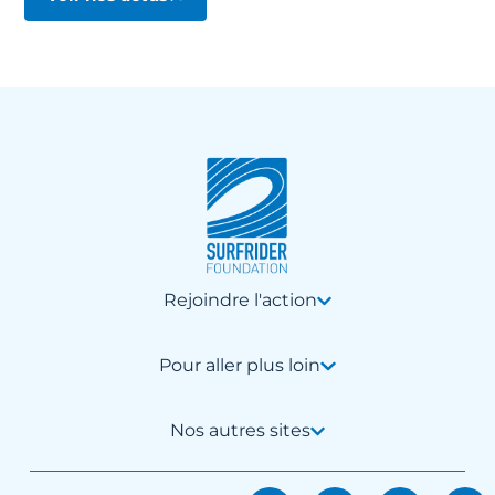
Rejoindre l'action
Pour aller plus loin
Nos autres sites