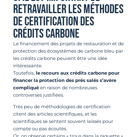
RETRAVAILLER LES MÉTHODES
DE CERTIFICATION DES
CRÉDITS CARBONE
Le financement des projets de restauration et de
protection des écosystèmes de carbone bleu par
les crédits carbone peuvent être une idée
intéressante.
Toutefois,
le recours aux crédits carbone pour
financer la protection des prés salés s’avère
compliqué
en raison de nombreuses
controverses justifiées.
Très peu de méthodologies de certification
citent des articles scientifiques, et les
scientifiques se sentent souvent laissés pour
compte ou pas écoutés.
Or, on observe certains « trous dans la raquette »