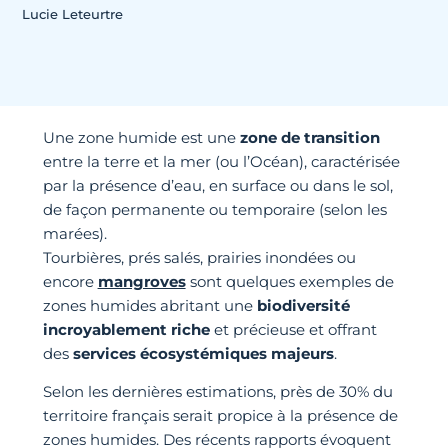
Lucie Leteurtre
Une zone humide est une
zone de transition
entre la terre et la mer (ou l’Océan), caractérisée
par la présence d’eau, en surface ou dans le sol,
de façon permanente ou temporaire (selon les
marées).
Tourbières, prés salés, prairies inondées ou
encore
mangroves
sont quelques exemples de
zones humides abritant une
biodiversité
incroyablement riche
et précieuse et offrant
des
services écosystémiques majeurs
.
Selon les dernières estimations, près de 30% du
territoire français serait propice à la présence de
zones humides. Des récents rapports évoquent