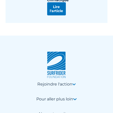
Lire
l'article
Rejoindre l'action
Pour aller plus loin