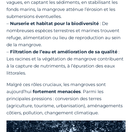
vagues, en captant les sédiments, en stabilisant les
fonds marins, la mangrove atténue l’érosion et les
submersions éventuelles.
–
Nurserie et habitat pour la biodiversité
: De
nombreuses espèces terrestres et marines trouvent
refuge, alimentation ou lieu de reproduction au sein
de la mangrove.
–
Filtration de l’eau et amélioration de sa qualité
:
Les racines et la végétation de mangrove contribuent
à la capture de nutriments, à l’épuration des eaux
littorales.
Malgré ces rôles cruciaux, les mangroves sont
aujourd’hui
fortement menacées
. Parmi les
principales pressions : conversion des terres
(agriculture, tourisme, urbanisation), aménagements
côtiers, pollution, changement climatique.