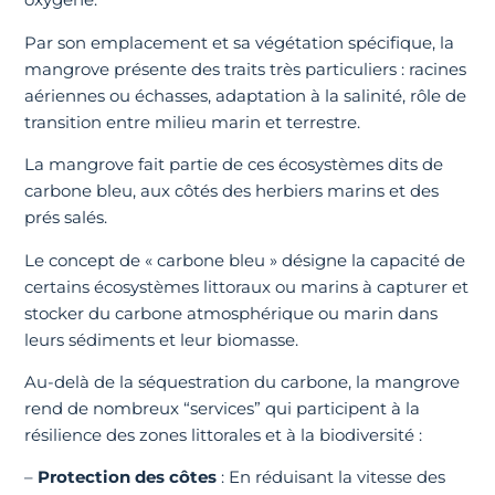
Par son emplacement et sa végétation spécifique, la
mangrove présente des traits très particuliers : racines
aériennes ou échasses, adaptation à la salinité, rôle de
transition entre milieu marin et terrestre.
La mangrove fait partie de ces écosystèmes dits de
carbone bleu, aux côtés des herbiers marins et des
prés salés.
Le concept de « carbone bleu » désigne la capacité de
certains écosystèmes littoraux ou marins à capturer et
stocker du carbone atmosphérique ou marin dans
leurs sédiments et leur biomasse.
Au-delà de la séquestration du carbone, la mangrove
rend de nombreux “services” qui participent à la
résilience des zones littorales et à la biodiversité :
–
Protection des côtes
: En réduisant la vitesse des