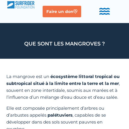
Faire un don
QUE SONT LES MANGROVES ?
La mangrove est un
écosystème littoral tropical ou
subtropical situé à la limite entre la terre et la mer
,
souvent en zone intertidale, soumis aux marées et à
l’influence d’un mélange d’eau douce et d’eau salée.
Elle est composée principalement d’arbres ou
d’arbustes appelés
palétuviers
, capables de se
développer dans des sols souvent pauvres en
oxygène.