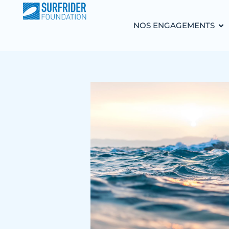
NOS ENGAGEMENTS