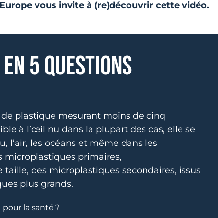
Europe vous invite à (re)découvrir cette vidéo.
U EN 5 QUESTIONS
e de plastique mesurant moins de cinq
ible à l’œil nu dans la plupart des cas, elle se
u, l’air, les océans et même dans les
s microplastiques primaires,
 taille, des microplastiques secondaires, issus
ques plus grands.
 pour la santé ?