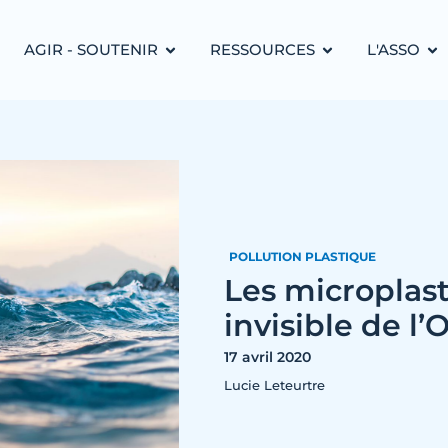
AGIR - SOUTENIR
RESSOURCES
L'ASSO
POLLUTION PLASTIQUE
Les microplast
invisible de l
17 avril 2020
Lucie Leteurtre