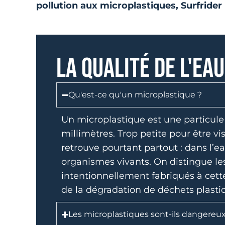
pollution aux microplastiques, Surfrider 
LA QUALITÉ DE L'EA
Qu'est-ce qu'un microplastique ?
Un microplastique est une particul
millimètres. Trop petite pour être vis
retrouve pourtant partout : dans l’ea
organismes vivants. On distingue le
intentionnellement fabriqués à cette
de la dégradation de déchets plasti
Les microplastiques sont-ils dangereux