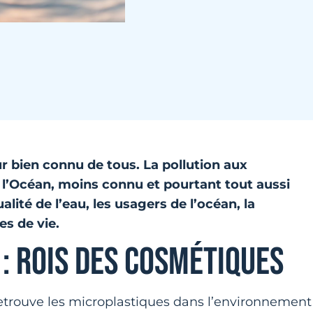
ur bien connu de tous. La pollution aux
e l’Océan, moins connu et pourtant tout aussi
lité de l’eau, les usagers de l’océan, la
es de vie.
: ROIS DES COSMÉTIQUES
etrouve les microplastiques dans l’environnement