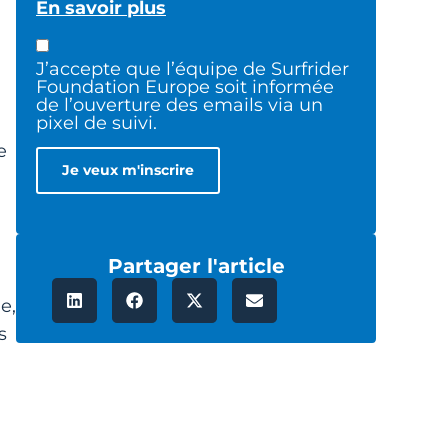
En savoir plus
J’accepte que l’équipe de Surfrider
Foundation Europe soit informée
de l’ouverture des emails via un
pixel de suivi.
e
Partager l'article
e,
s