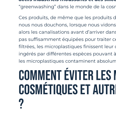
“greenwashing” dans le monde de la cos
Ces produits, de même que les produits d’e
nous nous douchons, lorsque nous vidons n
alors les canalisations avant d’arriver dan
pas suffisamment équipées pour traiter ce
filtrées, les microplastiques finissent leur
ingérés par différentes espèces pouvant à 
les microplastiques contaminent absolum
COMMENT ÉVITER LES 
COSMÉTIQUES ET AUTR
?