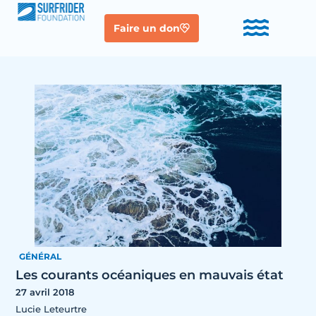
Faire un don
GÉNÉRAL
Les courants océaniques en mauvais état
27 avril 2018
Lucie Leteurtre