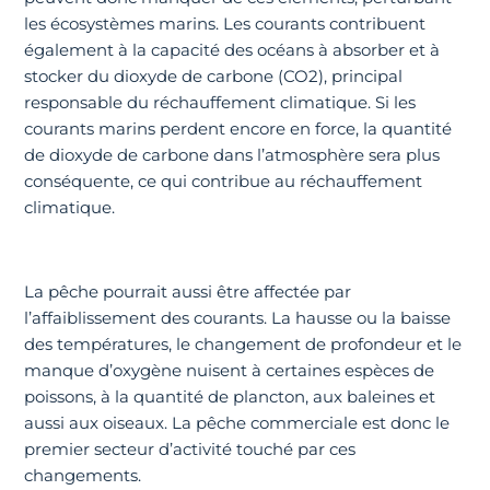
les écosystèmes marins. Les courants contribuent
également à la capacité des océans à absorber et à
stocker du dioxyde de carbone (CO2), principal
responsable du réchauffement climatique. Si les
courants marins perdent encore en force, la quantité
de dioxyde de carbone dans l’atmosphère sera plus
conséquente, ce qui contribue au réchauffement
climatique.
La pêche pourrait aussi être affectée par
l’affaiblissement des courants. La hausse ou la baisse
des températures, le changement de profondeur et le
manque d’oxygène nuisent à certaines espèces de
poissons, à la quantité de plancton, aux baleines et
aussi aux oiseaux. La pêche commerciale est donc le
premier secteur d’activité touché par ces
changements.