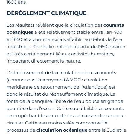
1600 ans.
DÉRÈGLEMENT CLIMATIQUE
Les résultats révèlent que la circulation des
courants
océaniques
a été relativement stable entre l’an 400
et 1850 et a commencé à s’affaiblir au début de l’ère
industrielle. Ce déclin notable à partir de 1950 environ
est très certainement lié aux activités humaines,
impactant directement la nature.
L’affaiblissement de la circulation de ces courants
(connus sous l’acronyme d’AMOC : circulation
méridienne de retournement de l’Atlantique) est
donc le résultat du réchauffement climatique. La
fonte de la banquise libère de l’eau douce en grande
quantité dans l’océan. Cette eau affaiblit les courants
en empêchant les eaux de devenir assez denses pour
circuler. Cette eau moins salée compromet le
processus de
circulation océanique
entre le Sud et le