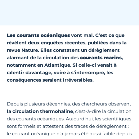
Les courants océaniques
vont mal. C’est ce que
révèlent deux
enquêtes
récentes, publiées dans la
revue
Nature
. Elles constatent un dérèglement
alarmant de la circulation des
courants marins
,
notamment en Atlantique. Si celle-ci venait à
ralentir davantage, voire à s’interrompre, les
conséquences seraient irréversibles.
Depuis plusieurs décennies, des chercheurs observent
la circulation thermohaline
, c’est-à-dire la circulation
des courants océaniques. Aujourd’hui, les scientifiques
sont formels et attestent des traces de dérèglement :
le courant océanique n’a jamais été aussi faible depuis