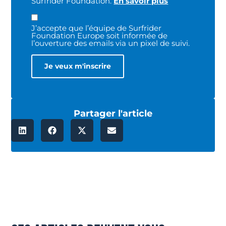
Surfrider Foundation.
En savoir plus
J’accepte que l’équipe de Surfrider
Foundation Europe soit informée de
l’ouverture des emails via un pixel de suivi.
Partager l'article