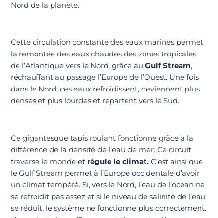
Nord de la planète.
Cette circulation constante des eaux marines permet
la remontée des eaux chaudes des zones tropicales
de l’Atlantique vers le Nord, grâce au
Gulf Stream
,
réchauffant au passage l’Europe de l’Ouest. Une fois
dans le Nord, ces eaux refroidissent, deviennent plus
denses et plus lourdes et repartent vers le Sud.
Ce gigantesque tapis roulant fonctionne grâce à la
différence de la densité de l’eau de mer. Ce circuit
traverse le monde et
régule le climat.
C’est ainsi que
le Gulf Stream permet à l’Europe occidentale d’avoir
un climat tempéré. Si, vers le Nord, l’eau de l’océan ne
se refroidit pas assez et si le niveau de salinité de l’eau
se réduit, le système ne fonctionne plus correctement.