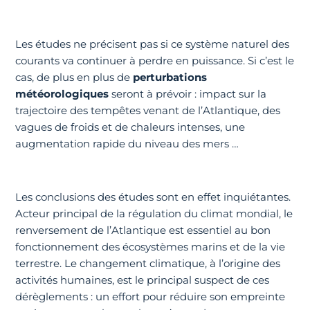
Les études ne précisent pas si ce système naturel des
courants va continuer à perdre en puissance. Si c’est le
cas, de plus en plus de
perturbations
météorologiques
seront à prévoir : impact sur la
trajectoire des tempêtes venant de l’Atlantique, des
vagues de froids et de chaleurs intenses, une
augmentation rapide du niveau des mers …
Les conclusions des études sont en effet inquiétantes.
Acteur principal de la régulation du climat mondial, le
renversement de l’Atlantique est essentiel au bon
fonctionnement des écosystèmes marins et de la vie
terrestre. Le changement climatique, à l’origine des
activités humaines, est le principal suspect de ces
dérèglements : un effort pour réduire son empreinte