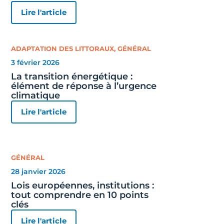
Lire l'article
ADAPTATION DES LITTORAUX
,
GÉNÉRAL
3 février 2026
La transition énergétique :
élément de réponse à l’urgence
climatique
Lire l'article
GÉNÉRAL
28 janvier 2026
Lois européennes, institutions :
tout comprendre en 10 points
clés
Lire l'article