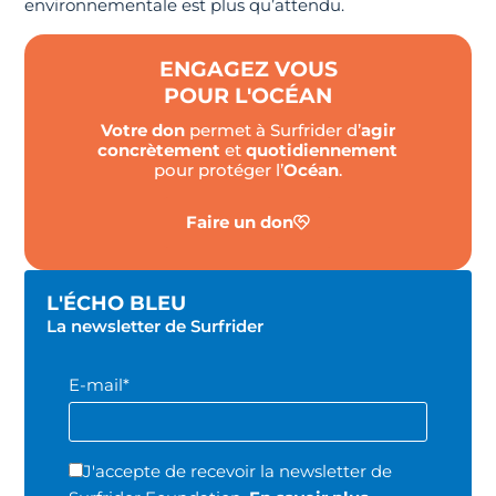
environnementale est plus qu’attendu.
ENGAGEZ VOUS
POUR L'OCÉAN
Votre don
permet à Surfrider d’
agir
concrètement
et
quotidiennement
pour protéger l’
Océan
.
Faire un don
L'ÉCHO BLEU
La newsletter de Surfrider
E-mail*
J'accepte de recevoir la newsletter de