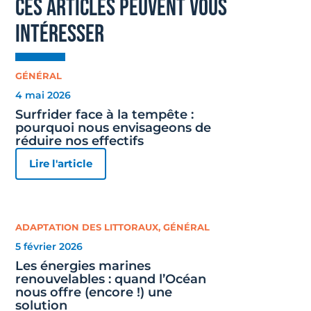
ces articles peuvent vous
intéresser
GÉNÉRAL
4 mai 2026
Surfrider face à la tempête :
pourquoi nous envisageons de
réduire nos effectifs
Lire l'article
ADAPTATION DES LITTORAUX
,
GÉNÉRAL
5 février 2026
Les énergies marines
renouvelables : quand l’Océan
nous offre (encore !) une
solution