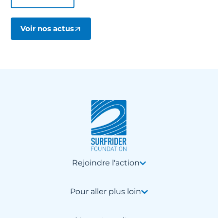
Voir nos actus
Rejoindre l'action
Pour aller plus loin