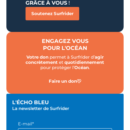
GRÂCE À VOUS
!
Soutenez Surfrider
ENGAGEZ VOUS
POUR L'OCÉAN
Votre don
permet à Surfrider d’
agir
concrètement
et
quotidiennement
pour protéger l’
Océan
.
Faire un don
L'ÉCHO BLEU
La newsletter de Surfrider
E-mail*