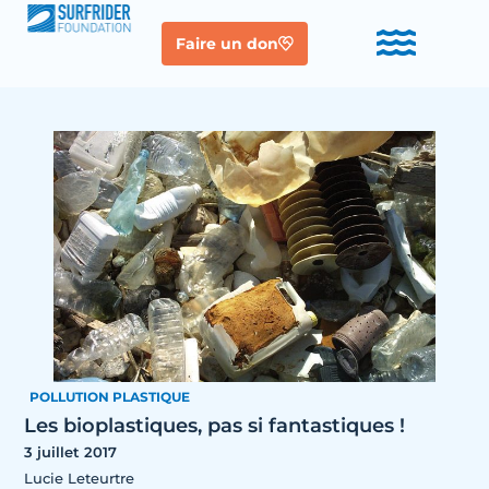
Faire un don
POLLUTION PLASTIQUE
Les bioplastiques, pas si fantastiques !
3 juillet 2017
Lucie Leteurtre