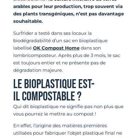
arables pour leur production, trop souvent via
des plants transgéniques, n’est pas davantage
souhaitable.
Surfrider a testé dans ses locaux la
biodégradabilité d’un sac en bioplastique
labellisé
OK Compost Home
dans son
lombricomposteur. Après plus de 3 mois, le sac
est toujours entier et ne présente pas de
dégradation majeure.
LE BIOPLASTIQUE EST-
IL COMPOSTABLE ?
Qui dit bioplastique ne signifie pas non plus que
vous pourrez le mettre au compost !
En effet, l’origine des matières premières
utilisées pour fabriquer l’objet plastique final ne