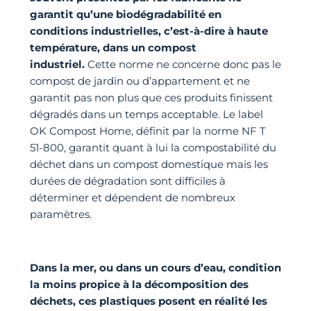
garantit qu’une biodégradabilité en
conditions industrielles, c’est-à-dire à haute
température, dans un compost
industriel.
Cette norme ne concerne donc pas le
compost de jardin ou d’appartement et ne
garantit pas non plus que ces produits finissent
dégradés dans un temps acceptable. Le label
OK Compost Home, définit par la norme NF T
51-800, garantit quant à lui la compostabilité du
déchet dans un compost domestique mais les
durées de dégradation sont difficiles à
déterminer et dépendent de nombreux
paramètres.
Dans la mer, ou dans un cours d’eau, condition
la moins propice à la décomposition des
déchets, ces plastiques posent en réalité les