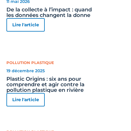
11 mai 2026
De la collecte à l’impact : quand
les données changent la donne
Lire l'article
POLLUTION PLASTIQUE
19 décembre 2025
Plastic Origins : six ans pour
comprendre et agir contre la
pollution plastique en rivière
Lire l'article