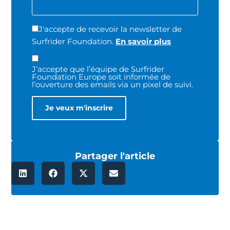
J'accepte de recevoir la newsletter de
Surfrider Foundation.
En savoir plus
J’accepte que l’équipe de Surfrider
Foundation Europe soit informée de
l’ouverture des emails via un pixel de suivi.
Partager l'article