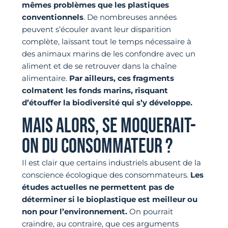
mêmes problèmes que les plastiques
conventionnels
. De nombreuses années
peuvent s’écouler avant leur disparition
complète, laissant tout le temps nécessaire à
des animaux marins de les confondre avec un
aliment et de se retrouver dans la chaîne
alimentaire.
Par ailleurs, ces fragments
colmatent les fonds marins, risquant
d’étouffer la biodiversité qui s’y développe.
MAIS ALORS, SE MOQUERAIT-
ON DU CONSOMMATEUR ?
Il est clair que certains industriels abusent de la
conscience écologique des consommateurs.
Les
études actuelles ne permettent pas de
déterminer si le bioplastique est meilleur ou
non pour l’environnement.
On pourrait
craindre, au contraire, que ces arguments