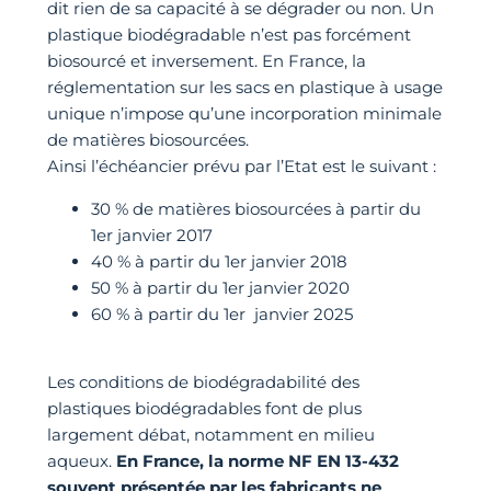
dit rien de sa capacité à se dégrader ou non. Un
plastique biodégradable n’est pas forcément
biosourcé et inversement. En France, la
réglementation sur les sacs en plastique à usage
unique n’impose qu’une incorporation minimale
de matières biosourcées.
Ainsi l’échéancier prévu par l’Etat est le suivant :
30 % de matières biosourcées à partir du
1er janvier 2017
40 % à partir du 1er janvier 2018
50 % à partir du 1er janvier 2020
60 % à partir du 1er janvier 2025
Les conditions de biodégradabilité des
plastiques biodégradables font de plus
largement débat, notamment en milieu
aqueux.
En France, la norme NF EN 13-432
souvent présentée par les fabricants ne