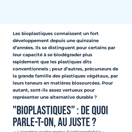
Les bioplastiques connaissent un fort
développement depuis une quinzaine
d’années. Ils se distinguent pour certains par
leur capacité à se biodégrader plus
rapidement que les plastiques dits
conventionnels ; pour d’autres, précurseurs de
la grande famille des plastiques végétaux, par
leurs teneurs en matières biosourcées. Pour
autant, sont-ils assez vertueux pour
représenter une alternative durable ?
"BIOPLASTIQUES" : DE QUOI
PARLE-T-ON, AU JUSTE ?
« Lingettes nettoyantes biodégradables »,