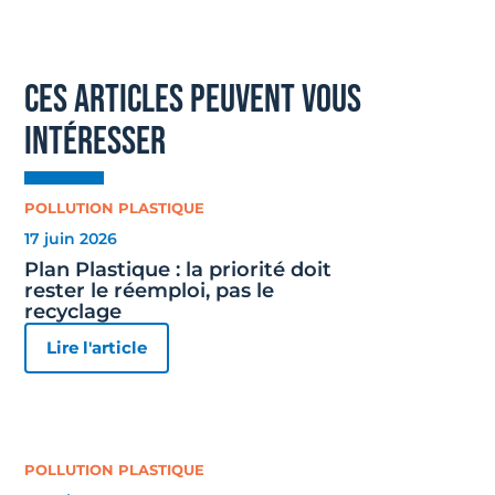
ces articles peuvent vous
intéresser
POLLUTION PLASTIQUE
17 juin 2026
Plan Plastique : la priorité doit
rester le réemploi, pas le
recyclage
Lire l'article
POLLUTION PLASTIQUE