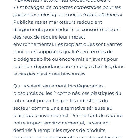
« Emballages de canettes comestibles pour les
poissons » « plastiques conçus à base d’algues »
.
Publicitaires et marketeurs redoublent
d’arguments pour séduire les consommateurs
désireux de réduire leur impact
environnemental. Les bioplastiques sont vantés
pour leurs supposées qualités en termes de
biodégradabilité ou encore mis en avant pour
leur non-dépendance aux énergies fossiles, dans
le cas des plastiques biosourcés.
Qu’ils soient seulement biodégradables,
biosourcés ou les 2 combinés, ces plastiques du
futur sont présentés par les industriels du
secteur comme une alternative sérieuse au
plastique conventionnel. Permettant de réduire
notre impact environnemental, ils seraient
destinés à remplir les rayons de produits
cosmétiques et détergents, remplaçant les sacs,