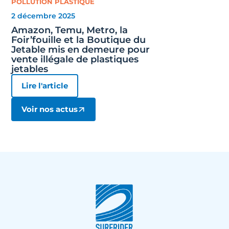
POLLUTION PLASTIQUE
2 décembre 2025
Amazon, Temu, Metro, la
Foir’fouille et la Boutique du
Jetable mis en demeure pour
vente illégale de plastiques
jetables
Lire l'article
Voir nos actus