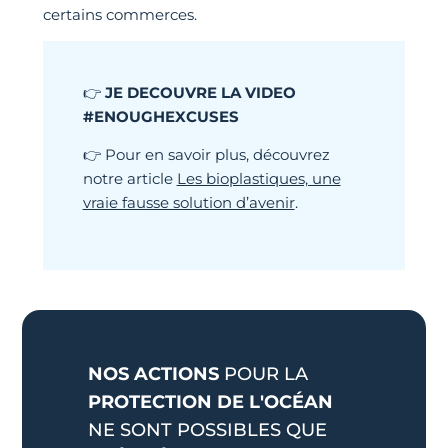
certains commerces.
👉
JE DECOUVRE LA VIDEO
#ENOUGHEXCUSES
👉
Pour en savoir plus, découvrez
notre article
Les bioplastiques, une
vraie fausse solution d’avenir
.
NOS ACTIONS
POUR LA
PROTECTION DE L'OCÉAN
NE SONT POSSIBLES QUE