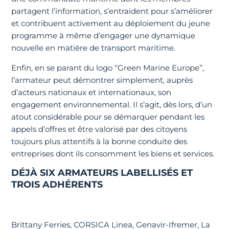
partagent l’information, s’entraident pour s’améliorer
et contribuent activement au déploiement du jeune
programme à même d’engager une dynamique
nouvelle en matière de transport maritime.
Enfin, en se parant du logo “Green Marine Europe”,
l’armateur peut démontrer simplement, auprès
d’acteurs nationaux et internationaux, son
engagement environnemental. Il s’agit, dès lors, d’un
atout considérable pour se démarquer pendant les
appels d’offres et être valorisé par des citoyens
toujours plus attentifs à la bonne conduite des
entreprises dont ils consomment les biens et services.
DÉJÀ SIX ARMATEURS LABELLISÉS ET
TROIS ADHÉRENTS
Brittany Ferries, CORSICA Linea, Genavir-Ifremer, La