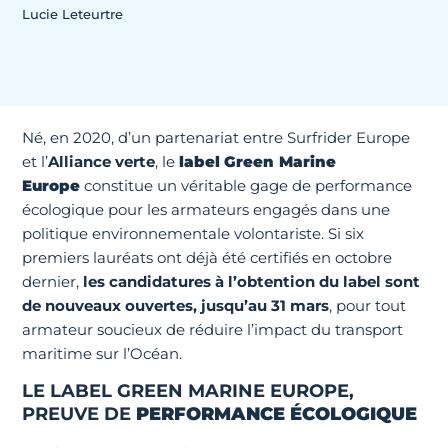
Lucie Leteurtre
Né, en 2020, d’un partenariat entre Surfrider Europe
et l’
Alliance verte
, le
label
Green Marine
Europe
constitue un véritable gage de performance
écologique pour les armateurs engagés dans une
politique environnementale volontariste. Si six
premiers lauréats ont déjà été certifiés en octobre
dernier,
les candidatures à l’obtention du label sont
de nouveaux ouvertes, jusqu’au 31 mars
, pour tout
armateur soucieux de réduire l’impact du transport
maritime sur l’Océan.
LE LABEL GREEN MARINE EUROPE,
PREUVE DE
PERFORMANCE ÉCOLOGIQUE