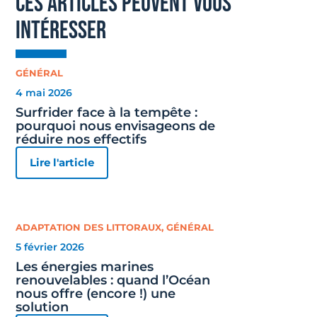
ces articles peuvent vous
intéresser
GÉNÉRAL
4 mai 2026
Surfrider face à la tempête :
pourquoi nous envisageons de
réduire nos effectifs
Lire l'article
ADAPTATION DES LITTORAUX
,
GÉNÉRAL
5 février 2026
Les énergies marines
renouvelables : quand l’Océan
nous offre (encore !) une
solution