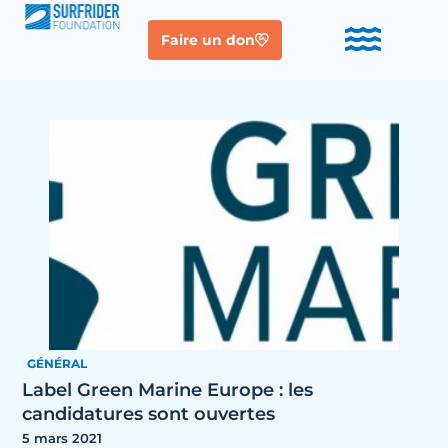
Faire un don
GÉNÉRAL
Label Green Marine Europe : les
candidatures sont ouvertes
5 mars 2021