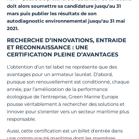
doit alors soumettre sa candidature jusqu’au 31
mars puis publier les résultats de son
autodiagnostic environnemental jusqu’au 31 mai
2021.
RECHERCHE D’INNOVATIONS, ENTRAIDE
ET RECONNAISSANCE : UNE
CERTIFICATION PLEINE D’AVANTAGES
L’obtention d’un tel label ne représente que des
avantages pour un armateur lauréat. D’abord,
puisque son renouvellement est conditionné, chaque
année, par l’amélioration de la performance
écologique de l’entreprise, Green Marine Europe
pousse véritablement à rechercher des solutions et
innover pour s’orienter vers un secteur maritime plus
responsable.
Aussi, cette certification est un billet d’entrée dans
une communauté maritime dont les membres