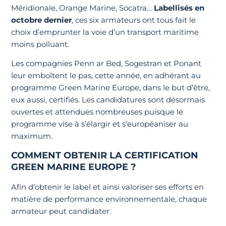
Méridionale, Orange Marine, Socatra…
Labellisés en
octobre dernier
, ces six armateurs ont tous fait le
choix d’emprunter la voie d’un transport maritime
moins polluant.
Les compagnies Penn ar Bed, Sogestran et Ponant
leur emboîtent le pas, cette année, en adhérant au
programme Green Marine Europe, dans le but d’être,
eux aussi, certifiés. Les candidatures sont désormais
ouvertes et attendues nombreuses puisque le
programme vise à s’élargir et s’européaniser au
maximum.
COMMENT OBTENIR LA CERTIFICATION
GREEN MARINE EUROPE ?
Afin d’obtenir le label et ainsi valoriser ses efforts en
matière de performance environnementale, chaque
armateur peut candidater.