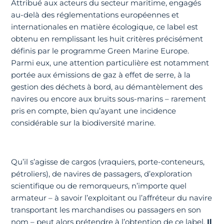
Attribué aux acteurs du secteur maritime, engagés
au-delà des réglementations européennes et
internationales en matière écologique, ce label est
obtenu en remplissant les huit critères précisément
définis par le programme Green Marine Europe.
Parmi eux, une attention particulière est notamment
portée aux émissions de gaz à effet de serre, à la
gestion des déchets à bord, au démantèlement des
navires ou encore aux bruits sous-marins – rarement
pris en compte, bien qu’ayant une incidence
considérable sur la biodiversité marine.
Qu’il s’agisse de cargos (vraquiers, porte-conteneurs,
pétroliers), de navires de passagers, d’exploration
scientifique ou de remorqueurs, n’importe quel
armateur – à savoir l’exploitant ou l’affréteur du navire
transportant les marchandises ou passagers en son
nom – peut alors prétendre à l’obtention de ce label.
Il