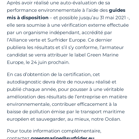
Après avoir réalisé une auto-évaluation de sa
performance environnementale à l’aide des
guides
mis à disposition
– et possible jusqu’au 31 mai 2021 -,
elle sera soumise à une vérification externe effectuée
par un organisme indépendant, accrédité par
l’Alliance verte et Surfrider Europe. Ce dernier
publiera les résultats et s’il s’y conforme, l’armateur
candidat se verra attribuer le label Green Marine
Europe, le 24 juin prochain.
En cas d’obtention de la certification, cet
autodiagnostic devra être de nouveau réalisé et
publié chaque année, pour pousser à une véritable
amélioration des résultats de l’entreprise en matière
environnementale, contribuer efficacement à la
baisse de pollution émise par le transport maritime
européen et sauvegarder, au mieux, notre Océan.
Pour toute information complémentaire,
contactez
greenmarine@surfrider.eu