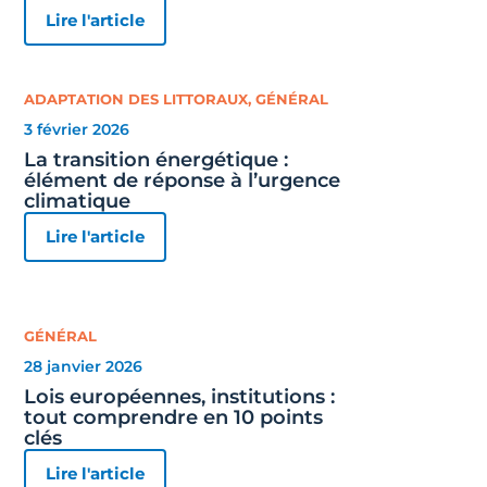
Lire l'article
ADAPTATION DES LITTORAUX
,
GÉNÉRAL
3 février 2026
La transition énergétique :
élément de réponse à l’urgence
climatique
Lire l'article
GÉNÉRAL
28 janvier 2026
Lois européennes, institutions :
tout comprendre en 10 points
clés
Lire l'article