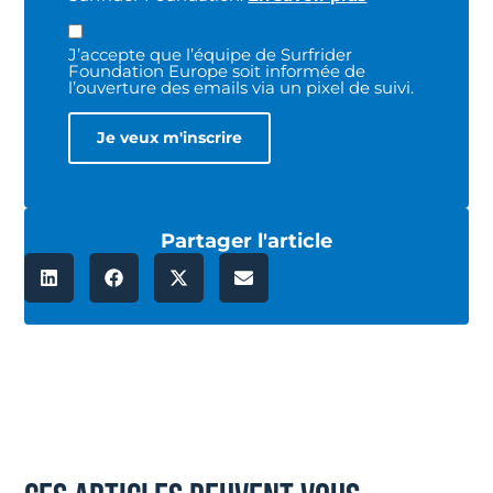
J’accepte que l’équipe de Surfrider
Foundation Europe soit informée de
l’ouverture des emails via un pixel de suivi.
Partager l'article