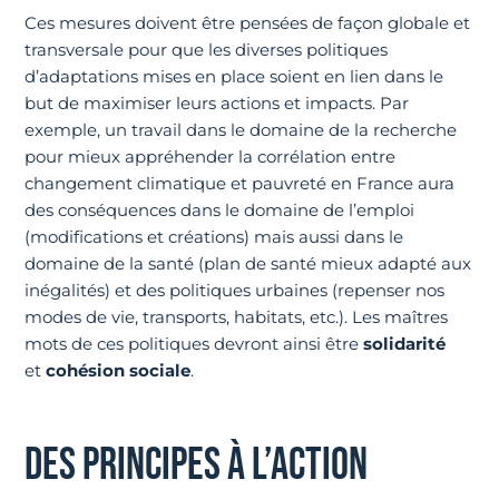
Ces mesures doivent être pensées de façon globale et
transversale pour que les diverses politiques
d’adaptations mises en place soient en lien dans le
but de maximiser leurs actions et impacts. Par
exemple, un travail dans le domaine de la recherche
pour mieux appréhender la corrélation entre
changement climatique et pauvreté en France aura
des conséquences dans le domaine de l’emploi
(modifications et créations) mais aussi dans le
domaine de la santé (plan de santé mieux adapté aux
inégalités) et des politiques urbaines (repenser nos
modes de vie, transports, habitats, etc.). Les maîtres
mots de ces politiques devront ainsi être
solidarité
et
cohésion sociale
.
DES PRINCIPES À L’ACTION