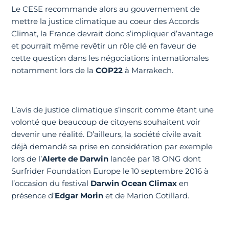
Le CESE recommande alors au gouvernement de
mettre la justice climatique au coeur des Accords
Climat, la France devrait donc s’impliquer d’avantage
et pourrait même revêtir un rôle clé en faveur de
cette question dans les négociations internationales
notamment lors de la
COP22
à Marrakech.
L’avis de justice climatique s’inscrit comme étant une
volonté que beaucoup de citoyens souhaitent voir
devenir une réalité. D’ailleurs, la société civile avait
déjà demandé sa prise en considération par exemple
lors de l’
Alerte de Darwin
lancée par 18 ONG dont
Surfrider Foundation Europe le 10 septembre 2016 à
l’occasion du festival
Darwin Ocean Climax
en
présence d’
Edgar Morin
et de Marion Cotillard.