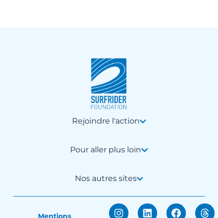
Rejoindre l'action
Pour aller plus loin
Nos autres sites
Mentions