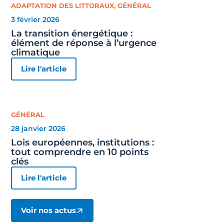
ADAPTATION DES LITTORAUX
,
GÉNÉRAL
3 février 2026
La transition énergétique :
élément de réponse à l’urgence
climatique
Lire l'article
GÉNÉRAL
28 janvier 2026
Lois européennes, institutions :
tout comprendre en 10 points
clés
Lire l'article
Voir nos actus