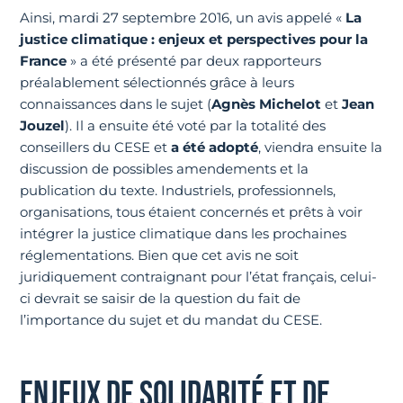
Ainsi, mardi 27 septembre 2016, un avis appelé «
La
justice climatique : enjeux et perspectives pour la
France
» a été présenté par deux rapporteurs
préalablement sélectionnés grâce à leurs
connaissances dans le sujet (
Agnès Michelot
et
Jean
Jouzel
). Il a ensuite été voté par la totalité des
conseillers du CESE et
a été adopté
, viendra ensuite la
discussion de possibles amendements et la
publication du texte. Industriels, professionnels,
organisations, tous étaient concernés et prêts à voir
intégrer la justice climatique dans les prochaines
réglementations. Bien que cet avis ne soit
juridiquement contraignant pour l’état français, celui-
ci devrait se saisir de la question du fait de
l’importance du sujet et du mandat du CESE.
ENJEUX DE SOLIDARITÉ ET DE