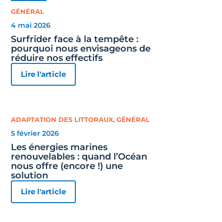
GÉNÉRAL
4 mai 2026
Surfrider face à la tempête :
pourquoi nous envisageons de
réduire nos effectifs
Lire l'article
ADAPTATION DES LITTORAUX
,
GÉNÉRAL
5 février 2026
Les énergies marines
renouvelables : quand l’Océan
nous offre (encore !) une
solution
Lire l'article