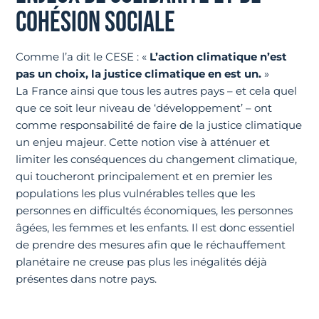
COHÉSION SOCIALE
Comme l’a dit le CESE : «
L’action climatique n’est
pas un choix, la justice climatique en est un.
»
La France ainsi que tous les autres pays – et cela quel
que ce soit leur niveau de ‘développement’ – ont
comme responsabilité de faire de la justice climatique
un enjeu majeur. Cette notion vise à atténuer et
limiter les conséquences du changement climatique,
qui toucheront principalement et en premier les
populations les plus vulnérables telles que les
personnes en difficultés économiques, les personnes
âgées, les femmes et les enfants. Il est donc essentiel
de prendre des mesures afin que le réchauffement
planétaire ne creuse pas plus les inégalités déjà
présentes dans notre pays.