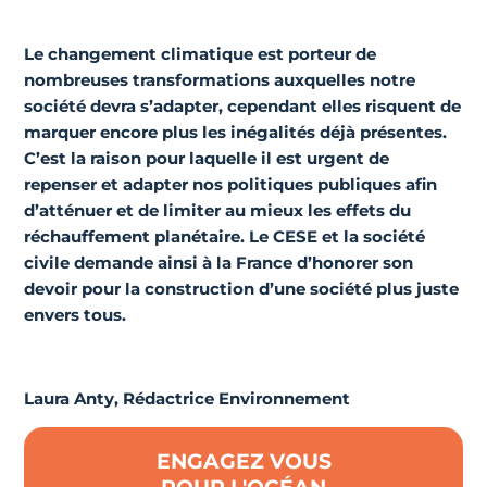
Le changement climatique est porteur de
nombreuses transformations auxquelles notre
société devra s’adapter, cependant elles risquent de
marquer encore plus les inégalités déjà présentes.
C’est la raison pour laquelle il est urgent de
repenser et adapter nos politiques publiques afin
d’atténuer et de limiter au mieux les effets du
réchauffement planétaire. Le CESE et la société
civile demande ainsi à la France d’honorer son
devoir pour la construction d’une société plus juste
envers tous.
Laura Anty, Rédactrice Environnement
ENGAGEZ VOUS