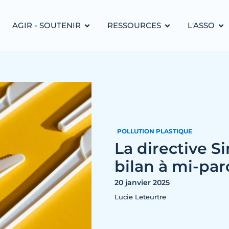
AGIR - SOUTENIR
RESSOURCES
L'ASSO
POLLUTION PLASTIQUE
La directive Si
bilan à mi-par
20 janvier 2025
Lucie Leteurtre