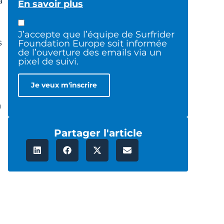
à
En savoir plus
J’accepte que l’équipe de Surfrider
s
Foundation Europe soit informée
de l’ouverture des emails via un
pixel de suivi.
a
Partager l'article