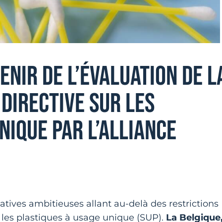
ENIR DE L’ÉVALUATION DE L
 DIRECTIVE SUR LES
NIQUE PAR L’ALLIANCE
atives ambitieuses allant au-delà des restrictions
 les plastiques à usage unique (SUP).
La Belgique