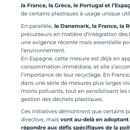
la France, la Grèce, le Portugal et l’Esp
de certains plastiques à usage unique util
En parallèle,
le Danemark, la France, la 
précurseurs en matière d’intégration des
une exigence récente mais essentielle po
l’environnement.
En Espagne, cette mesure est déjà en appl
consommation immédiate, et elle s’acco
l’importance de leur recyclage. En France,
dans une série de mesures plus larges vi
moins polluants, tout en sensibilisant le
gestion des déchets plastiques.
Ces initiatives démontrent que certains 
directive, mais
vont au-delà en adoptant 
répondre aux défis spécifiques de la pol