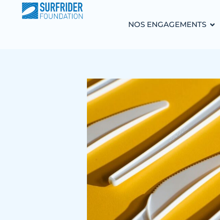
NOS ENGAGEMENTS