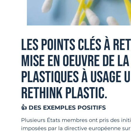
LES POINTS CLÉS À RET
MISE EN OEUVRE DE LA
PLASTIQUES À USAGE U
RETHINK PLASTIC.
👍 DES EXEMPLES POSITIFS
Plusieurs États membres ont pris des initi
imposées par la directive européenne sur