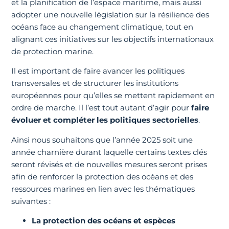
et la planification de l’espace maritime, mais aussi
adopter une nouvelle législation sur la résilience des
océans face au changement climatique, tout en
alignant ces initiatives sur les objectifs internationaux
de protection marine.
Il est important de faire avancer les politiques
transversales et de structurer les institutions
européennes pour qu’elles se mettent rapidement en
ordre de marche. Il l’est tout autant d’agir pour
faire
évoluer et compléter les politiques sectorielles
.
Ainsi nous souhaitons que l’année 2025 soit une
année charnière durant laquelle certains textes clés
seront révisés et de nouvelles mesures seront prises
afin de renforcer la protection des océans et des
ressources marines en lien avec les thématiques
suivantes :
La protection des océans et espèces