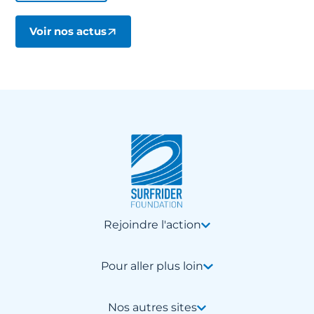
Voir nos actus
Rejoindre l'action
Pour aller plus loin
Nos autres sites