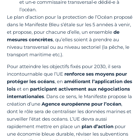
et un•e commissaire transversal•e dédié•e à
l’océan.
Le plan d’action pour la protection de l’Océan proposé
dans le Manifeste Bleu s’étale sur les 5 années à venir,
et propose, pour chacune d’elle, un ensemble
de
mesures concrètes
, qu’elles soient à prendre au
niveau transversal ou au niveau sectoriel (la pêche, le
transport maritime etc.).
Pour atteindre les objectifs fixés pour 2030, il sera
incontournable que l’UE
renforce ses moyens pour
protéger les océans
, en
améliorant l’application des
lois
et en
participant activement aux négociations
internationales
. Dans ce sens, le Manifeste propose la
création d’une
Agence européenne pour l’océan
,
dont le rôle sera de centraliser les données marines et
surveiller l’état des océans. L’UE devra aussi
rapidement mettre en place un
plan d’action
pour
une économie bleue durable, réviser les subventions