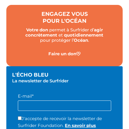
ENGAGEZ VOUS
POUR L'OCÉAN
Votre don
permet à Surfrider d’
agir
concrètement
et
quotidiennement
pour protéger l’
Océan
.
Faire un don
L'ÉCHO BLEU
La newsletter de Surfrider
E-mail*
J'accepte de recevoir la newsletter de
Surfrider Foundation.
En savoir plus