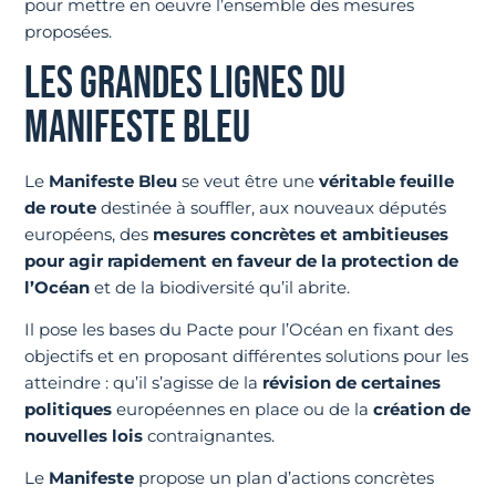
pour mettre en oeuvre l’ensemble des mesures
proposées.
LES GRANDES LIGNES DU
MANIFESTE BLEU
Le
Manifeste Bleu
se veut être une
véritable feuille
de route
destinée à souffler, aux nouveaux députés
européens, des
mesures concrètes et ambitieuses
pour agir rapidement en faveur de la protection de
l’Océan
et de la biodiversité qu’il abrite.
Il pose les bases du Pacte pour l’Océan en fixant des
objectifs et en proposant différentes solutions pour les
atteindre : qu’il s’agisse de la
révision de certaines
politiques
européennes en place ou de la
création de
nouvelles lois
contraignantes.
Le
Manifeste
propose un plan d’actions concrètes