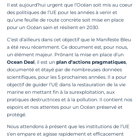
Il est aujourd’hui urgent que l’Océan soit mis au coeur
des politiques de l’UE pour les années à venir et
qu’une feuille de route concrète soit mise en place
pour un Océan sain et résilient en 2030.
C’est d’ailleurs dans cet objectif que le Manifeste Bleu
a été revu récemment. Ce document est, pour nous,
un élément majeur. Prônant la mise en place d’un
Ocean Deal
, il est un
plan d’actions pragmatiques
,
documenté et étayé par de nombreuses données
scientifiques, pour les 5 prochaines années. Il a pour
objectif de guider l’UE dans la restauration de la vie
marine en mettant fin à la surexploitation, aux
pratiques destructrices et à la pollution. Il contient nos
espoirs et nos attentes pour un Océan préservé et
protégé.
Nous attendons à présent que les institutions de l’UE
s’en empare et agisse rapidement et efficacement