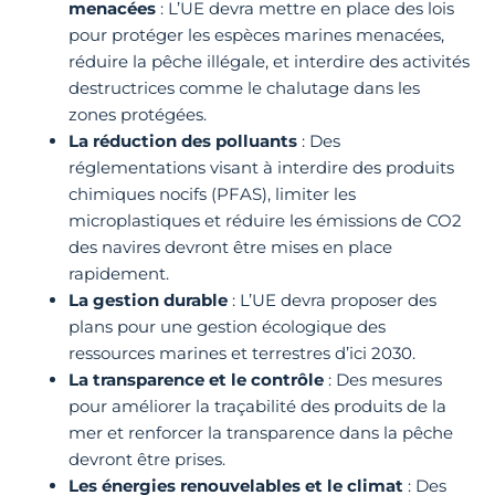
menacées
: L’UE devra mettre en place des lois
pour protéger les espèces marines menacées,
réduire la pêche illégale, et interdire des activités
destructrices comme le chalutage dans les
zones protégées.
La réduction des polluants
: Des
réglementations visant à interdire des produits
chimiques nocifs (PFAS), limiter les
microplastiques et réduire les émissions de CO2
des navires devront être mises en place
rapidement.
La gestion durable
: L’UE devra proposer des
plans pour une gestion écologique des
ressources marines et terrestres d’ici 2030.
La transparence et le contrôle
: Des mesures
pour améliorer la traçabilité des produits de la
mer et renforcer la transparence dans la pêche
devront être prises.
Les énergies renouvelables et le climat
: Des