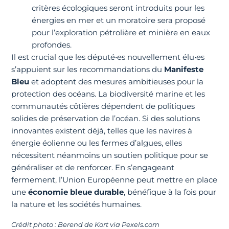
critères écologiques seront introduits pour les
énergies en mer et un moratoire sera proposé
pour l’exploration pétrolière et minière en eaux
profondes.
Il est crucial que les député•es nouvellement élu•es
s’appuient sur les recommandations du
Manifeste
Bleu
et adoptent des mesures ambitieuses pour la
protection des océans. La biodiversité marine et les
communautés côtières dépendent de politiques
solides de préservation de l’océan. Si des solutions
innovantes existent déjà, telles que les navires à
énergie éolienne ou les fermes d’algues, elles
nécessitent néanmoins un soutien politique pour se
généraliser et de renforcer. En s’engageant
fermement, l’Union Européenne peut mettre en place
une
économie bleue durable
, bénéfique à la fois pour
la nature et les sociétés humaines.
Crédit photo : Berend de Kort via Pexels.com