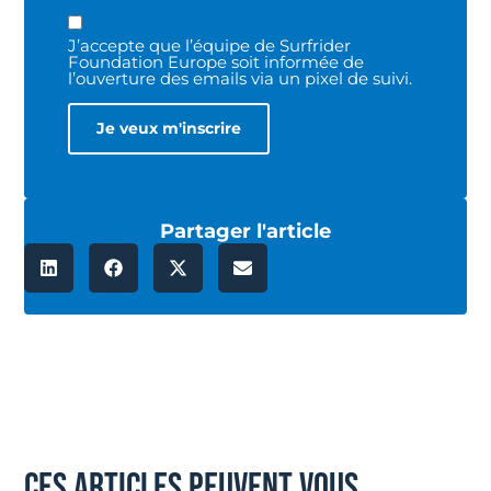
J’accepte que l’équipe de Surfrider
Foundation Europe soit informée de
l’ouverture des emails via un pixel de suivi.
Partager l'article
ces articles peuvent vous