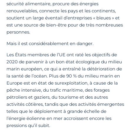
sécurité alimentaire, procure des énergies
renouvelables, connecte les pays et les continents,
soutient un large éventail d’entreprises « bleues » et
est une source de bien-être pour de très nombreuses
personnes.
Mais il est considérablement en danger.
Les États membres de l’UE ont raté les objectifs de
2020 de parvenir à un bon état écologique du milieu
marin européen, ce qui a entraîné la détérioration de
la santé de l’océan. Plus de 90 % du milieu marin en
Europe est en état de surexploitation, à cause de la
pêche intensive, du trafic maritime, des forages
pétroliers et gaziers, du tourisme et des autres
activités côtières, tandis que des activités émergentes
telles que le déploiement à grande échelle de
l’énergie éolienne en mer accroissent encore les
pressions qu’il subit.