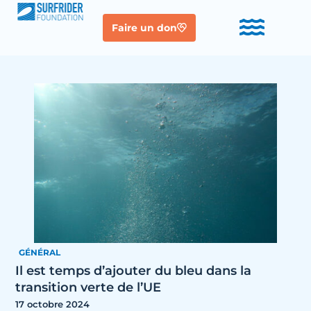
Faire un don
GÉNÉRAL
Il est temps d’ajouter du bleu dans la
transition verte de l’UE
17 octobre 2024