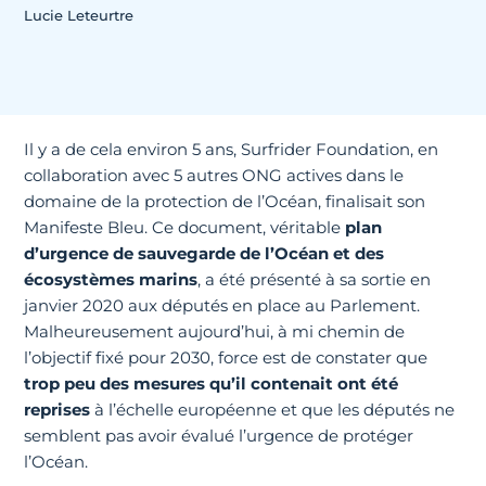
Lucie Leteurtre
Il y a de cela environ 5 ans, Surfrider Foundation, en
collaboration avec 5 autres ONG actives dans le
domaine de la protection de l’Océan, finalisait son
Manifeste Bleu. Ce document, véritable
plan
d’urgence de sauvegarde de l’Océan et des
écosystèmes marins
, a été présenté à sa sortie en
janvier 2020 aux députés en place au Parlement.
Malheureusement aujourd’hui, à mi chemin de
l’objectif fixé pour 2030, force est de constater que
trop peu des mesures qu’il contenait ont été
reprises
à l’échelle européenne et que les députés ne
semblent pas avoir évalué l’urgence de protéger
l’Océan.