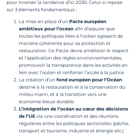
pour inverser la tendance d’ici 2030. Celui-ci repose
sur 3 éléments fondamentaux :
La mise en place d’un
Pacte européen
ambitieux pour l’océan
afin d’assurer que
toutes les politiques liées à l’océan agissent de
manière cohérente pour sa protection et
restauration. Ce Pacte devra améliorer le respect
et l’application des règles environnementales,
promouvoir la transparence dans les activités en
lien avec l’océan et renforcer l’accès à la justice.
La création d’un
fond européen pour l’Océan
destiné à la restauration et à la conservation du
milieu marin, et à la transition vers une
économie bleue durable.
L’intégration de l’océan au cœur des décisions
de l’UE
via une coordination et des réunions
régulières entre les politiques sectorielles (pêche,
transport et tourisme, industrie et énergie etc.)