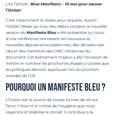
Lire l’article :
Blue Manifesto – 10 ans pour sauver
l’Océan
C’est notamment la raison pour laquelle, durant
l’Océan Week qui a eu lieu début octobre, la nouvelle
version du
Manifeste Bleu
a été présentée au cours
d’une conférence réunissant les nouveaux et
nouvelles député•es européen•nes, des décideur.ses
clés et des membres des ONG initiatrices du
document. Cet événement majeur a été l’occasion de
mettre en lumière les prochaines étapes cruciales que
les politiques devront approuver lors du prochain
mandat de l’UE.
POURQUOI UN MANIFESTE BLEU ?
L’Océan est la source de toutes formes de vie sur
Terre. Il fournit la moitié de l’oxygène que nous
respirons et stabilise le climat. Il contribue à la