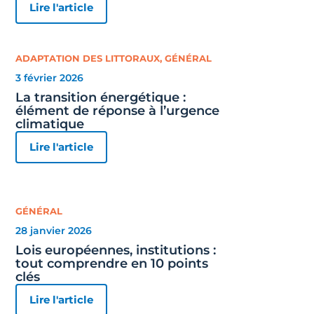
Lire l'article
ADAPTATION DES LITTORAUX
,
GÉNÉRAL
3 février 2026
La transition énergétique :
élément de réponse à l’urgence
climatique
Lire l'article
GÉNÉRAL
28 janvier 2026
Lois européennes, institutions :
tout comprendre en 10 points
clés
Lire l'article