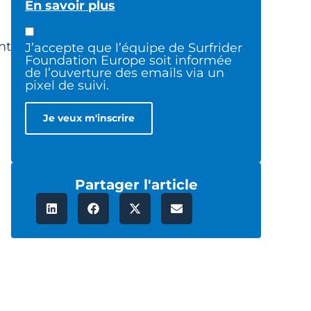
En savoir plus
nt
J’accepte que l’équipe de Surfrider
Foundation Europe soit informée
de l’ouverture des emails via un
pixel de suivi.
Partager l'article