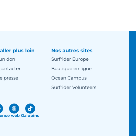
aller plus loin
Nos autres sites
 un don
Surfrider Europe
contacter
Boutique en ligne
e presse
Ocean Campus
Surfrider Volunteers
ence web Galopins