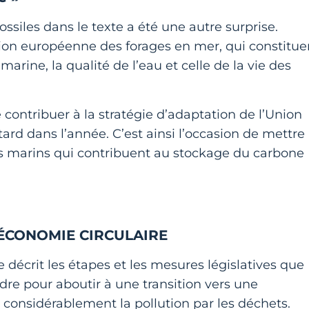
siles dans le texte a été une autre surprise.
tion européenne des forages en mer, qui constitue
arine, la qualité de l’eau et celle de la vie des
contribuer à la stratégie d’adaptation de l’Union
ard dans l’année. C’est ainsi l’occasion de mettre
es marins qui contribuent au stockage du carbone
 ÉCONOMIE CIRCULAIRE
e décrit les étapes et les mesures législatives que
dre pour aboutir à une transition vers une
 considérablement la pollution par les déchets.