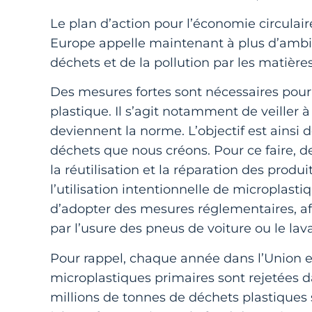
Le plan d’action pour l’économie circulair
Europe appelle maintenant à plus d’ambit
déchets et de la pollution par les matièr
Des mesures fortes sont nécessaires pou
plastique. Il s’agit notamment de veiller à 
deviennent la norme. L’objectif est ainsi d
déchets que nous créons. Pour ce faire, 
la réutilisation et la réparation des prod
l’utilisation intentionnelle de microplastiqu
d’adopter des mesures réglementaires, afi
par l’usure des pneus de voiture ou le lav
Pour rappel, chaque année dans l’Union 
microplastiques primaires sont rejetées 
millions de tonnes de déchets plastiques