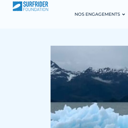
NOS ENGAGEMENTS