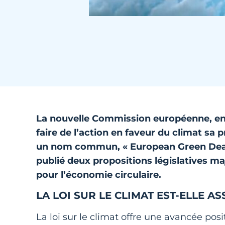
La nouvelle Commission européenne, en
faire de l’action en faveur du climat sa
un nom commun, « European Green Deal
publié deux propositions législatives maj
pour l’économie circulaire.
LA LOI SUR LE CLIMAT EST-ELLE A
La loi sur le climat offre une avancée posi