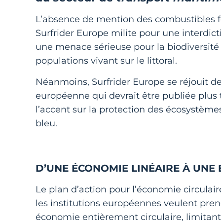
L’absence de mention des combustibles fos
Surfrider Europe milite pour une interdic
une menace sérieuse pour la biodiversité m
populations vivant sur le littoral.
Néanmoins, Surfrider Europe se réjouit de 
européenne qui devrait être publiée plus t
l’accent sur la protection des écosystèm
bleu.
D’UNE ÉCONOMIE LINÉAIRE À UNE
Le plan d’action pour l’économie circulair
les institutions européennes veulent pren
économie entièrement circulaire, limitant